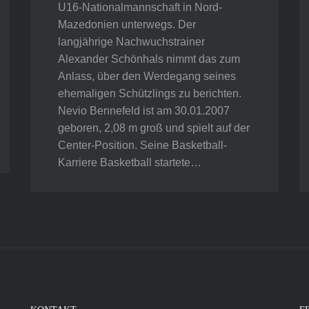
U16-Nationalmannschaft in Nord-
Mazedonien unterwegs. Der
langjährige Nachwuchstrainer
Alexander Schönhals nimmt das zum
Anlass, über den Werdegang seines
ehemaligen Schützlings zu berichten.
Nevio Bennefeld ist am 30.01.2007
geboren, 2,08 m groß und spielt auf der
Center-Position. Seine Basketball-
Karriere Basketball startete…