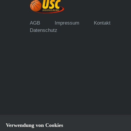
AGB
Impressum
Kontakt
Datenschutz
Verwendung von Cookies