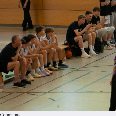
Comments