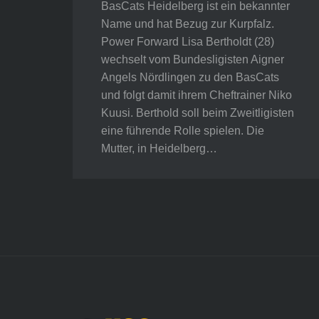
BasCats Heidelberg ist ein bekannter
Name und hat Bezug zur Kurpfalz.
Power Forward Lisa Bertholdt (28)
wechselt vom Bundesligisten Aigner
Angels Nördlingen zu den BasCats
und folgt damit ihrem Cheftrainer Niko
Kuusi. Berthold soll beim Zweitligisten
eine führende Rolle spielen. Die
Mutter, in Heidelberg…