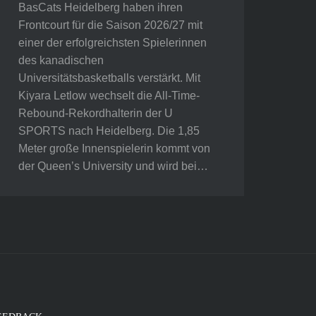
BasCats Heidelberg haben ihren
Frontcourt für die Saison 2026/27 mit
einer der erfolgreichsten Spielerinnen
des kanadischen
Universitätsbasketballs verstärkt. Mit
Kiyara Letlow wechselt die All-Time-
Rebound-Rekordhalterin der U
SPORTS nach Heidelberg. Die 1,85
Meter große Innenspielerin kommt von
der Queen’s University und wird bei…