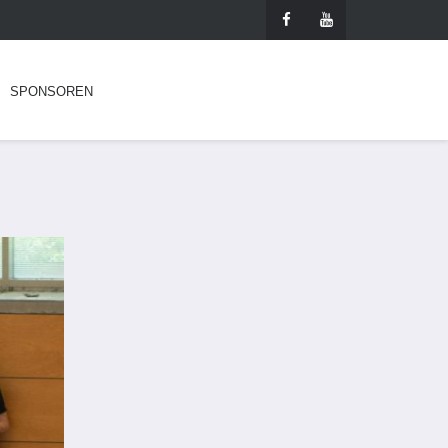
SPONSOREN