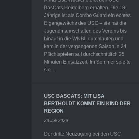
BasCats Heidelberg erhalten. Die 18-
Jährige ist als Combo Guard ein echtes
Eigengewächs des USC – sie hat die
Jugendmannschaften des Vereins bis
hinauf in die WNBL durchlaufen und
kam in der vergangenen Saison in 24
Pflichtspielen auf durchschnittlich 25
Minuten Einsatzzeit. Im Sommer spielte
sie…
USC BASCATS: MIT LISA
BERTHOLDT KOMMT EIN KIND DER
REGION
28 Juli 2026
Der dritte Neuzugang bei den USC