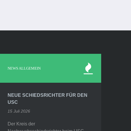
NEWS ALLGEMEIN
NEUE SCHIEDSRICHTER FÜR DEN
USC
15 Juli 2026
Der Kreis der