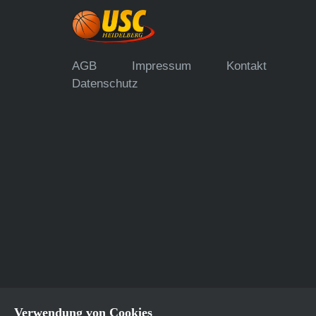
AGB
Impressum
Kontakt
Datenschutz
Verwendung von Cookies