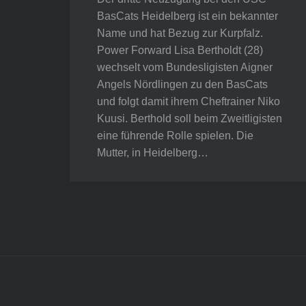
BasCats Heidelberg ist ein bekannter
Name und hat Bezug zur Kurpfalz.
Power Forward Lisa Bertholdt (28)
wechselt vom Bundesligisten Aigner
Angels Nördlingen zu den BasCats
und folgt damit ihrem Cheftrainer Niko
Kuusi. Berthold soll beim Zweitligisten
eine führende Rolle spielen. Die
Mutter, in Heidelberg…