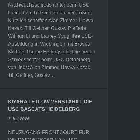
Nachwuchsschiedsrichter beim USC
Heidelberg hat sich erneut vergrößert.
Kürzlich schafften Alan Zimmer, Havva
Kazak, Till Geitner, Gustav Pfefferle,
William Li und Laurey Oyugi ihre LSE-
Ausbildung in Wieblingen mit Bravour.
Michael Rappe Beitragsbild: Die neuen
Schiedsrichter beim USC Heidelberg,
von links: Alan Zimmer, Havva Kazak,
Till Geitner, Gustav…
KIYARA LETLOW VERSTÄRKT DIE
USC BASCATS HEIDELBERG
3 Juli 2026
NEUZUGANG FRONTCOURT FÜR