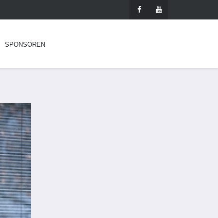
SPONSOREN