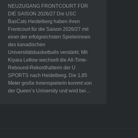
NEUZUGANG FRONTCOURT FÜR
DIE SAISON 2026/27 Die USC
BasCats Heidelberg haben ihren
Frontcourt für die Saison 2026/27 mit
einer der erfolgreichsten Spielerinnen
des kanadischen
Universitätsbasketballs verstärkt. Mit
Kiyara Letlow wechselt die All-Time-
Rebound-Rekordhalterin der U
SPORTS nach Heidelberg. Die 1,85
Meter große Innenspielerin kommt von
der Queen’s University und wird bei…