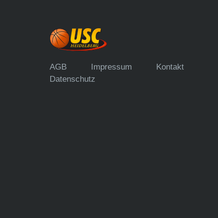
AGB
Impressum
Kontakt
Datenschutz