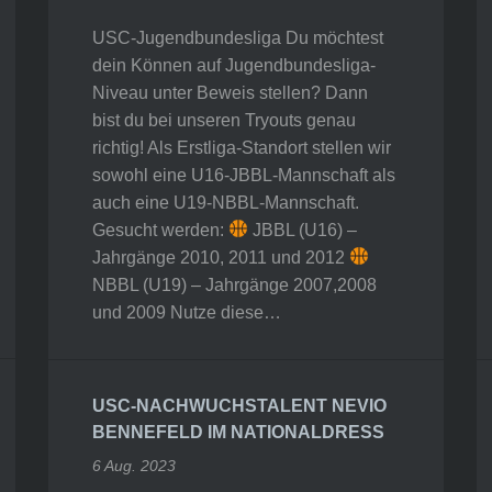
USC-Jugendbundesliga Du möchtest
dein Können auf Jugendbundesliga-
Niveau unter Beweis stellen? Dann
bist du bei unseren Tryouts genau
richtig! Als Erstliga-Standort stellen wir
sowohl eine U16-JBBL-Mannschaft als
auch eine U19-NBBL-Mannschaft.
Gesucht werden:
JBBL (U16) –
Jahrgänge 2010, 2011 und 2012
NBBL (U19) – Jahrgänge 2007,2008
und 2009 Nutze diese…
USC-NACHWUCHSTALENT NEVIO
BENNEFELD IM NATIONALDRESS
6 Aug. 2023