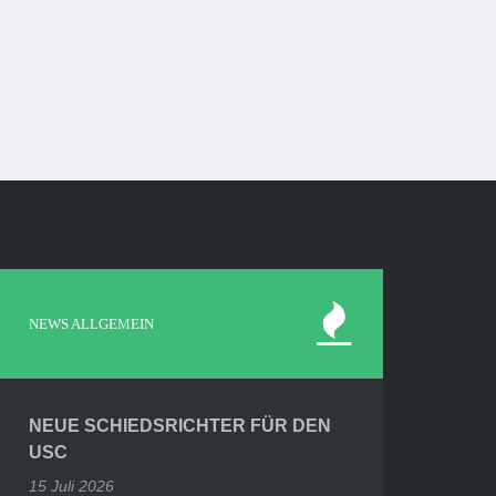
NEWS ALLGEMEIN
NEUE SCHIEDSRICHTER FÜR DEN
USC
15 Juli 2026