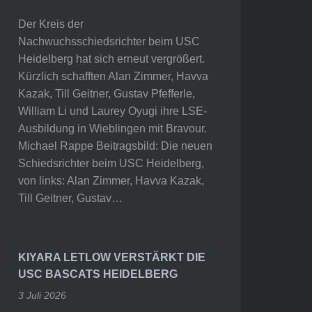
Der Kreis der
Nachwuchsschiedsrichter beim USC
Heidelberg hat sich erneut vergrößert.
Kürzlich schafften Alan Zimmer, Havva
Kazak, Till Geitner, Gustav Pfefferle,
William Li und Laurey Oyugi ihre LSE-
Ausbildung in Wieblingen mit Bravour.
Michael Rappe Beitragsbild: Die neuen
Schiedsrichter beim USC Heidelberg,
von links: Alan Zimmer, Havva Kazak,
Till Geitner, Gustav…
KIYARA LETLOW VERSTÄRKT DIE
USC BASCATS HEIDELBERG
3 Juli 2026