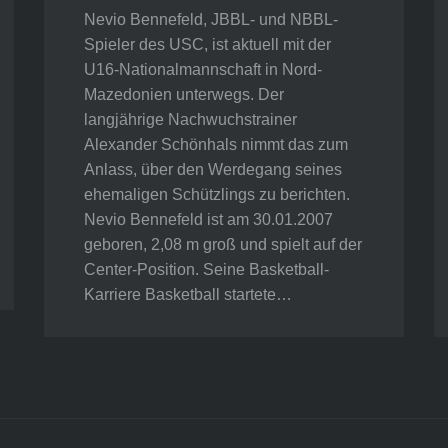
Nevio Bennefeld, JBBL- und NBBL-
Spieler des USC, ist aktuell mit der
U16-Nationalmannschaft in Nord-
Mazedonien unterwegs. Der
langjährige Nachwuchstrainer
Alexander Schönhals nimmt das zum
Anlass, über den Werdegang seines
ehemaligen Schützlings zu berichten.
Nevio Bennefeld ist am 30.01.2007
geboren, 2,08 m groß und spielt auf der
Center-Position. Seine Basketball-
Karriere Basketball startete…