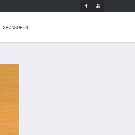
SPONSOREN