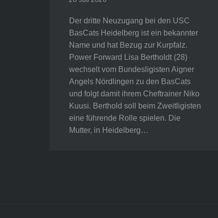
Der dritte Neuzugang bei den USC
BasCats Heidelberg ist ein bekannter
Name und hat Bezug zur Kurpfalz.
Power Forward Lisa Bertholdt (28)
wechselt vom Bundesligisten Aigner
Angels Nördlingen zu den BasCats
und folgt damit ihrem Cheftrainer Niko
Kuusi. Berthold soll beim Zweitligisten
eine führende Rolle spielen. Die
Mutter, in Heidelberg…