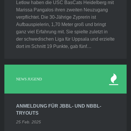
Letlow haben die USC BasCats Heidelberg mit
Marissa Pangalos ihren zweiten Neuzugang
verpflichtet. Die 30-Jährige Zyprerin ist
Aufbauspielerin, 1,70 Meter groß und bringt
ganz viel Erfahrung mit. Sie spielte zuletzt in
der schwedischen Liga für Uppsala und erzielte
dort im Schnitt 19 Punkte, gab fünf…
NEWS JUGEND
ANMELDUNG FÜR JBBL- UND NBBL-
TRYOUTS
25 Feb. 2025