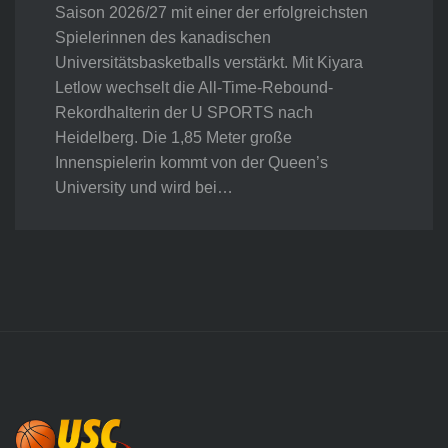
Saison 2026/27 mit einer der erfolgreichsten
Spielerinnen des kanadischen
Universitätsbasketballs verstärkt. Mit Kiyara
Letlow wechselt die All-Time-Rebound-
Rekordhalterin der U SPORTS nach
Heidelberg. Die 1,85 Meter große
Innenspielerin kommt von der Queen’s
University und wird bei…