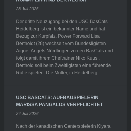
28 Juli 2026
Der dritte Neuzugang bei den USC BasCats
Heidelberg ist ein bekannter Name und hat
Bezug zur Kurpfalz. Power Forward Lisa
Bertholdt (28) wechselt vom Bundesligisten
Aigner Angels Nördlingen zu den BasCats und
folgt damit ihrem Cheftrainer Niko Kuusi.
Berthold soll beim Zweitligisten eine führende
Rolle spielen. Die Mutter, in Heidelberg…
USC BASCATS: AUFBAUSPIELERIN
MARISSA PANGALOS VERPFLICHTET
24 Juli 2026
Nach der kanadischen Centerspielerin Kiyara