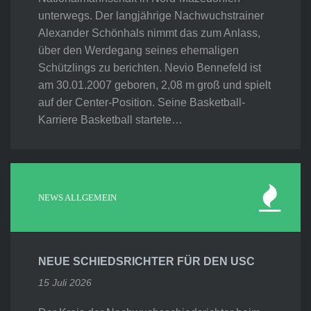
unterwegs. Der langjährige Nachwuchstrainer
Alexander Schönhals nimmt das zum Anlass,
über den Werdegang seines ehemaligen
Schützlings zu berichten. Nevio Bennefeld ist
am 30.01.2007 geboren, 2,08 m groß und spielt
auf der Center-Position. Seine Basketball-
Karriere Basketball startete…
NEWS ALLGEMEIN
NEUE SCHIEDSRICHTER FÜR DEN USC
15 Juli 2026