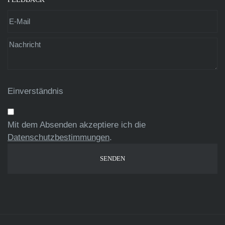
Einverständnis
Mit dem Absenden akzeptiere ich die
Datenschutzbestimmungen
.