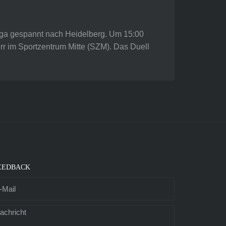
iga gespannt nach Heidelberg. Um 15:00
rr im Sportzentrum Mitte (SZM). Das Duell
EEDBACK