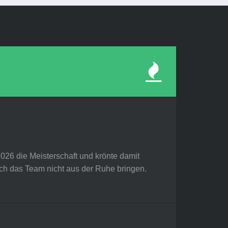
26 die Meisterschaft und krönte damit
sich das Team nicht aus der Ruhe bringen.