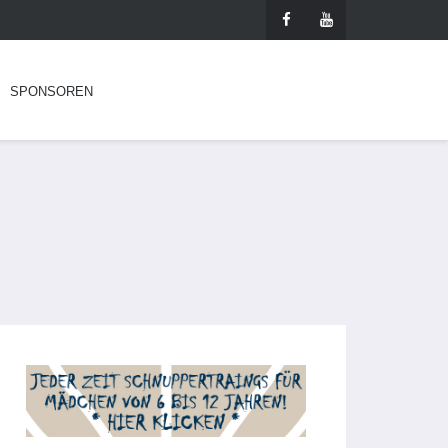
SPONSOREN