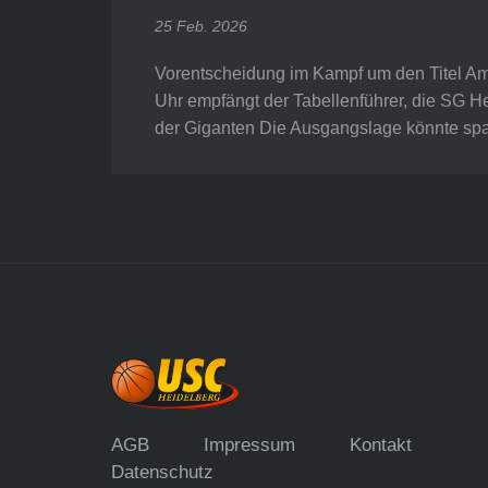
25 Feb. 2026
Vorentscheidung im Kampf um den Titel Am
Uhr empfängt der Tabellenführer, die SG H
der Giganten Die Ausgangslage könnte sp
AGB
Impressum
Kontakt
Datenschutz