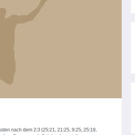
ten nach dem 2:3 (25:21, 21:25, 9:25, 25:19,