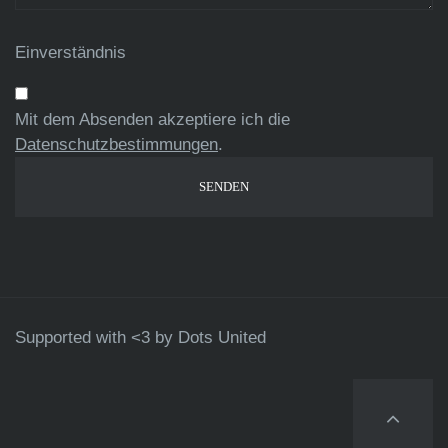
Einverständnis
Mit dem Absenden akzeptiere ich die
Datenschutzbestimmungen
.
Supported with <3 by
Dots United