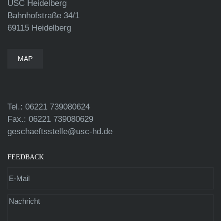
USC Heidelberg
Bahnhofstraße 34/1
69115 Heidelberg
MAP
Tel.: 06221 739080624
Fax.: 06221 739080629
geschaeftsstelle@usc-hd.de
FEEDBACK