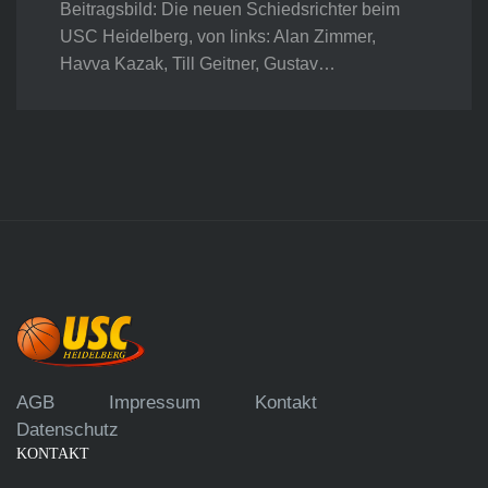
Beitragsbild: Die neuen Schiedsrichter beim
USC Heidelberg, von links: Alan Zimmer,
Havva Kazak, Till Geitner, Gustav…
AGB
Impressum
Kontakt
Datenschutz
KONTAKT