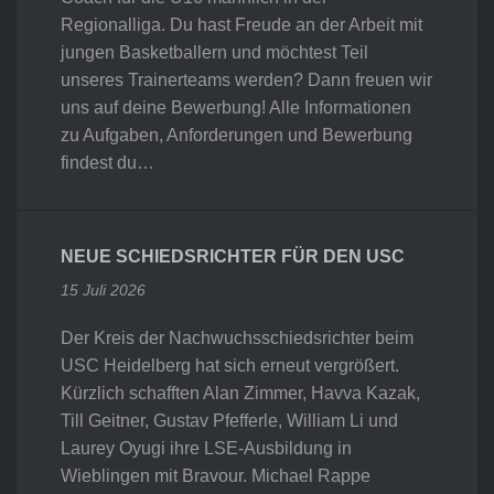
Regionalliga. Du hast Freude an der Arbeit mit
jungen Basketballern und möchtest Teil
unseres Trainerteams werden? Dann freuen wir
uns auf deine Bewerbung! Alle Informationen
zu Aufgaben, Anforderungen und Bewerbung
findest du…
NEUE SCHIEDSRICHTER FÜR DEN USC
15 Juli 2026
Der Kreis der Nachwuchsschiedsrichter beim
USC Heidelberg hat sich erneut vergrößert.
Kürzlich schafften Alan Zimmer, Havva Kazak,
Till Geitner, Gustav Pfefferle, William Li und
Laurey Oyugi ihre LSE-Ausbildung in
Wieblingen mit Bravour. Michael Rappe