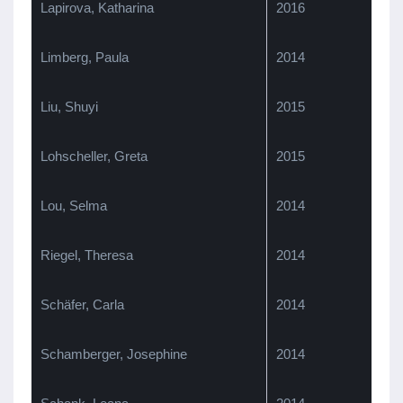
Lapirova, Katharina
2016
Limberg, Paula
2014
Liu, Shuyi
2015
Lohscheller, Greta
2015
Lou, Selma
2014
Riegel, Theresa
2014
Schäfer, Carla
2014
Schamberger, Josephine
2014