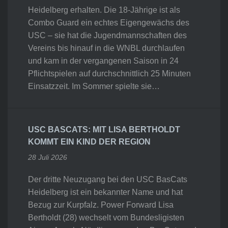
Heidelberg erhalten. Die 18-Jährige ist als
Combo Guard ein echtes Eigengewächs des
USC – sie hat die Jugendmannschaften des
Vereins bis hinauf in die WNBL durchlaufen
und kam in der vergangenen Saison in 24
Pflichtspielen auf durchschnittlich 25 Minuten
Einsatzzeit. Im Sommer spielte sie…
USC BASCATS: MIT LISA BERTHOLDT
KOMMT EIN KIND DER REGION
28 Juli 2026
Der dritte Neuzugang bei den USC BasCats
Heidelberg ist ein bekannter Name und hat
Bezug zur Kurpfalz. Power Forward Lisa
Bertholdt (28) wechselt vom Bundesligisten