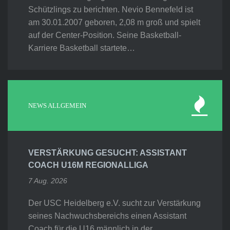
Schützlings zu berichten. Nevio Bennefeld ist
am 30.01.2007 geboren, 2,08 m groß und spielt
auf der Center-Position. Seine Basketball-
Karriere Basketball startete…
NEWS ALLGEMEIN
VERSTÄRKUNG GESUCHT: ASSISTANT
COACH U16M REGIONALLIGA
7 Aug. 2026
Der USC Heidelberg e.V. sucht zur Verstärkung
seines Nachwuchsbereichs einen Assistant
Coach für die U16 männlich in der