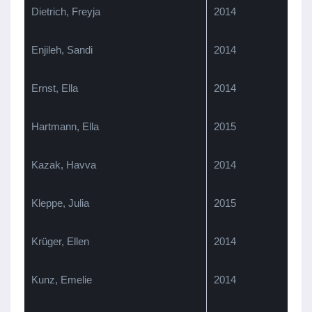
Dietrich, Freyja
2014
Enjileh, Sandi
2014
Ernst, Ella
2014
Hartmann, Ella
2015
Kazak, Havva
2014
Kleppe, Julia
2015
Krüger, Ellen
2014
Kunz, Emelie
2014