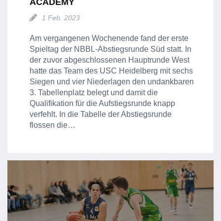
ACADEMY
1 Feb. 2023
Am vergangenen Wochenende fand der erste
Spieltag der NBBL-Abstiegsrunde Süd statt. In
der zuvor abgeschlossenen Hauptrunde West
hatte das Team des USC Heidelberg mit sechs
Siegen und vier Niederlagen den undankbaren
3. Tabellenplatz belegt und damit die
Qualifikation für die Aufstiegsrunde knapp
verfehlt. In die Tabelle der Abstiegsrunde
flossen die…