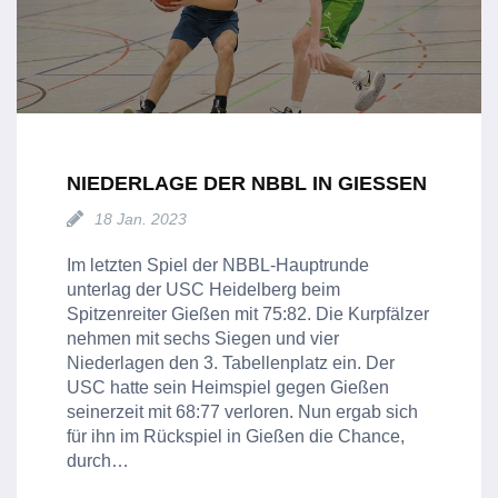
NIEDERLAGE DER NBBL IN GIESSEN
18 Jan. 2023
Im letzten Spiel der NBBL-Hauptrunde
unterlag der USC Heidelberg beim
Spitzenreiter Gießen mit 75:82. Die Kurpfälzer
nehmen mit sechs Siegen und vier
Niederlagen den 3. Tabellenplatz ein. Der
USC hatte sein Heimspiel gegen Gießen
seinerzeit mit 68:77 verloren. Nun ergab sich
für ihn im Rückspiel in Gießen die Chance,
durch…