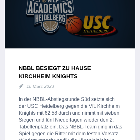
NBBL BESIEGT ZU HAUSE
KIRCHHEIM KNIGHTS
15 März 2023
In der NBBL-Abstiegsrunde Süd setzte sich
der USC Heidelberg gegen die VfL Kirchheim
Knights mit 62:58 durch und nimmt mit sieben
Siegen und fünf Niederlagen wieder den 2.
Tabellenplatz ein. Das NBBL-Team ging in das
Spiel gegen die Ritter mit dem festen Vorsatz,