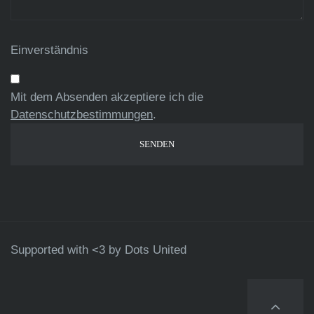
Einverständnis
Mit dem Absenden akzeptiere ich die
Datenschutzbestimmungen
.
Supported with <3 by
Dots United