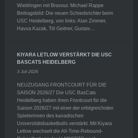
Wieblingen mit Bravour. Michael Rappe
Beitragsbild: Die neuen Schiedsrichter beim
USC Heidelberg, von links: Alan Zimmer,
Havva Kazak, Till Geitner, Gustav…
KIYARA LETLOW VERSTÄRKT DIE USC
BASCATS HEIDELBERG
3 Juli 2026
NEUZUGANG FRONTCOURT FÜR DIE
SAISON 2026/27 Die USC BasCats
Heidelberg haben ihren Frontcourt für die
Saison 2026/27 mit einer der erfolgreichsten
Spielerinnen des kanadischen
Universitätsbasketballs verstärkt. Mit Kiyara
Letlow wechselt die All-Time-Rebound-