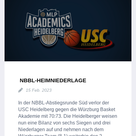
NBBL-HEIMNIEDERLAGE
15 Feb. 2023
In der NBBL-Abstiegsrunde Süd verlor der
USC Heidelberg gegen die Würzburg Basket
Akademie mit 70:73. Die Heidelberger weisen
nun eine Bilanz von sechs Siegen und drei
Niederlagen auf und nehmen nach dem