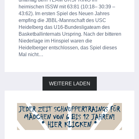
heimischen ISSW mit 63:81 (10:18– 30:39 –
43:62). Im ersten Spiel des Neuen Jahres
empfing die JBBL-Mannschaft des USC
Heidelberg das U16-Bundesligateam des
Basketballinternats Urspring. Nach der bitteren
Niederlage im Hinspiel waren die
Heidelberger entschlossen, das Spiel dieses
Mal nicht…
WEITERE LADEN