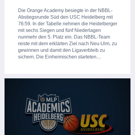
Die Orange Academy besiegte in der NBBL-
Abstiegsrunde Süd den USC Heidelberg mit
76:59. In der Tabelle nehmen die Heidelberger
mit sechs Siegen und fünf Niederlagen
nunmehr den 5. Platz ein. Das NBBL-Team
reiste mit dem erklärten Ziel nach Neu-Ulm, zu
gewinnen und damit den Ligaverbleib zu
sichern. Die Einheimischen starteten…