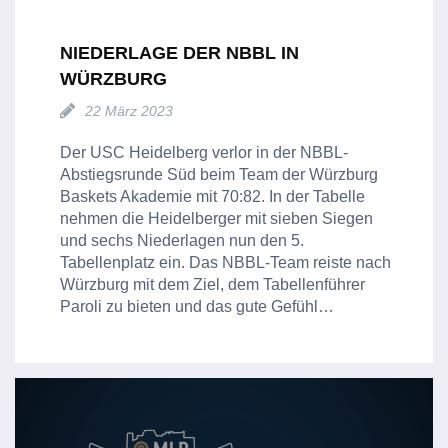
NIEDERLAGE DER NBBL IN
WÜRZBURG
22 März 2023
Der USC Heidelberg verlor in der NBBL-
Abstiegsrunde Süd beim Team der Würzburg
Baskets Akademie mit 70:82. In der Tabelle
nehmen die Heidelberger mit sieben Siegen
und sechs Niederlagen nun den 5.
Tabellenplatz ein. Das NBBL-Team reiste nach
Würzburg mit dem Ziel, dem Tabellenführer
Paroli zu bieten und das gute Gefühl…