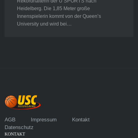
Rekordhalterin der U SPORTS nach
Heidelberg. Die 1,85 Meter große
Innenspielerin kommt von der Queen’s
University und wird bei…
AGB
Impressum
Kontakt
Datenschutz
KONTAKT