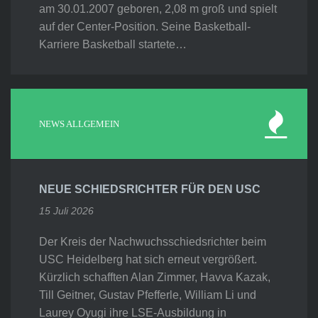
am 30.01.2007 geboren, 2,08 m groß und spielt
auf der Center-Position. Seine Basketball-
Karriere Basketball startete…
NEWS ALLGEMEIN
NEUE SCHIEDSRICHTER FÜR DEN USC
15 Juli 2026
Der Kreis der Nachwuchsschiedsrichter beim
USC Heidelberg hat sich erneut vergrößert.
Kürzlich schafften Alan Zimmer, Havva Kazak,
Till Geitner, Gustav Pfefferle, William Li und
Laurey Oyugi ihre LSE-Ausbildung in