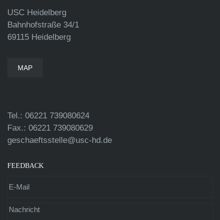
USC Heidelberg
Bahnhofstraße 34/1
69115 Heidelberg
MAP
Tel.: 06221 739080624
Fax.: 06221 739080629
geschaeftsstelle@usc-hd.de
FEEDBACK