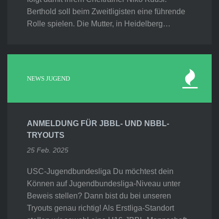
Berthold soll beim Zweitligisten eine führende
Rolle spielen. Die Mutter, in Heidelberg…
NEWS JUGEND
ANMELDUNG FÜR JBBL- UND NBBL-
TRYOUTS
25 Feb. 2025
USC-Jugendbundesliga Du möchtest dein
Können auf Jugendbundesliga-Niveau unter
Beweis stellen? Dann bist du bei unseren
Tryouts genau richtig! Als Erstliga-Standort