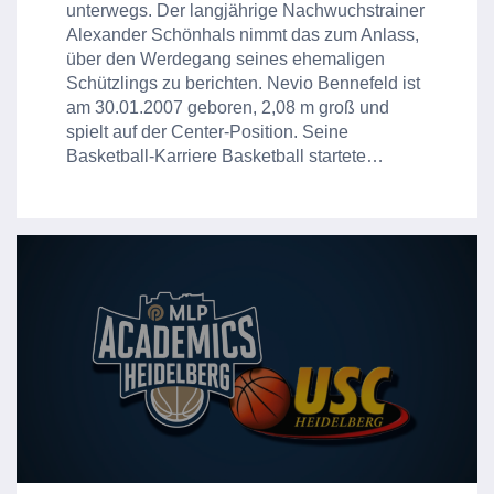
unterwegs. Der langjährige Nachwuchstrainer
Alexander Schönhals nimmt das zum Anlass,
über den Werdegang seines ehemaligen
Schützlings zu berichten. Nevio Bennefeld ist
am 30.01.2007 geboren, 2,08 m groß und
spielt auf der Center-Position. Seine
Basketball-Karriere Basketball startete…