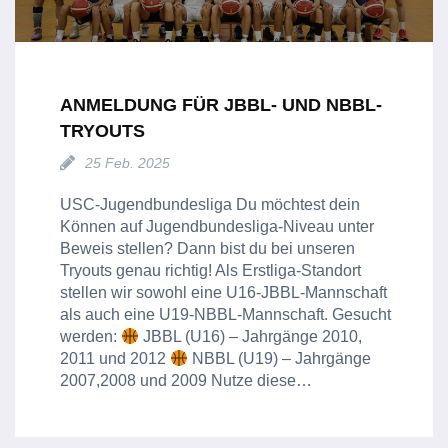
ANMELDUNG FÜR JBBL- UND NBBL-
TRYOUTS
25 Feb. 2025
USC-Jugendbundesliga Du möchtest dein
Können auf Jugendbundesliga-Niveau unter
Beweis stellen? Dann bist du bei unseren
Tryouts genau richtig! Als Erstliga-Standort
stellen wir sowohl eine U16-JBBL-Mannschaft
als auch eine U19-NBBL-Mannschaft. Gesucht
werden:
JBBL (U16) – Jahrgänge 2010,
2011 und 2012
NBBL (U19) – Jahrgänge
2007,2008 und 2009 Nutze diese…