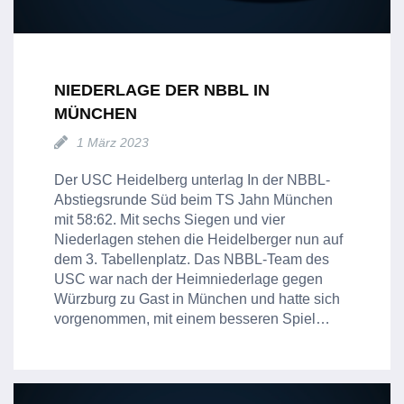
NIEDERLAGE DER NBBL IN
MÜNCHEN
1 März 2023
Der USC Heidelberg unterlag In der NBBL-
Abstiegsrunde Süd beim TS Jahn München
mit 58:62. Mit sechs Siegen und vier
Niederlagen stehen die Heidelberger nun auf
dem 3. Tabellenplatz. Das NBBL-Team des
USC war nach der Heimniederlage gegen
Würzburg zu Gast in München und hatte sich
vorgenommen, mit einem besseren Spiel…