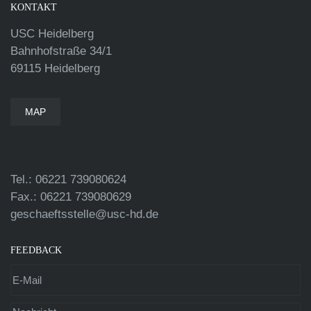
KONTAKT
USC Heidelberg
Bahnhofstraße 34/1
69115 Heidelberg
MAP
Tel.: 06221 739080624
Fax.: 06221 739080629
geschaeftsstelle@usc-hd.de
FEEDBACK