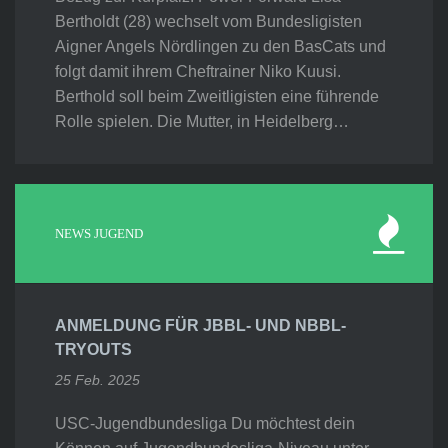
Bertholdt (28) wechselt vom Bundesligisten
Aigner Angels Nördlingen zu den BasCats und
folgt damit ihrem Cheftrainer Niko Kuusi.
Berthold soll beim Zweitligisten eine führende
Rolle spielen. Die Mutter, in Heidelberg…
NEWS JUGEND
ANMELDUNG FÜR JBBL- UND NBBL-
TRYOUTS
25 Feb. 2025
USC-Jugendbundesliga Du möchtest dein