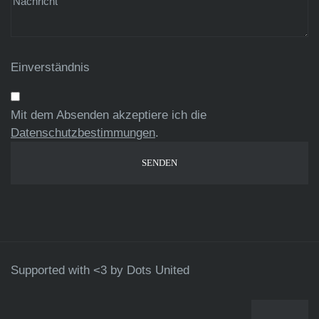
Einverständnis
Mit dem Absenden akzeptiere ich die
Datenschutzbestimmungen
.
Supported with <3 by
Dots United