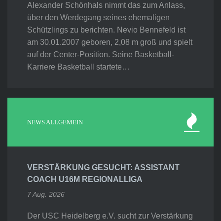
Alexander Schönhals nimmt das zum Anlass,
über den Werdegang seines ehemaligen
Schützlings zu berichten. Nevio Bennefeld ist
am 30.01.2007 geboren, 2,08 m groß und spielt
auf der Center-Position. Seine Basketball-
Karriere Basketball startete…
NEWS ALLGEMEIN
VERSTÄRKUNG GESUCHT: ASSISTANT
COACH U16M REGIONALLIGA
7 Aug. 2026
Der USC Heidelberg e.V. sucht zur Verstärkung