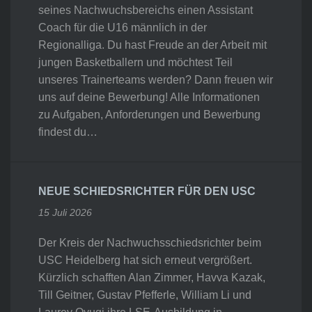
seines Nachwuchsbereichs einen Assistant
Coach für die U16 männlich in der
Regionalliga. Du hast Freude an der Arbeit mit
jungen Basketballern und möchtest Teil
unseres Trainerteams werden? Dann freuen wir
uns auf deine Bewerbung! Alle Informationen
zu Aufgaben, Anforderungen und Bewerbung
findest du…
NEUE SCHIEDSRICHTER FÜR DEN USC
15 Juli 2026
Der Kreis der Nachwuchsschiedsrichter beim
USC Heidelberg hat sich erneut vergrößert.
Kürzlich schafften Alan Zimmer, Havva Kazak,
Till Geitner, Gustav Pfefferle, William Li und