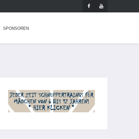
SPONSOREN