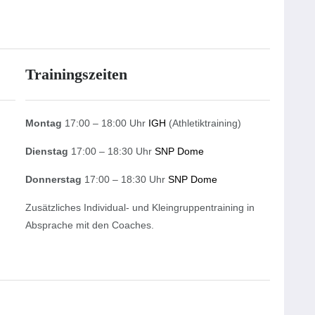
Trainingszeiten
Montag
17:00 – 18:00 Uhr
IGH
(Athletiktraining)
Dienstag
17:00 – 18:30 Uhr
SNP Dome
Donnerstag
17:00 – 18:30 Uhr
SNP Dome
Zusätzliches Individual- und Kleingruppentraining in
Absprache mit den Coaches.