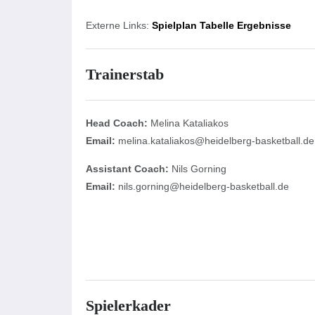
Externe Links:
Spielplan
Tabelle
Ergebnisse
Trainerstab
Head Coach:
Melina Kataliakos
Email:
melina.kataliakos@heidelberg-basketball.de
Assistant Coach:
Nils Gorning
Email:
nils.gorning@heidelberg-basketball.de
Spielerkader