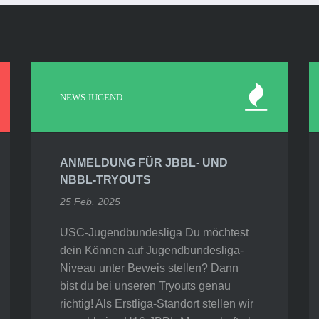
NEWS JUGEND
ANMELDUNG FÜR JBBL- UND
NBBL-TRYOUTS
25 Feb. 2025
USC-Jugendbundesliga Du möchtest
dein Können auf Jugendbundesliga-
Niveau unter Beweis stellen? Dann
bist du bei unseren Tryouts genau
richtig! Als Erstliga-Standort stellen wir