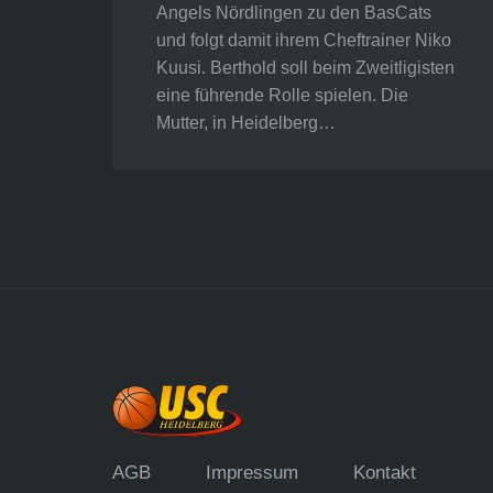
Angels Nördlingen zu den BasCats
und folgt damit ihrem Cheftrainer Niko
Kuusi. Berthold soll beim Zweitligisten
eine führende Rolle spielen. Die
Mutter, in Heidelberg…
AGB
Impressum
Kontakt