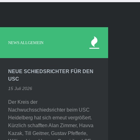
NEWS ALLGEMEIN
NEUE SCHIEDSRICHTER FÜR DEN
USC
15 Juli 2026
Der Kreis der
Nachwuchsschiedsrichter beim USC
Heidelberg hat sich erneut vergrößert.
Kürzlich schafften Alan Zimmer, Havva
Kazak, Till Geitner, Gustav Pfefferle,