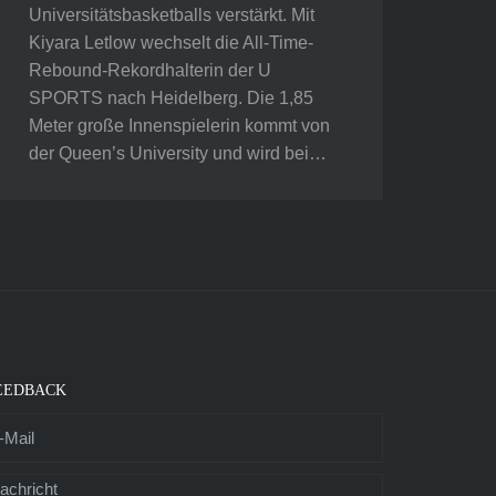
Universitätsbasketballs verstärkt. Mit
Kiyara Letlow wechselt die All-Time-
Rebound-Rekordhalterin der U
SPORTS nach Heidelberg. Die 1,85
Meter große Innenspielerin kommt von
der Queen’s University und wird bei…
EEDBACK