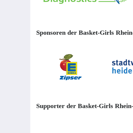
Sponsoren der Basket-Girls Rhei
Supporter der Basket-Girls Rhein