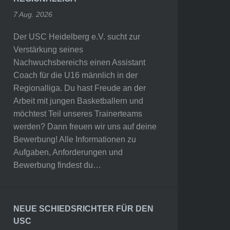
7 Aug. 2026
Der USC Heidelberg e.V. sucht zur
Verstärkung seines
Nachwuchsbereichs einen Assistant
Coach für die U16 männlich in der
Regionalliga. Du hast Freude an der
Arbeit mit jungen Basketballern und
möchtest Teil unseres Trainerteams
werden? Dann freuen wir uns auf deine
Bewerbung! Alle Informationen zu
Aufgaben, Anforderungen und
Bewerbung findest du…
NEUE SCHIEDSRICHTER FÜR DEN
USC