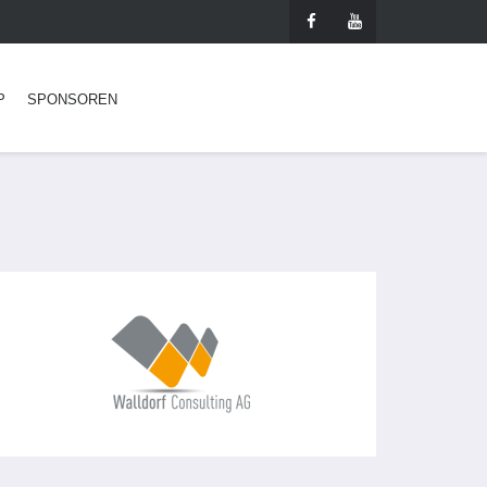
P
SPONSOREN