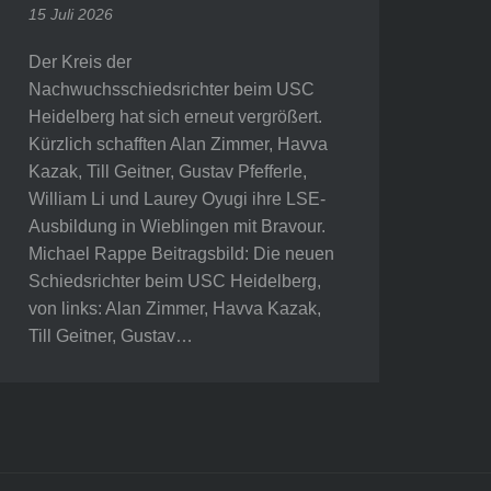
15 Juli 2026
Der Kreis der
Nachwuchsschiedsrichter beim USC
Heidelberg hat sich erneut vergrößert.
Kürzlich schafften Alan Zimmer, Havva
Kazak, Till Geitner, Gustav Pfefferle,
William Li und Laurey Oyugi ihre LSE-
Ausbildung in Wieblingen mit Bravour.
Michael Rappe Beitragsbild: Die neuen
Schiedsrichter beim USC Heidelberg,
von links: Alan Zimmer, Havva Kazak,
Till Geitner, Gustav…