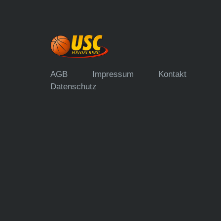
AGB
Impressum
Kontakt
Datenschutz