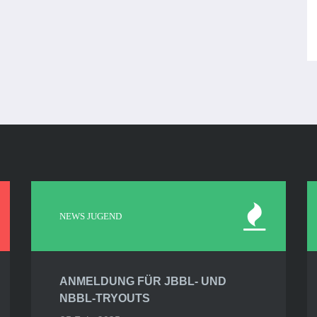
NEWS JUGEND
ANMELDUNG FÜR JBBL- UND
NBBL-TRYOUTS