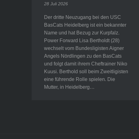
28 Juli 2026
Der dritte Neuzugang bei den USC
BasCats Heidelberg ist ein bekannter
Name und hat Bezug zur Kurpfalz.
Power Forward Lisa Bertholdt (28)
wechselt vom Bundesligisten Aigner
Angels Nördlingen zu den BasCats
und folgt damit ihrem Cheftrainer Niko
Kuusi. Berthold soll beim Zweitligisten
eine führende Rolle spielen. Die
Mutter, in Heidelberg…