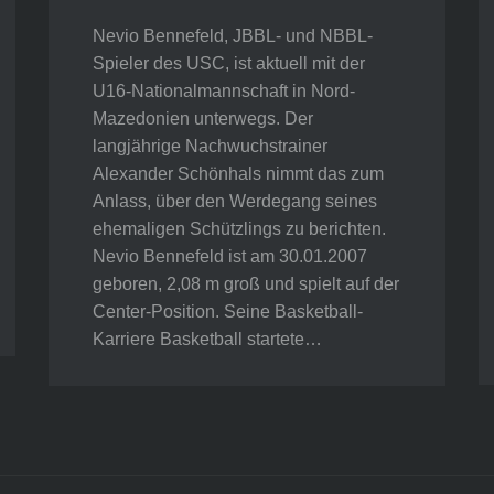
Nevio Bennefeld, JBBL- und NBBL-
Spieler des USC, ist aktuell mit der
U16-Nationalmannschaft in Nord-
Mazedonien unterwegs. Der
langjährige Nachwuchstrainer
Alexander Schönhals nimmt das zum
Anlass, über den Werdegang seines
ehemaligen Schützlings zu berichten.
Nevio Bennefeld ist am 30.01.2007
geboren, 2,08 m groß und spielt auf der
Center-Position. Seine Basketball-
Karriere Basketball startete…