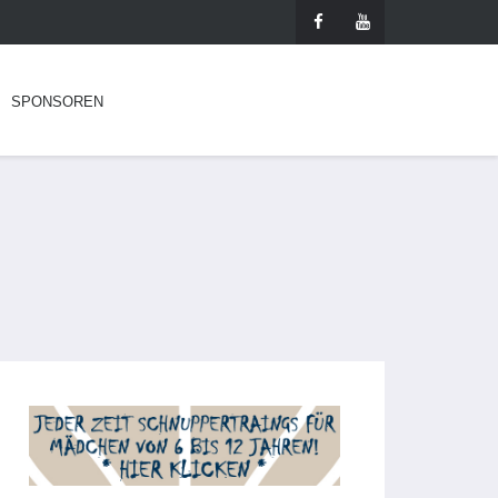
SPONSOREN