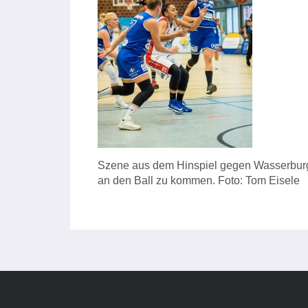
Szene aus dem Hinspiel gegen Wasserburg: 
an den Ball zu kommen. Foto: Tom Eisele