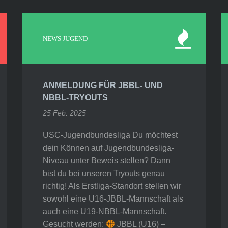
NEWS JUGEND
ANMELDUNG FÜR JBBL- UND
NBBL-TRYOUTS
25 Feb. 2025
USC-Jugendbundesliga Du möchtest
dein Können auf Jugendbundesliga-
Niveau unter Beweis stellen? Dann
bist du bei unseren Tryouts genau
richtig! Als Erstliga-Standort stellen wir
sowohl eine U16-JBBL-Mannschaft als
auch eine U19-NBBL-Mannschaft.
Gesucht werden:
JBBL (U16) –