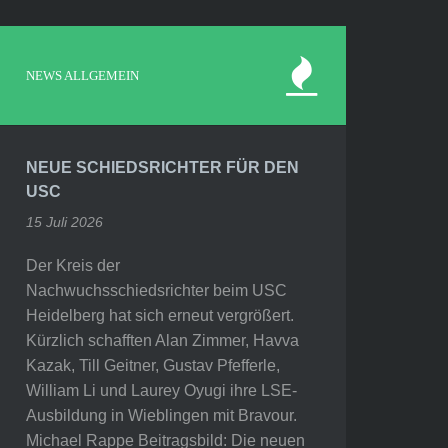
NEWS ALLGEMEIN
NEUE SCHIEDSRICHTER FÜR DEN
USC
15 Juli 2026
Der Kreis der
Nachwuchsschiedsrichter beim USC
Heidelberg hat sich erneut vergrößert.
Kürzlich schafften Alan Zimmer, Havva
Kazak, Till Geitner, Gustav Pfefferle,
William Li und Laurey Oyugi ihre LSE-
Ausbildung in Wieblingen mit Bravour.
Michael Rappe Beitragsbild: Die neuen