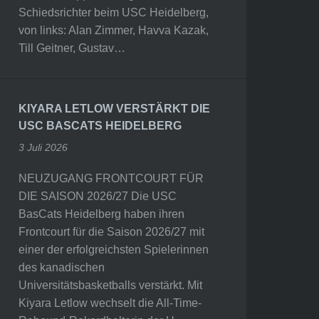
Schiedsrichter beim USC Heidelberg,
von links: Alan Zimmer, Havva Kazak,
Till Geitner, Gustav…
KIYARA LETLOW VERSTÄRKT DIE
USC BASCATS HEIDELBERG
3 Juli 2026
NEUZUGANG FRONTCOURT FÜR
DIE SAISON 2026/27 Die USC
BasCats Heidelberg haben ihren
Frontcourt für die Saison 2026/27 mit
einer der erfolgreichsten Spielerinnen
des kanadischen
Universitätsbasketballs verstärkt. Mit
Kiyara Letlow wechselt die All-Time-