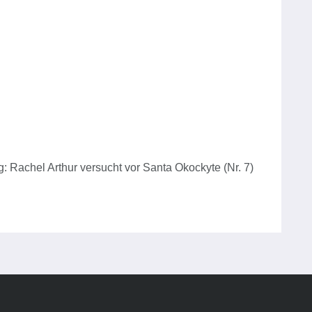
Rachel Arthur versucht vor Santa Okockyte (Nr. 7)