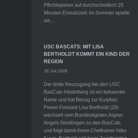
Pflichtspielen auf durchschnittlich 25
Minuten Einsatzzeit. Im Sommer spielte
sie…
USC BASCATS: MIT LISA
BERTHOLDT KOMMT EIN KIND DER
REGION
28 Juli 2026
Der dritte Neuzugang bei den USC
BasCats Heidelberg ist ein bekannter
Name und hat Bezug zur Kurpfalz.
Power Forward Lisa Bertholdt (28)
wechselt vom Bundesligisten Aigner
Angels Nördlingen zu den BasCats
und folgt damit ihrem Cheftrainer Niko