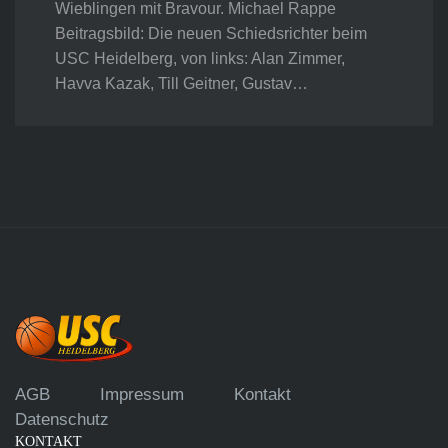
Wieblingen mit Bravour. Michael Rappe
Beitragsbild: Die neuen Schiedsrichter beim
USC Heidelberg, von links: Alan Zimmer,
Havva Kazak, Till Geitner, Gustav…
AGB
Impressum
Kontakt
Datenschutz
KONTAKT