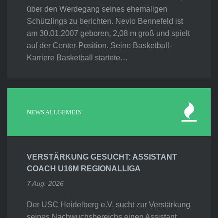
über den Werdegang seines ehemaligen
Schützlings zu berichten. Nevio Bennefeld ist
am 30.01.2007 geboren, 2,08 m groß und spielt
auf der Center-Position. Seine Basketball-
Karriere Basketball startete…
NEWS ALLGEMEIN
VERSTÄRKUNG GESUCHT: ASSISTANT
COACH U16M REGIONALLIGA
7 Aug. 2026
Der USC Heidelberg e.V. sucht zur Verstärkung
seines Nachwuchsbereichs einen Assistant