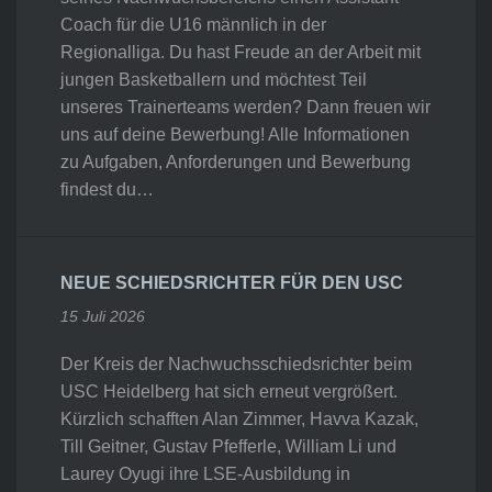
Coach für die U16 männlich in der
Regionalliga. Du hast Freude an der Arbeit mit
jungen Basketballern und möchtest Teil
unseres Trainerteams werden? Dann freuen wir
uns auf deine Bewerbung! Alle Informationen
zu Aufgaben, Anforderungen und Bewerbung
findest du…
NEUE SCHIEDSRICHTER FÜR DEN USC
15 Juli 2026
Der Kreis der Nachwuchsschiedsrichter beim
USC Heidelberg hat sich erneut vergrößert.
Kürzlich schafften Alan Zimmer, Havva Kazak,
Till Geitner, Gustav Pfefferle, William Li und
Laurey Oyugi ihre LSE-Ausbildung in