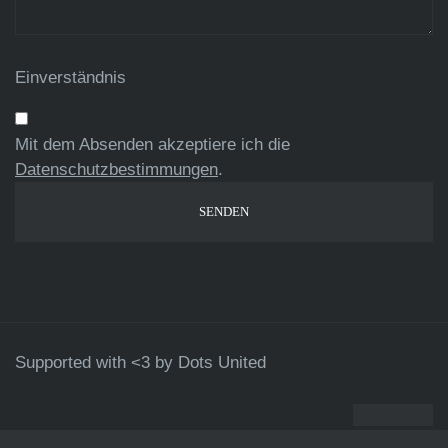
Einverständnis
Mit dem Absenden akzeptiere ich die
Datenschutzbestimmungen
.
Supported with <3 by
Dots United