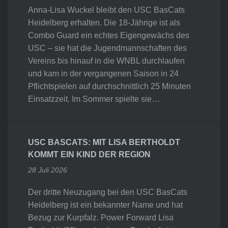
Anna-Lisa Wuckel bleibt den USC BasCats
Heidelberg erhalten. Die 18-Jährige ist als
Combo Guard ein echtes Eigengewächs des
USC – sie hat die Jugendmannschaften des
Vereins bis hinauf in die WNBL durchlaufen
und kam in der vergangenen Saison in 24
Pflichtspielen auf durchschnittlich 25 Minuten
Einsatzzeit. Im Sommer spielte sie…
USC BASCATS: MIT LISA BERTHOLDT
KOMMT EIN KIND DER REGION
28 Juli 2026
Der dritte Neuzugang bei den USC BasCats
Heidelberg ist ein bekannter Name und hat
Bezug zur Kurpfalz. Power Forward Lisa