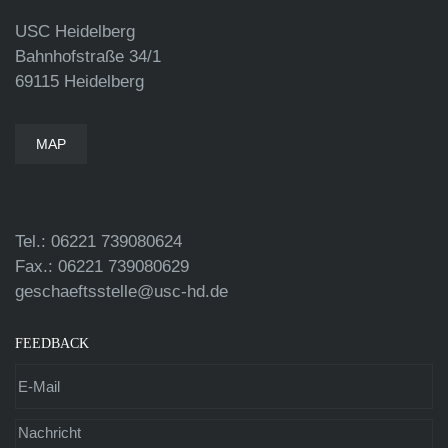
USC Heidelberg
Bahnhofstraße 34/1
69115 Heidelberg
MAP
Tel.: 06221 739080624
Fax.: 06221 739080629
geschaeftsstelle@usc-hd.de
FEEDBACK