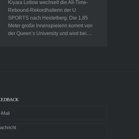
Kiyara Letlow wechselt die All-Time-
Rebound-Rekordhalterin der U
SPORTS nach Heidelberg. Die 1,85
Meter große Innenspielerin kommt von
der Queen’s University und wird bei…
EEDBACK