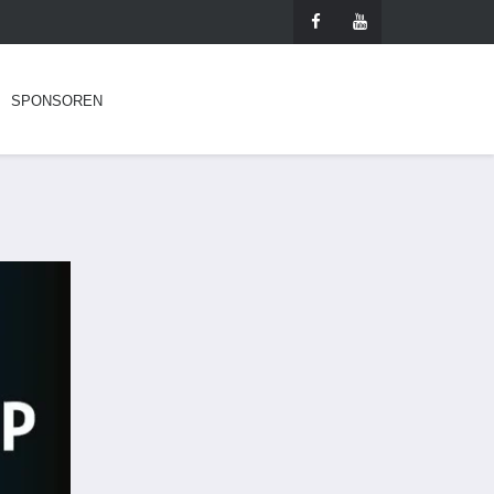
SPONSOREN