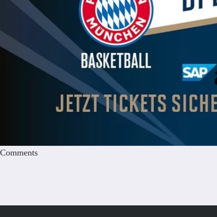
Comments