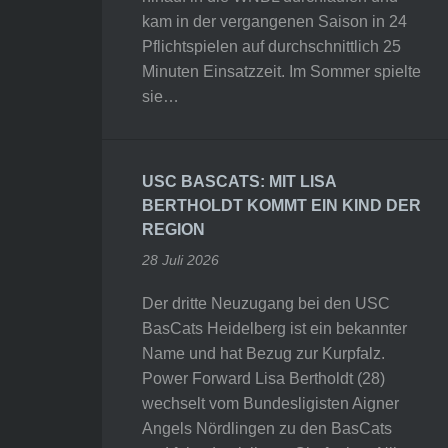
kam in der vergangenen Saison in 24
Pflichtspielen auf durchschnittlich 25
Minuten Einsatzzeit. Im Sommer spielte
sie…
USC BASCATS: MIT LISA
BERTHOLDT KOMMT EIN KIND DER
REGION
28 Juli 2026
Der dritte Neuzugang bei den USC
BasCats Heidelberg ist ein bekannter
Name und hat Bezug zur Kurpfalz.
Power Forward Lisa Bertholdt (28)
wechselt vom Bundesligisten Aigner
Angels Nördlingen zu den BasCats