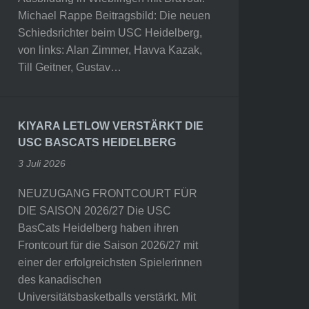
Michael Rappe Beitragsbild: Die neuen
Schiedsrichter beim USC Heidelberg,
von links: Alan Zimmer, Havva Kazak,
Till Geitner, Gustav…
KIYARA LETLOW VERSTÄRKT DIE
USC BASCATS HEIDELBERG
3 Juli 2026
NEUZUGANG FRONTCOURT FÜR
DIE SAISON 2026/27 Die USC
BasCats Heidelberg haben ihren
Frontcourt für die Saison 2026/27 mit
einer der erfolgreichsten Spielerinnen
des kanadischen
Universitätsbasketballs verstärkt. Mit