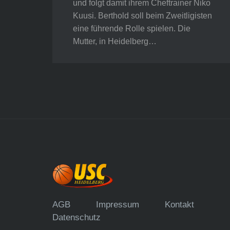
und folgt damit ihrem Cheftrainer Niko
Kuusi. Berthold soll beim Zweitligisten
eine führende Rolle spielen. Die
Mutter, in Heidelberg…
AGB
Impressum
Kontakt
Datenschutz