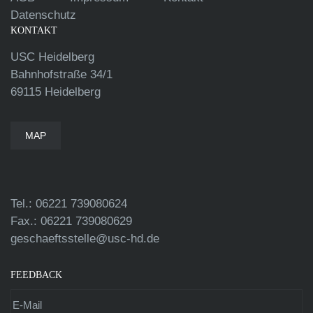
Datenschutz
KONTAKT
USC Heidelberg
Bahnhofstraße 34/1
69115 Heidelberg
MAP
Tel.: 06221 739080624
Fax.: 06221 739080629
geschaeftsstelle@usc-hd.de
FEEDBACK