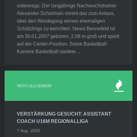
unterwegs. Der langjährige Nachwuchstrainer
Alexander Schönhals nimmt das zum Anlass,
über den Werdegang seines ehemaligen
Schützlings zu berichten. Nevio Bennefeld ist
am 30.01.2007 geboren, 2,08 m groß und spielt
auf der Center-Position. Seine Basketball-
Karriere Basketball startete…
NEWS ALLGEMEIN
VERSTÄRKUNG GESUCHT: ASSISTANT
COACH U16M REGIONALLIGA
7 Aug. 2026