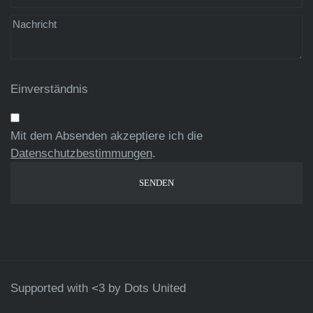
Einverständnis
Mit dem Absenden akzeptiere ich die
Datenschutzbestimmungen
.
Supported with <3 by
Dots United