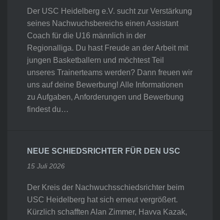
Der USC Heidelberg e.V. sucht zur Verstärkung
seines Nachwuchsbereichs einen Assistant
Coach für die U16 männlich in der
Regionalliga. Du hast Freude an der Arbeit mit
jungen Basketballern und möchtest Teil
unseres Trainerteams werden? Dann freuen wir
uns auf deine Bewerbung! Alle Informationen
zu Aufgaben, Anforderungen und Bewerbung
findest du…
NEUE SCHIEDSRICHTER FÜR DEN USC
15 Juli 2026
Der Kreis der Nachwuchsschiedsrichter beim
USC Heidelberg hat sich erneut vergrößert.
Kürzlich schafften Alan Zimmer, Havva Kazak,