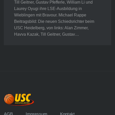
Till Geitner, Gustav Pfefferle, William Li und
Laurey Oyugi ihre LSE-Ausbildung in
Wieblingen mit Bravour. Michael Rappe
Beitragsbild: Die neuen Schiedsrichter beim
USC Heidelberg, von links: Alan Zimmer,
Havva Kazak, Till Geitner, Gustav…
AGB
Impressum
Kontakt