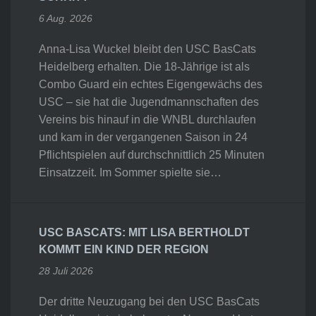
6 Aug. 2026
Anna-Lisa Wuckel bleibt den USC BasCats
Heidelberg erhalten. Die 18-Jährige ist als
Combo Guard ein echtes Eigengewächs des
USC – sie hat die Jugendmannschaften des
Vereins bis hinauf in die WNBL durchlaufen
und kam in der vergangenen Saison in 24
Pflichtspielen auf durchschnittlich 25 Minuten
Einsatzzeit. Im Sommer spielte sie…
USC BASCATS: MIT LISA BERTHOLDT
KOMMT EIN KIND DER REGION
28 Juli 2026
Der dritte Neuzugang bei den USC BasCats