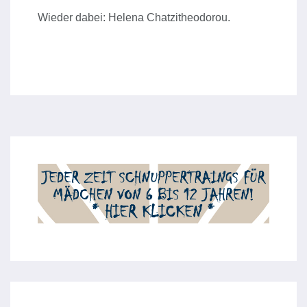
Wieder dabei: Helena Chatzitheodorou.