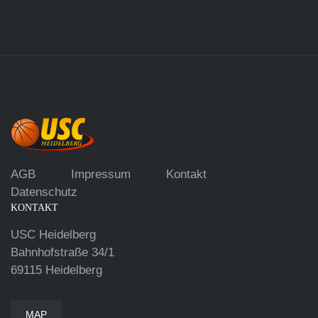
AGB
Impressum
Kontakt
Datenschutz
KONTAKT
USC Heidelberg
Bahnhofstraße 34/1
69115 Heidelberg
MAP