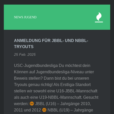
NEWS JUGEND
ANMELDUNG FÜR JBBL- UND NBBL-
TRYOUTS
25 Feb. 2025
USC-Jugendbundesliga Du möchtest dein
Können auf Jugendbundesliga-Niveau unter
Beweis stellen? Dann bist du bei unseren
Tryouts genau richtig! Als Erstliga-Standort
stellen wir sowohl eine U16-JBBL-Mannschaft
als auch eine U19-NBBL-Mannschaft. Gesucht
werden:
JBBL (U16) – Jahrgänge 2010,
2011 und 2012
NBBL (U19) – Jahrgänge