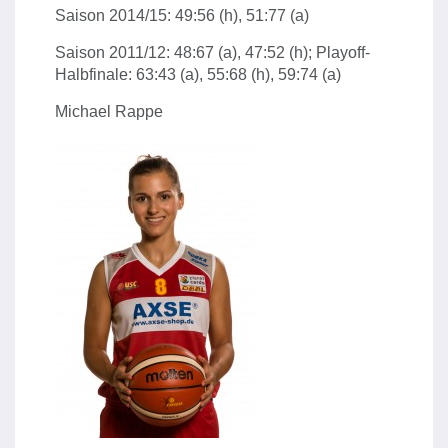
Saison 2014/15: 49:56 (h), 51:77 (a)
Saison 2011/12: 48:67 (a), 47:52 (h); Playoff-
Halbfinale: 63:43 (a), 55:68 (h), 59:74 (a)
Michael Rappe