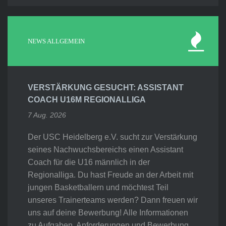
NEWS ALLGEMEIN
VERSTÄRKUNG GESUCHT: ASSISTANT
COACH U16M REGIONALLIGA
7 Aug. 2026
Der USC Heidelberg e.V. sucht zur Verstärkung
seines Nachwuchsbereichs einen Assistant
Coach für die U16 männlich in der
Regionalliga. Du hast Freude an der Arbeit mit
jungen Basketballern und möchtest Teil
unseres Trainerteams werden? Dann freuen wir
uns auf deine Bewerbung! Alle Informationen
zu Aufgaben, Anforderungen und Bewerbung