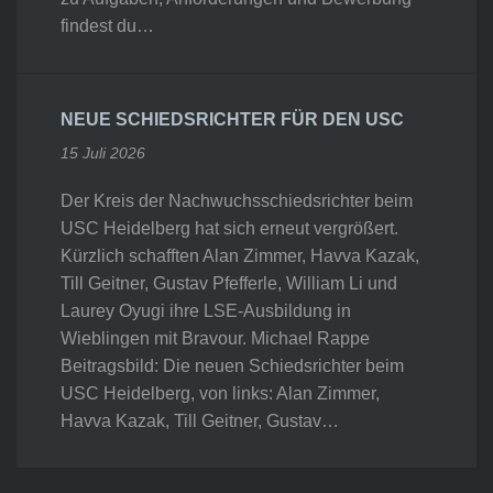
findest du…
NEUE SCHIEDSRICHTER FÜR DEN USC
15 Juli 2026
Der Kreis der Nachwuchsschiedsrichter beim
USC Heidelberg hat sich erneut vergrößert.
Kürzlich schafften Alan Zimmer, Havva Kazak,
Till Geitner, Gustav Pfefferle, William Li und
Laurey Oyugi ihre LSE-Ausbildung in
Wieblingen mit Bravour. Michael Rappe
Beitragsbild: Die neuen Schiedsrichter beim
USC Heidelberg, von links: Alan Zimmer,
Havva Kazak, Till Geitner, Gustav…