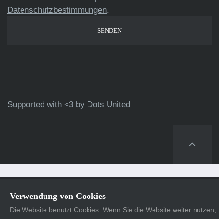
Datenschutzbestimmungen
.
Supported with <3 by
Dots United
Verwendung von Cookies
Die Website benutzt Cookies. Wenn Sie die Website weiter nutzen,