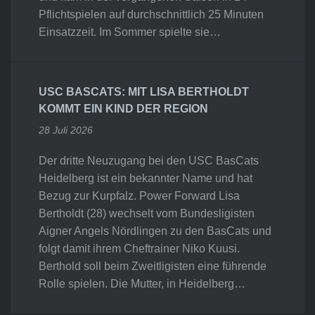
Pflichtspielen auf durchschnittlich 25 Minuten
Einsatzzeit. Im Sommer spielte sie…
USC BASCATS: MIT LISA BERTHOLDT
KOMMT EIN KIND DER REGION
28 Juli 2026
Der dritte Neuzugang bei den USC BasCats
Heidelberg ist ein bekannter Name und hat
Bezug zur Kurpfalz. Power Forward Lisa
Bertholdt (28) wechselt vom Bundesligisten
Aigner Angels Nördlingen zu den BasCats und
folgt damit ihrem Cheftrainer Niko Kuusi.
Berthold soll beim Zweitligisten eine führende
Rolle spielen. Die Mutter, in Heidelberg…