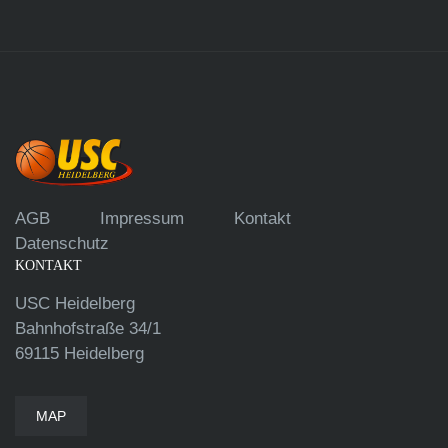
AGB
Impressum
Kontakt
Datenschutz
KONTAKT
USC Heidelberg
Bahnhofstraße 34/1
69115 Heidelberg
MAP