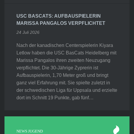
USC BASCATS: AUFBAUSPIELERIN
MARISSA PANGALOS VERPFLICHTET
24 Juli 2026
Nach der kanadischen Centerspielerin Kiyara
Letlow haben die USC BasCats Heidelberg mit
Marissa Pangalos ihren zweiten Neuzugang
verpflichtet. Die 30-Jährige Zyprerin ist
Aufbauspielerin, 1,70 Meter groß und bringt
ganz viel Erfahrung mit. Sie spielte zuletzt in
der schwedischen Liga für Uppsala und erzielte
dort im Schnitt 19 Punkte, gab fünf…
NEWS JUGEND