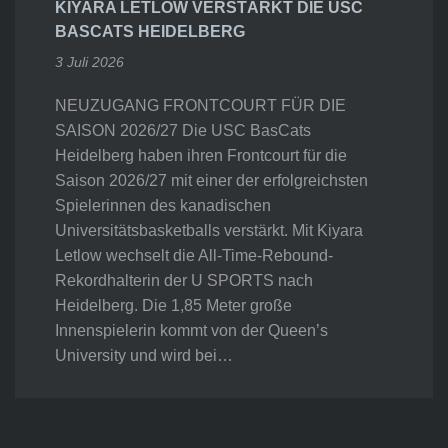
KIYARA LETLOW VERSTÄRKT DIE USC
BASCATS HEIDELBERG
3 Juli 2026
NEUZUGANG FRONTCOURT FÜR DIE
SAISON 2026/27 Die USC BasCats
Heidelberg haben ihren Frontcourt für die
Saison 2026/27 mit einer der erfolgreichsten
Spielerinnen des kanadischen
Universitätsbasketballs verstärkt. Mit Kiyara
Letlow wechselt die All-Time-Rebound-
Rekordhalterin der U SPORTS nach
Heidelberg. Die 1,85 Meter große
Innenspielerin kommt von der Queen’s
University und wird bei…