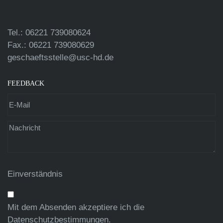
Tel.: 06221 739080624
Fax.: 06221 739080629
geschaeftsstelle@usc-hd.de
FEEDBACK
Einverständnis
Mit dem Absenden akzeptiere ich die
Datenschutzbestimmungen
.