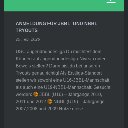
ANMELDUNG FÜR JBBL- UND NBBL-
TRYOUTS
25 Feb. 2025
USC-Jugendbundesliga Du möchtest dein
Können auf Jugendbundesliga-Niveau unter
Beweis stellen? Dann bist du bei unseren
Tryouts genau richtig! Als Erstliga-Standort
stellen wir sowohl eine U16-JBBL-Mannschaft
als auch eine U19-NBBL-Mannschaft. Gesucht
werden:
JBBL (U16) – Jahrgänge 2010,
2011 und 2012
NBBL (U19) – Jahrgänge
2007,2008 und 2009 Nutze diese…