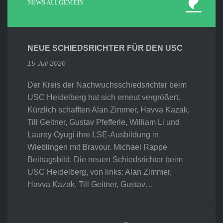
NEWS ALLGEMEIN
NEUE SCHIEDSRICHTER FÜR DEN USC
15 Juli 2026
Der Kreis der Nachwuchsschiedsrichter beim
USC Heidelberg hat sich erneut vergrößert.
Kürzlich schafften Alan Zimmer, Havva Kazak,
Till Geitner, Gustav Pfefferle, William Li und
Laurey Oyugi ihre LSE-Ausbildung in
Wieblingen mit Bravour. Michael Rappe
Beitragsbild: Die neuen Schiedsrichter beim
USC Heidelberg, von links: Alan Zimmer,
Havva Kazak, Till Geitner, Gustav…