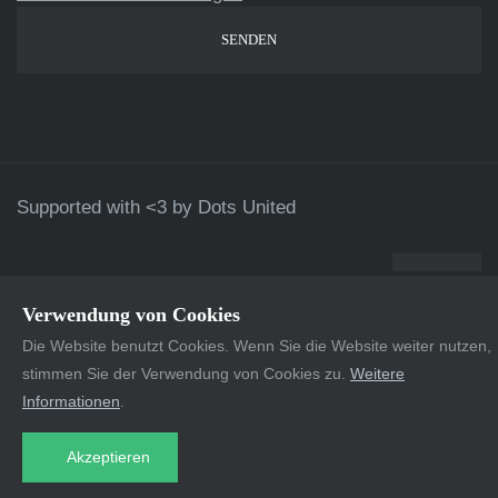
Supported with <3 by
Dots United
Verwendung von Cookies
Die Website benutzt Cookies. Wenn Sie die Website weiter nutzen,
stimmen Sie der Verwendung von Cookies zu.
Weitere
Informationen
.
Akzeptieren