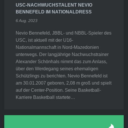
USC-NACHWUCHSTALENT NEVIO
BENNEFELD IM NATIONALDRESS
6 Aug. 2023
Nevio Bennefeld, JBBL- und NBBL-Spieler des
USC, ist aktuell mit der U16-
Nationalmannschaft in Nord-Mazedonien
unterwegs. Der langjährige Nachwuchstrainer
Alexander Schönhals nimmt das zum Anlass,
über den Werdegang seines ehemaligen
Schützlings zu berichten. Nevio Bennefeld ist
am 30.01.2007 geboren, 2,08 m groß und spielt
auf der Center-Position. Seine Basketball-
Karriere Basketball startete…