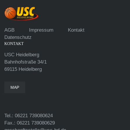
AGB
Impressum
Kontakt
Datenschutz
KONTAKT
USC Heidelberg
Bahnhofstraße 34/1
69115 Heidelberg
MAP
Tel.: 06221 739080624
Fax.: 06221 739080629