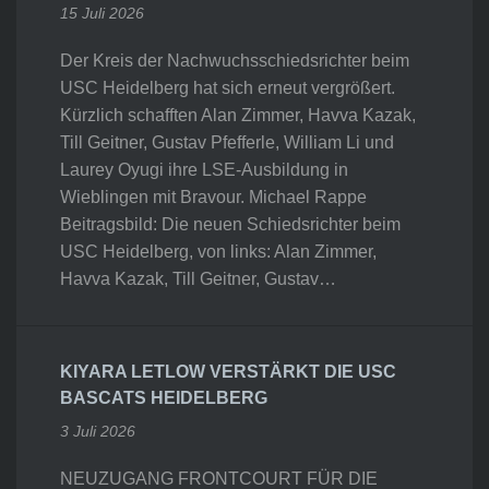
15 Juli 2026
Der Kreis der Nachwuchsschiedsrichter beim
USC Heidelberg hat sich erneut vergrößert.
Kürzlich schafften Alan Zimmer, Havva Kazak,
Till Geitner, Gustav Pfefferle, William Li und
Laurey Oyugi ihre LSE-Ausbildung in
Wieblingen mit Bravour. Michael Rappe
Beitragsbild: Die neuen Schiedsrichter beim
USC Heidelberg, von links: Alan Zimmer,
Havva Kazak, Till Geitner, Gustav…
KIYARA LETLOW VERSTÄRKT DIE USC
BASCATS HEIDELBERG
3 Juli 2026
NEUZUGANG FRONTCOURT FÜR DIE