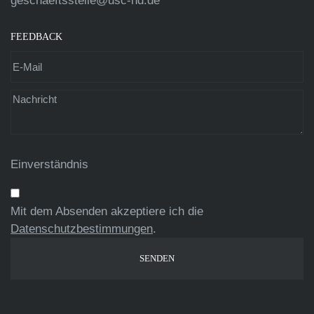
geschaeftsstelle@usc-hd.de
FEEDBACK
Einverständnis
Mit dem Absenden akzeptiere ich die
Datenschutzbestimmungen
.