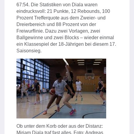
67:54. Die Statistiken von Diala waren
eindrucksvoll: 21 Punkte, 12 Rebounds, 100
Prozent Trefferquote aus dem Zweier- und
Dreierbereich und 88 Prozent von der
Freiwurflinie. Dazu zwei Vorlagen, zwei
Ballgewinne und zwei Blocks – wieder einmal
ein Klassespiel der 18-Jährigen bei diesem 17.
Saisonsieg.
Ob unter dem Korb oder aus der Distanz:
Miriam Diala traf fast alles. Foto: Andreas