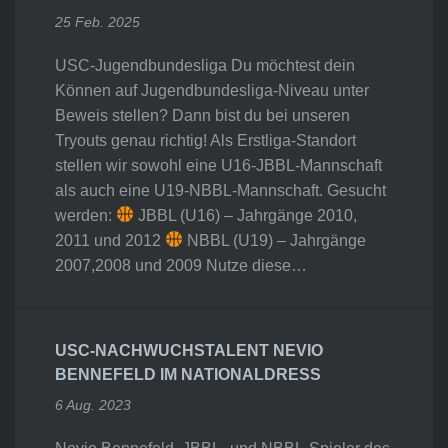
25 Feb. 2025
USC-Jugendbundesliga Du möchtest dein
Können auf Jugendbundesliga-Niveau unter
Beweis stellen? Dann bist du bei unseren
Tryouts genau richtig! Als Erstliga-Standort
stellen wir sowohl eine U16-JBBL-Mannschaft
als auch eine U19-NBBL-Mannschaft. Gesucht
werden:
JBBL (U16) – Jahrgänge 2010,
2011 und 2012
NBBL (U19) – Jahrgänge
2007,2008 und 2009 Nutze diese…
USC-NACHWUCHSTALENT NEVIO
BENNEFELD IM NATIONALDRESS
6 Aug. 2023