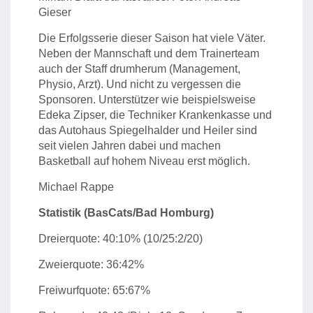
Gieser
Die Erfolgsserie dieser Saison hat viele Väter.
Neben der Mannschaft und dem Trainerteam
auch der Staff drumherum (Management,
Physio, Arzt). Und nicht zu vergessen die
Sponsoren. Unterstützer wie beispielsweise
Edeka Zipser, die Techniker Krankenkasse und
das Autohaus Spiegelhalder und Heiler sind
seit vielen Jahren dabei und machen
Basketball auf hohem Niveau erst möglich.
Michael Rappe
Statistik (BasCats/Bad Homburg)
Dreierquote: 40:10% (10/25:2/20)
Zweierquote: 36:42%
Freiwurfquote: 65:67%