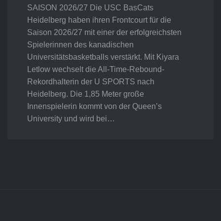
SAISON 2026/27 Die USC BasCats
Heidelberg haben ihren Frontcourt für die
Saison 2026/27 mit einer der erfolgreichsten
Spielerinnen des kanadischen
Universitätsbasketballs verstärkt. Mit Kiyara
Letlow wechselt die All-Time-Rebound-
Rekordhalterin der U SPORTS nach
Heidelberg. Die 1,85 Meter große
Innenspielerin kommt von der Queen’s
University und wird bei…