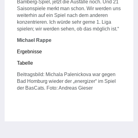
Bamberg-Spiel, jetzt die Ausfälle noch. Und 21
Saisonspiele merkt man schon. Wir werden uns
weiterhin auf ein Spiel nach dem anderen
konzentrieren. Ich würde sehr gerne 1. Liga
spielen; wir werden sehen, ob das möglich ist.“
Michael Rappe
Ergebnisse
Tabelle
Beitragsbild: Michala Palenickova war gegen
Bad Homburg wieder der „energizer“ im Spiel
der BasCats. Foto: Andreas Gieser