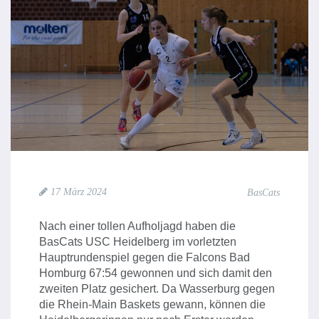
17 März 2024
BasCats
Nach einer tollen Aufholjagd haben die
BasCats USC Heidelberg im vorletzten
Hauptrundenspiel gegen die Falcons Bad
Homburg 67:54 gewonnen und sich damit den
zweiten Platz gesichert. Da Wasserburg gegen
die Rhein-Main Baskets gewann, können die