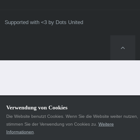
Supported with <3 by
Dots United
Verwendung von Cookies
Die Website benutzt Cookies. Wenn Sie die Website weiter nutzen,
stimmen Sie der Verwendung von Cookies zu.
Weitere
Informationen
.