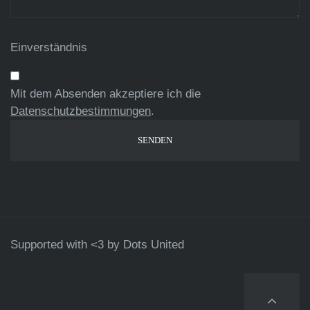
Einverständnis
Mit dem Absenden akzeptiere ich die
Datenschutzbestimmungen
.
Supported with <3 by
Dots United