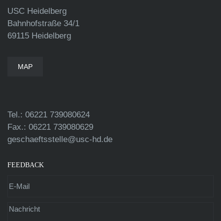
USC Heidelberg
Bahnhofstraße 34/1
69115 Heidelberg
MAP
Tel.: 06221 739080624
Fax.: 06221 739080629
geschaeftsstelle@usc-hd.de
FEEDBACK