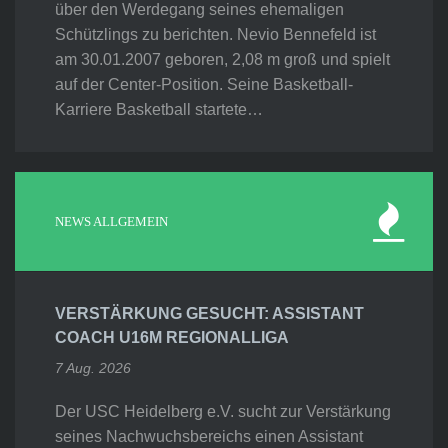
über den Werdegang seines ehemaligen
Schützlings zu berichten. Nevio Bennefeld ist
am 30.01.2007 geboren, 2,08 m groß und spielt
auf der Center-Position. Seine Basketball-
Karriere Basketball startete…
NEWS ALLGEMEIN
VERSTÄRKUNG GESUCHT: ASSISTANT
COACH U16M REGIONALLIGA
7 Aug. 2026
Der USC Heidelberg e.V. sucht zur Verstärkung
seines Nachwuchsbereichs einen Assistant