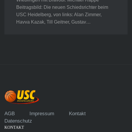
Beitragsbild: Die neuen Schiedsrichter beim
USC Heidelberg, von links: Alan Zimmer,
Havva Kazak, Till Geitner, Gustav…
AGB
Impressum
Kontakt
Datenschutz
KONTAKT