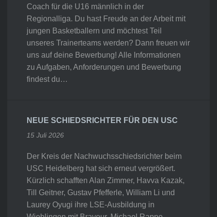
Coach für die U16 männlich in der
Regionalliga. Du hast Freude an der Arbeit mit
jungen Basketballern und möchtest Teil
unseres Trainerteams werden? Dann freuen wir
uns auf deine Bewerbung! Alle Informationen
zu Aufgaben, Anforderungen und Bewerbung
findest du…
NEUE SCHIEDSRICHTER FÜR DEN USC
15 Juli 2026
Der Kreis der Nachwuchsschiedsrichter beim
USC Heidelberg hat sich erneut vergrößert.
Kürzlich schafften Alan Zimmer, Havva Kazak,
Till Geitner, Gustav Pfefferle, William Li und
Laurey Oyugi ihre LSE-Ausbildung in
Wieblingen mit Bravour. Michael Rappe