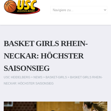
BASKET GIRLS RHEIN-
NECKAR: HÖCHSTER
SAISONSIEG
USC HEIDELBERG
>
NEWS
>
BASKET-GIRLS
>
BASKET GIRLS RHEIN-
NECKAR: HÖCHSTER SAISONSIEG