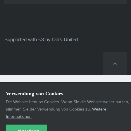
Supported with <3 by
Dots United
Verwendung von Cookies
Die Website benutzt Cookies. Wenn Sie die Website weiter nutzen,
stimmen Sie der Verwendung von Cookies zu.
Weitere
Informationen
.