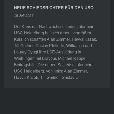
NEUE SCHIEDSRICHTER FÜR DEN USC
15 Juli 2026
Der Kreis der Nachwuchsschiedsrichter beim
USC Heidelberg hat sich erneut vergrößert.
Kürzlich schafften Alan Zimmer, Havva Kazak,
Till Geitner, Gustav Pfefferle, William Li und
Laurey Oyugi ihre LSE-Ausbildung in
Wieblingen mit Bravour. Michael Rappe
Beitragsbild: Die neuen Schiedsrichter beim
USC Heidelberg, von links: Alan Zimmer,
Havva Kazak, Till Geitner, Gustav…