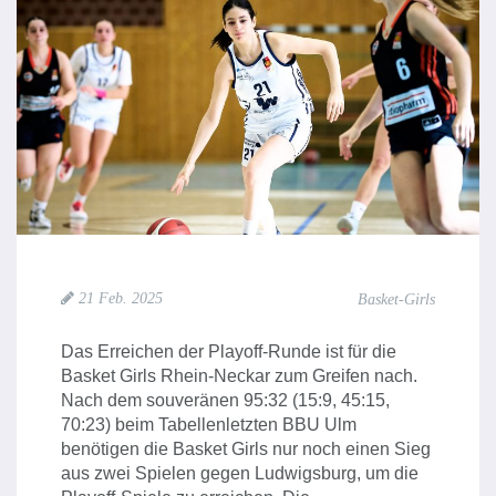
21 Feb. 2025
Basket-Girls
Das Erreichen der Playoff-Runde ist für die
Basket Girls Rhein-Neckar zum Greifen nach.
Nach dem souveränen 95:32 (15:9, 45:15,
70:23) beim Tabellenletzten BBU Ulm
benötigen die Basket Girls nur noch einen Sieg
aus zwei Spielen gegen Ludwigsburg, um die