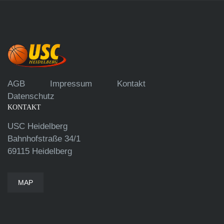
AGB
Impressum
Kontakt
Datenschutz
KONTAKT
USC Heidelberg
Bahnhofstraße 34/1
69115 Heidelberg
MAP