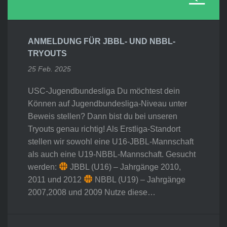
ANMELDUNG FÜR JBBL- UND NBBL-
TRYOUTS
25 Feb. 2025
USC-Jugendbundesliga Du möchtest dein
Können auf Jugendbundesliga-Niveau unter
Beweis stellen? Dann bist du bei unseren
Tryouts genau richtig! Als Erstliga-Standort
stellen wir sowohl eine U16-JBBL-Mannschaft
als auch eine U19-NBBL-Mannschaft. Gesucht
werden:
JBBL (U16) – Jahrgänge 2010,
2011 und 2012
NBBL (U19) – Jahrgänge
2007,2008 und 2009 Nutze diese…