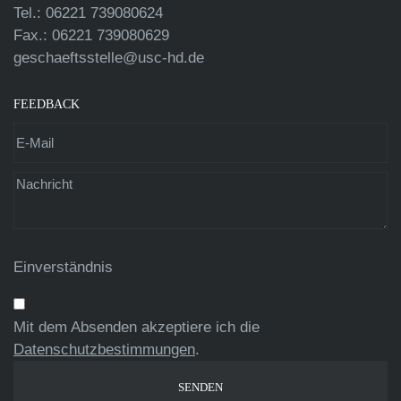
Tel.: 06221 739080624
Fax.: 06221 739080629
geschaeftsstelle@usc-hd.de
FEEDBACK
Einverständnis
Mit dem Absenden akzeptiere ich die
Datenschutzbestimmungen
.