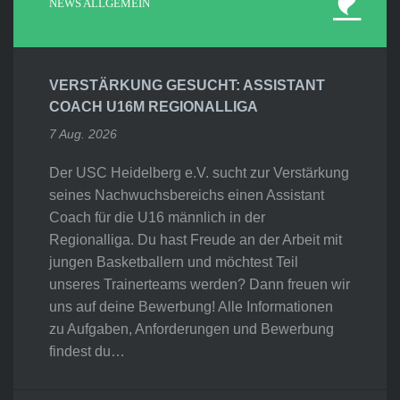
NEWS ALLGEMEIN
VERSTÄRKUNG GESUCHT: ASSISTANT
COACH U16M REGIONALLIGA
7 Aug. 2026
Der USC Heidelberg e.V. sucht zur Verstärkung
seines Nachwuchsbereichs einen Assistant
Coach für die U16 männlich in der
Regionalliga. Du hast Freude an der Arbeit mit
jungen Basketballern und möchtest Teil
unseres Trainerteams werden? Dann freuen wir
uns auf deine Bewerbung! Alle Informationen
zu Aufgaben, Anforderungen und Bewerbung
findest du…