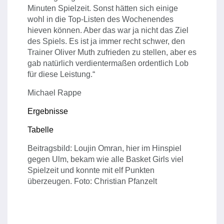
Minuten Spielzeit. Sonst hätten sich einige
wohl in die Top-Listen des Wochenendes
hieven können. Aber das war ja nicht das Ziel
des Spiels. Es ist ja immer recht schwer, den
Trainer Oliver Muth zufrieden zu stellen, aber es
gab natürlich verdientermaßen ordentlich Lob
für diese Leistung.“
Michael Rappe
Ergebnisse
Tabelle
Beitragsbild: Loujin Omran, hier im Hinspiel
gegen Ulm, bekam wie alle Basket Girls viel
Spielzeit und konnte mit elf Punkten
überzeugen. Foto: Christian Pfanzelt