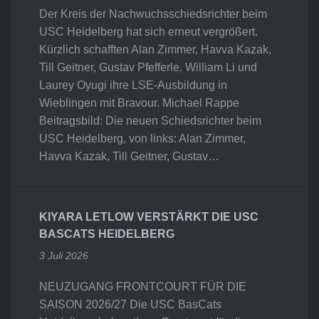
Der Kreis der Nachwuchsschiedsrichter beim
USC Heidelberg hat sich erneut vergrößert.
Kürzlich schafften Alan Zimmer, Havva Kazak,
Till Geitner, Gustav Pfefferle, William Li und
Laurey Oyugi ihre LSE-Ausbildung in
Wieblingen mit Bravour. Michael Rappe
Beitragsbild: Die neuen Schiedsrichter beim
USC Heidelberg, von links: Alan Zimmer,
Havva Kazak, Till Geitner, Gustav…
KIYARA LETLOW VERSTÄRKT DIE USC
BASCATS HEIDELBERG
3 Juli 2026
NEUZUGANG FRONTCOURT FÜR DIE
SAISON 2026/27 Die USC BasCats