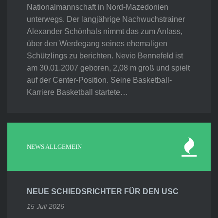
Nationalmannschaft in Nord-Mazedonien
unterwegs. Der langjährige Nachwuchstrainer
Alexander Schönhals nimmt das zum Anlass,
über den Werdegang seines ehemaligen
Schützlings zu berichten. Nevio Bennefeld ist
am 30.01.2007 geboren, 2,08 m groß und spielt
auf der Center-Position. Seine Basketball-
Karriere Basketball startete…
NEWS ALLGEMEIN
NEUE SCHIEDSRICHTER FÜR DEN USC
15 Juli 2026