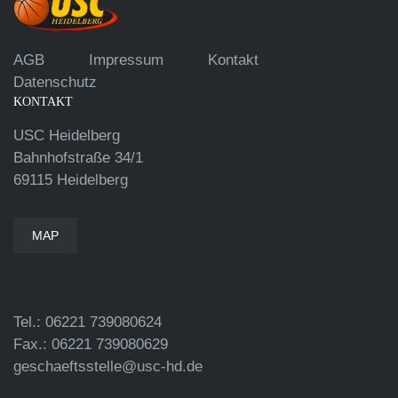
AGB
Impressum
Kontakt
Datenschutz
KONTAKT
USC Heidelberg
Bahnhofstraße 34/1
69115 Heidelberg
MAP
Tel.: 06221 739080624
Fax.: 06221 739080629
geschaeftsstelle@usc-hd.de