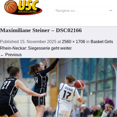
Maximiliane Steiner – DSC02166
Published
15. November 2025
at
2560 × 1706
in
Basket Girls
Rhein-Neckar: Siegesserie geht weiter
.
← Previous