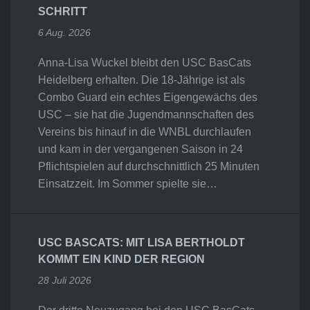
SCHRITT
6 Aug. 2026
Anna-Lisa Wuckel bleibt den USC BasCats
Heidelberg erhalten. Die 18-Jährige ist als
Combo Guard ein echtes Eigengewächs des
USC – sie hat die Jugendmannschaften des
Vereins bis hinauf in die WNBL durchlaufen
und kam in der vergangenen Saison in 24
Pflichtspielen auf durchschnittlich 25 Minuten
Einsatzzeit. Im Sommer spielte sie…
USC BASCATS: MIT LISA BERTHOLDT
KOMMT EIN KIND DER REGION
28 Juli 2026