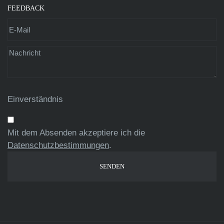
FEEDBACK
Einverständnis
Mit dem Absenden akzeptiere ich die
Datenschutzbestimmungen
.