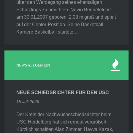
über den Werdegang seines ehemaligen
Schützlings zu berichten. Nevio Bennefeld ist
am 30.01.2007 geboren, 2,08 m groß und spielt
auf der Center-Position. Seine Basketball-
Karriere Basketball startete…
NEWS ALLGEMEIN
NEUE SCHIEDSRICHTER FÜR DEN USC
15 Juli 2026
Der Kreis der Nachwuchsschiedsrichter beim
USC Heidelberg hat sich erneut vergrößert.
Kürzlich schafften Alan Zimmer, Havva Kazak,