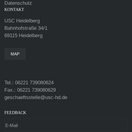
Datenschutz
KONTAKT
USC Heidelberg
Bahnhofstraße 34/1
69115 Heidelberg
MAP
Tel.: 06221 739080624
Fax.: 06221 739080629
geschaeftsstelle@usc-hd.de
FEEDBACK