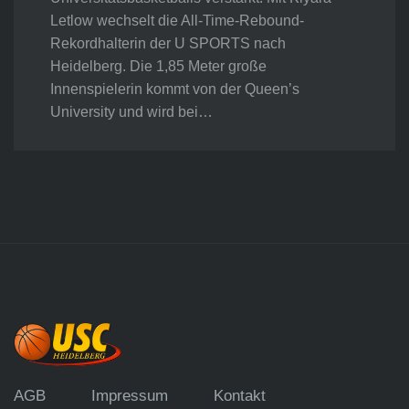
Letlow wechselt die All-Time-Rebound-
Rekordhalterin der U SPORTS nach
Heidelberg. Die 1,85 Meter große
Innenspielerin kommt von der Queen’s
University und wird bei…
AGB
Impressum
Kontakt