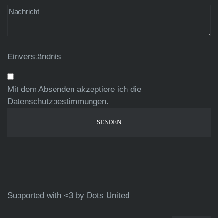
Einverständnis
Mit dem Absenden akzeptiere ich die
Datenschutzbestimmungen
.
Supported with <3 by
Dots United