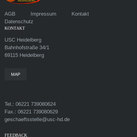
AGB
Impressum
Kontakt
Datenschutz
KONTAKT
USC Heidelberg
Bahnhofstraße 34/1
69115 Heidelberg
MAP
Tel.: 06221 739080624
Fax.: 06221 739080629
geschaeftsstelle@usc-hd.de
FEEDBACK