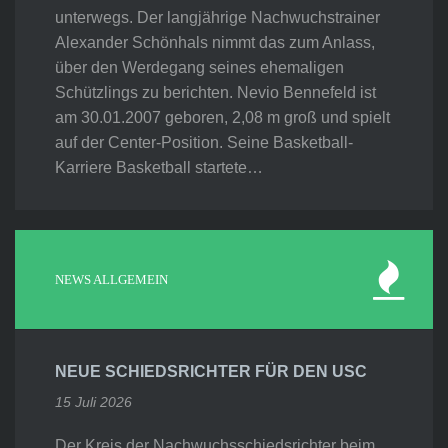
unterwegs. Der langjährige Nachwuchstrainer
Alexander Schönhals nimmt das zum Anlass,
über den Werdegang seines ehemaligen
Schützlings zu berichten. Nevio Bennefeld ist
am 30.01.2007 geboren, 2,08 m groß und spielt
auf der Center-Position. Seine Basketball-
Karriere Basketball startete…
NEWS ALLGEMEIN
NEUE SCHIEDSRICHTER FÜR DEN USC
15 Juli 2026
Der Kreis der Nachwuchsschiedsrichter beim