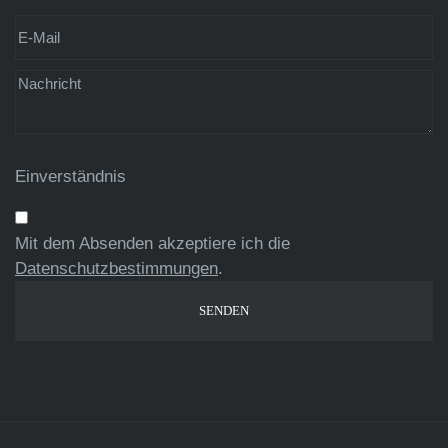
Einverständnis
Mit dem Absenden akzeptiere ich die
Datenschutzbestimmungen
.