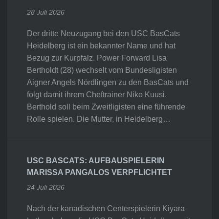
28 Juli 2026
Der dritte Neuzugang bei den USC BasCats
Heidelberg ist ein bekannter Name und hat
Bezug zur Kurpfalz. Power Forward Lisa
Bertholdt (28) wechselt vom Bundesligisten
Aigner Angels Nördlingen zu den BasCats und
folgt damit ihrem Cheftrainer Niko Kuusi.
Berthold soll beim Zweitligisten eine führende
Rolle spielen. Die Mutter, in Heidelberg…
USC BASCATS: AUFBAUSPIELERIN
MARISSA PANGALOS VERPFLICHTET
24 Juli 2026
Nach der kanadischen Centerspielerin Kiyara