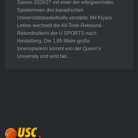
Saison 2026/27 mit einer der erfolgreichsten
Spielerinnen des kanadischen
Universitätsbasketballs verstärkt. Mit Kiyara
Letlow wechselt die All-Time-Rebound-
Rekordhalterin der U SPORTS nach
Heidelberg. Die 1,85 Meter große
Innenspielerin kommt von der Queen’s
University und wird bei…