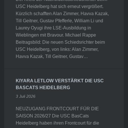
USC Heidelberg hat sich erneut vergrößert.
Kürzlich schafften Alan Zimmer, Havva Kazak,
Till Geitner, Gustav Pfefferle, William Li und
Laurey Oyugi ihre LSE-Ausbildung in
Wieblingen mit Bravour. Michael Rappe
Beitragsbild: Die neuen Schiedsrichter beim
USC Heidelberg, von links: Alan Zimmer,
Havva Kazak, Till Geitner, Gustav…
KIYARA LETLOW VERSTÄRKT DIE USC
BASCATS HEIDELBERG
3 Juli 2026
NEUZUGANG FRONTCOURT FÜR DIE
SAISON 2026/27 Die USC BasCats
Heidelberg haben ihren Frontcourt für die