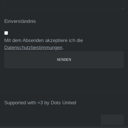
Einverständnis
Mit dem Absenden akzeptiere ich die
Datenschutzbestimmungen
.
Supported with <3 by
Dots United