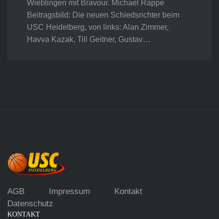
Wieblingen mit Bravour. Michael Rappe
Beitragsbild: Die neuen Schiedsrichter beim
USC Heidelberg, von links: Alan Zimmer,
Havva Kazak, Till Geitner, Gustav…
AGB
Impressum
Kontakt
Datenschutz
KONTAKT