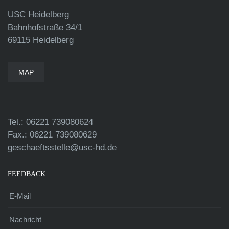
USC Heidelberg
Bahnhofstraße 34/1
69115 Heidelberg
MAP
Tel.: 06221 739080624
Fax.: 06221 739080629
geschaeftsstelle@usc-hd.de
FEEDBACK