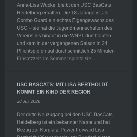
Anna-Lisa Wuckel bleibt den USC BasCats
Heidelberg erhalten. Die 18-Jährige ist als
Combo Guard ein echtes Eigengewächs des
USC – sie hat die Jugendmannschaften des
Vereins bis hinauf in die WNBL durchlaufen
und kam in der vergangenen Saison in 24
Pflichtspielen auf durchschnittlich 25 Minuten
Einsatzzeit. Im Sommer spielte sie…
USC BASCATS: MIT LISA BERTHOLDT
KOMMT EIN KIND DER REGION
28 Juli 2026
Der dritte Neuzugang bei den USC BasCats
Heidelberg ist ein bekannter Name und hat
Bezug zur Kurpfalz. Power Forward Lisa