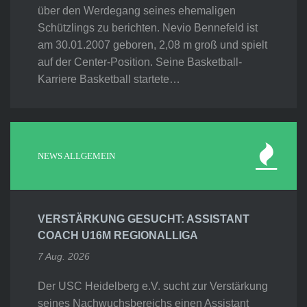
über den Werdegang seines ehemaligen
Schützlings zu berichten. Nevio Bennefeld ist
am 30.01.2007 geboren, 2,08 m groß und spielt
auf der Center-Position. Seine Basketball-
Karriere Basketball startete…
NEWS ALLGEMEIN
VERSTÄRKUNG GESUCHT: ASSISTANT
COACH U16M REGIONALLIGA
7 Aug. 2026
Der USC Heidelberg e.V. sucht zur Verstärkung
seines Nachwuchsbereichs einen Assistant