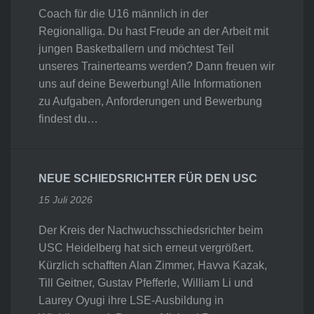
Coach für die U16 männlich in der
Regionalliga. Du hast Freude an der Arbeit mit
jungen Basketballern und möchtest Teil
unseres Trainerteams werden? Dann freuen wir
uns auf deine Bewerbung! Alle Informationen
zu Aufgaben, Anforderungen und Bewerbung
findest du…
NEUE SCHIEDSRICHTER FÜR DEN USC
15 Juli 2026
Der Kreis der Nachwuchsschiedsrichter beim
USC Heidelberg hat sich erneut vergrößert.
Kürzlich schafften Alan Zimmer, Havva Kazak,
Till Geitner, Gustav Pfefferle, William Li und
Laurey Oyugi ihre LSE-Ausbildung in