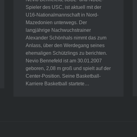
Spieler des USC, ist aktuell mit der
U16-Nationalmannschaft in Nord-
Mazedonien unterwegs. Der
langjährige Nachwuchstrainer
Alexander Schönhals nimmt das zum
Anlass, über den Werdegang seines
ehemaligen Schützlings zu berichten.
Nevio Bennefeld ist am 30.01.2007
geboren, 2,08 m groß und spielt auf der
Center-Position. Seine Basketball-
Karriere Basketball startete…