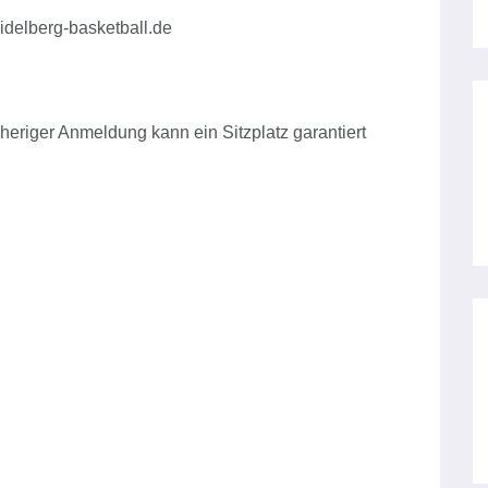
delberg-basketball.de
heriger Anmeldung kann ein Sitzplatz garantiert