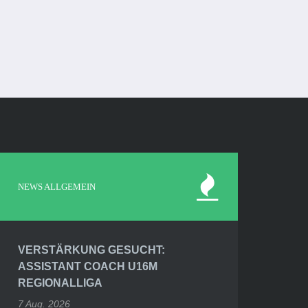
NEWS ALLGEMEIN
VERSTÄRKUNG GESUCHT:
ASSISTANT COACH U16M
REGIONALLIGA
7 Aug. 2026