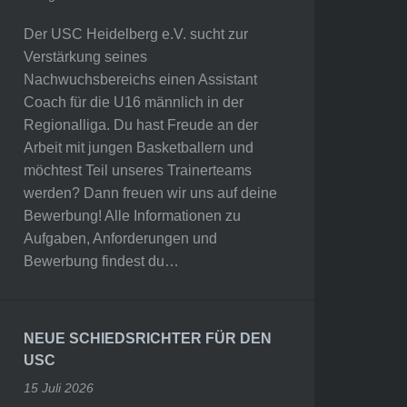
Der USC Heidelberg e.V. sucht zur
Verstärkung seines
Nachwuchsbereichs einen Assistant
Coach für die U16 männlich in der
Regionalliga. Du hast Freude an der
Arbeit mit jungen Basketballern und
möchtest Teil unseres Trainerteams
werden? Dann freuen wir uns auf deine
Bewerbung! Alle Informationen zu
Aufgaben, Anforderungen und
Bewerbung findest du…
NEUE SCHIEDSRICHTER FÜR DEN
USC
15 Juli 2026