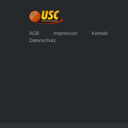
AGB
Impressum
Kontakt
Datenschutz