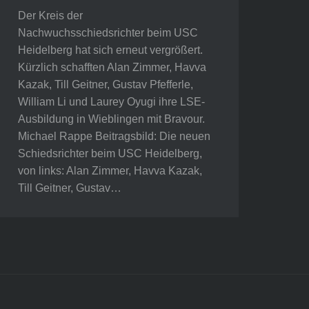
Der Kreis der
Nachwuchsschiedsrichter beim USC
Heidelberg hat sich erneut vergrößert.
Kürzlich schafften Alan Zimmer, Havva
Kazak, Till Geitner, Gustav Pfefferle,
William Li und Laurey Oyugi ihre LSE-
Ausbildung in Wieblingen mit Bravour.
Michael Rappe Beitragsbild: Die neuen
Schiedsrichter beim USC Heidelberg,
von links: Alan Zimmer, Havva Kazak,
Till Geitner, Gustav…