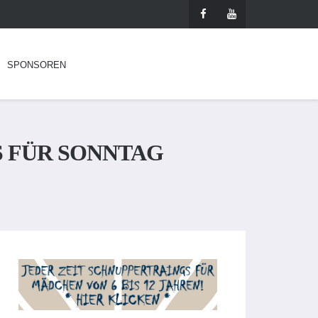
SPONSOREN
S FÜR SONNTAG