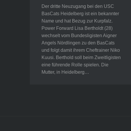
Der dritte Neuzugang bei den USC
BasCats Heidelberg ist ein bekannter
Name und hat Bezug zur Kurpfalz.
Power Forward Lisa Bertholdt (28)
wechselt vom Bundesligisten Aigner
Angels Nördlingen zu den BasCats
und folgt damit ihrem Cheftrainer Niko
Kuusi. Berthold soll beim Zweitligisten
eine führende Rolle spielen. Die
Mutter, in Heidelberg…