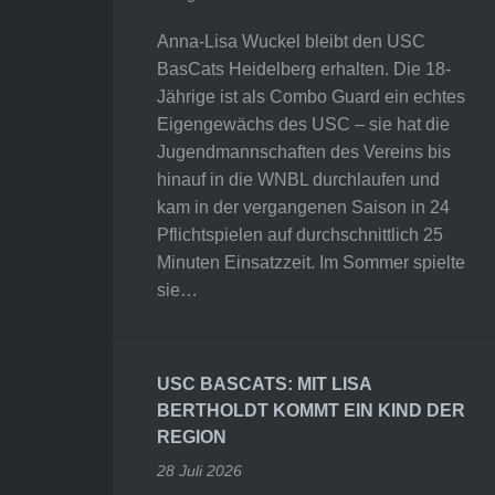
Anna-Lisa Wuckel bleibt den USC
BasCats Heidelberg erhalten. Die 18-
Jährige ist als Combo Guard ein echtes
Eigengewächs des USC – sie hat die
Jugendmannschaften des Vereins bis
hinauf in die WNBL durchlaufen und
kam in der vergangenen Saison in 24
Pflichtspielen auf durchschnittlich 25
Minuten Einsatzzeit. Im Sommer spielte
sie…
USC BASCATS: MIT LISA
BERTHOLDT KOMMT EIN KIND DER
REGION
28 Juli 2026