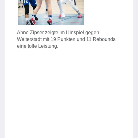
Anne Zipser zeigte im Hinspiel gegen
Weiterstadt mit 19 Punkten und 11 Rebounds
eine tolle Leistung.