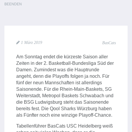
BEENDEN
1 März 2019
BasCats
Am Sonntag endet die kürzeste Saison aller
Zeiten in der 2. Basketball-Bundesliga Süd der
Damen. Zumindest was die Hauptrunde
angeht, denn die Playoffs folgen ja noch. Für
fünf der neun Mannschaften ist allerdings
Saisonende. Für die Rhein-Main-Baskets, SG
Weiterstadt, Metropol Baskets Schwabach und
die BSG Ludwigsburg steht das Saisonende
bereits fest. Die Qool Sharks Würzburg haben
als Fünfter noch eine winzige Playoff-Chance.
Tabellenführer BasCats USC Heidelberg weiß