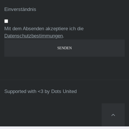
Einverständnis
Mit dem Absenden akzeptiere ich die
Datenschutzbestimmungen
.
Supported with <3 by
Dots United