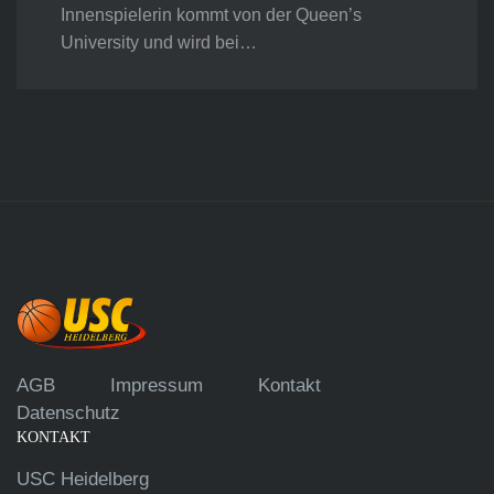
Innenspielerin kommt von der Queen’s
University und wird bei…
AGB
Impressum
Kontakt
Datenschutz
KONTAKT
USC Heidelberg