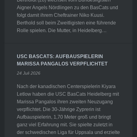
Aigner Angels Nördlingen zu den BasCats und
folgt damit ihrem Cheftrainer Niko Kuusi.
Berthold soll beim Zweitligisten eine führende
Rolle spielen. Die Mutter, in Heidelberg…
USC BASCATS: AUFBAUSPIELERIN
MARISSA PANGALOS VERPFLICHTET
24 Juli 2026
Nach der kanadischen Centerspielerin Kiyara
Letlow haben die USC BasCats Heidelberg mit
Marissa Pangalos ihren zweiten Neuzugang
verpflichtet. Die 30-Jährige Zyprerin ist
Aufbauspielerin, 1,70 Meter groß und bringt
ganz viel Erfahrung mit. Sie spielte zuletzt in
der schwedischen Liga für Uppsala und erzielte