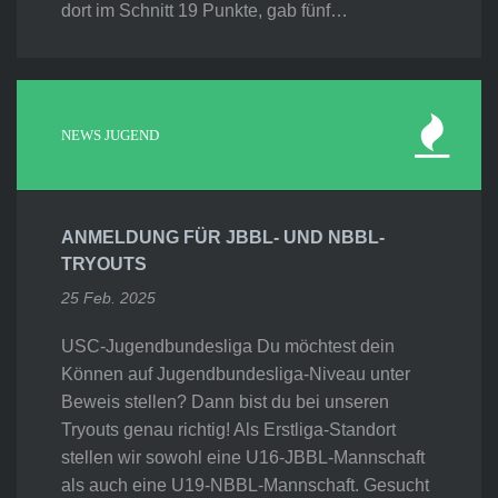
dort im Schnitt 19 Punkte, gab fünf…
NEWS JUGEND
ANMELDUNG FÜR JBBL- UND NBBL-
TRYOUTS
25 Feb. 2025
USC-Jugendbundesliga Du möchtest dein
Können auf Jugendbundesliga-Niveau unter
Beweis stellen? Dann bist du bei unseren
Tryouts genau richtig! Als Erstliga-Standort
stellen wir sowohl eine U16-JBBL-Mannschaft
als auch eine U19-NBBL-Mannschaft. Gesucht