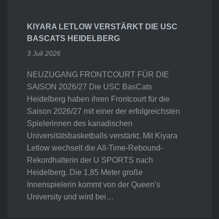
KIYARA LETLOW VERSTÄRKT DIE USC
BASCATS HEIDELBERG
3 Juli 2026
NEUZUGANG FRONTCOURT FÜR DIE
SAISON 2026/27 Die USC BasCats
Heidelberg haben ihren Frontcourt für die
Saison 2026/27 mit einer der erfolgreichsten
Spielerinnen des kanadischen
Universitätsbasketballs verstärkt. Mit Kiyara
Letlow wechselt die All-Time-Rebound-
Rekordhalterin der U SPORTS nach
Heidelberg. Die 1,85 Meter große
Innenspielerin kommt von der Queen’s
University und wird bei…