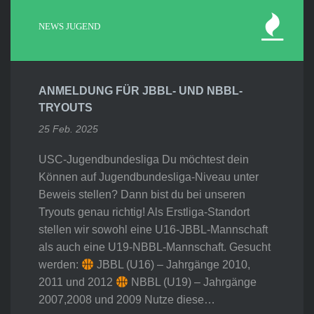
NEWS JUGEND
ANMELDUNG FÜR JBBL- UND NBBL-
TRYOUTS
25 Feb. 2025
USC-Jugendbundesliga Du möchtest dein
Können auf Jugendbundesliga-Niveau unter
Beweis stellen? Dann bist du bei unseren
Tryouts genau richtig! Als Erstliga-Standort
stellen wir sowohl eine U16-JBBL-Mannschaft
als auch eine U19-NBBL-Mannschaft. Gesucht
werden:
JBBL (U16) – Jahrgänge 2010,
2011 und 2012
NBBL (U19) – Jahrgänge
2007,2008 und 2009 Nutze diese…