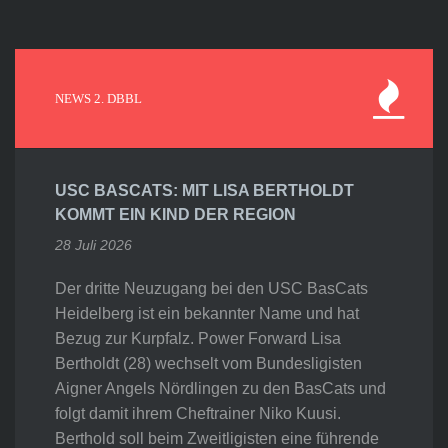
NEWS 2. DBBL
USC BASCATS: MIT LISA BERTHOLDT
KOMMT EIN KIND DER REGION
28 Juli 2026
Der dritte Neuzugang bei den USC BasCats
Heidelberg ist ein bekannter Name und hat
Bezug zur Kurpfalz. Power Forward Lisa
Bertholdt (28) wechselt vom Bundesligisten
Aigner Angels Nördlingen zu den BasCats und
folgt damit ihrem Cheftrainer Niko Kuusi.
Berthold soll beim Zweitligisten eine führende