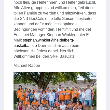
noch fleißige Helferinnen und Helfer gebraucht.
Alle Altersgruppen sind willkommen, Teil dieser
tollen Familie zu werden und mitzuwirken, dass
die SNB BasCats eine tolle Saison bestreiten
können und dafür möglichst optimale
Bedingungen vorfinden. Helft mit und meldet
Euch bei Manager Stephan Winkler unter E-
Mail:
stephan.winkler@heidelberg-
basketball.de
Dann seid ihr auch beim
nächsten Helferfest dabei. Herzlich
Willkommen bei den SNP BasCats.
Michael Rappe