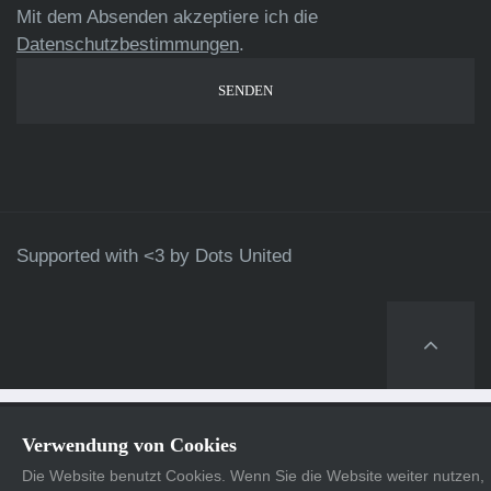
Mit dem Absenden akzeptiere ich die
Datenschutzbestimmungen
.
Supported with <3 by
Dots United
Verwendung von Cookies
Die Website benutzt Cookies. Wenn Sie die Website weiter nutzen,