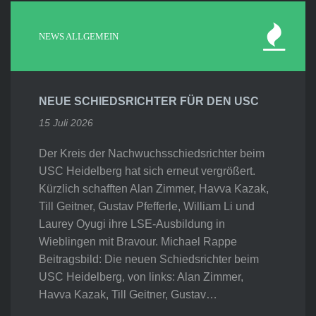
NEWS ALLGEMEIN
NEUE SCHIEDSRICHTER FÜR DEN USC
15 Juli 2026
Der Kreis der Nachwuchsschiedsrichter beim
USC Heidelberg hat sich erneut vergrößert.
Kürzlich schafften Alan Zimmer, Havva Kazak,
Till Geitner, Gustav Pfefferle, William Li und
Laurey Oyugi ihre LSE-Ausbildung in
Wieblingen mit Bravour. Michael Rappe
Beitragsbild: Die neuen Schiedsrichter beim
USC Heidelberg, von links: Alan Zimmer,
Havva Kazak, Till Geitner, Gustav…