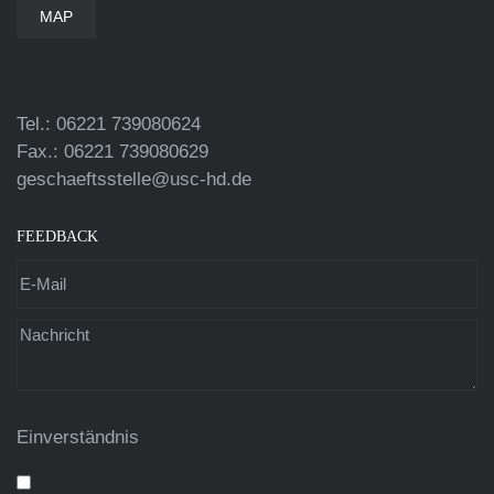
MAP
Tel.: 06221 739080624
Fax.: 06221 739080629
geschaeftsstelle@usc-hd.de
FEEDBACK
Einverständnis