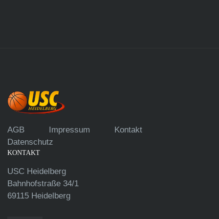
AGB
Impressum
Kontakt
Datenschutz
KONTAKT
USC Heidelberg
Bahnhofstraße 34/1
69115 Heidelberg