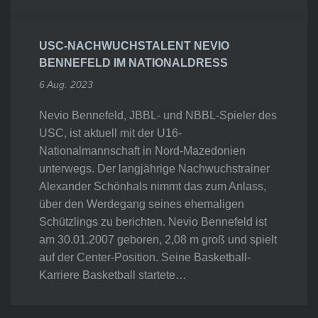
USC-NACHWUCHSTALENT NEVIO
BENNEFELD IM NATIONALDRESS
6 Aug. 2023
Nevio Bennefeld, JBBL- und NBBL-Spieler des
USC, ist aktuell mit der U16-
Nationalmannschaft in Nord-Mazedonien
unterwegs. Der langjährige Nachwuchstrainer
Alexander Schönhals nimmt das zum Anlass,
über den Werdegang seines ehemaligen
Schützlings zu berichten. Nevio Bennefeld ist
am 30.01.2007 geboren, 2,08 m groß und spielt
auf der Center-Position. Seine Basketball-
Karriere Basketball startete…