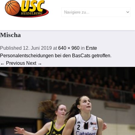
Mischa
Published
12. Juni 2019
at
640 × 960
in
Erste
Personalentscheidungen bei den BasCats getroffen
.
← Previous
Next →