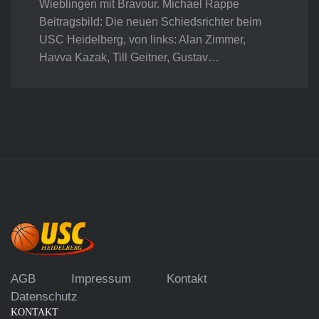
Wieblingen mit Bravour. Michael Rappe
Beitragsbild: Die neuen Schiedsrichter beim
USC Heidelberg, von links: Alan Zimmer,
Havva Kazak, Till Geitner, Gustav…
AGB
Impressum
Kontakt
Datenschutz
KONTAKT