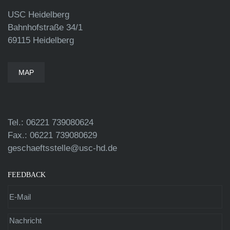
USC Heidelberg
Bahnhofstraße 34/1
69115 Heidelberg
MAP
Tel.: 06221 739080624
Fax.: 06221 739080629
geschaeftsstelle@usc-hd.de
FEEDBACK