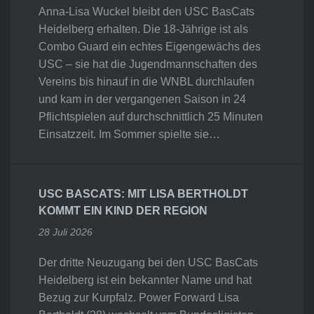
Anna-Lisa Wuckel bleibt den USC BasCats
Heidelberg erhalten. Die 18-Jährige ist als
Combo Guard ein echtes Eigengewächs des
USC – sie hat die Jugendmannschaften des
Vereins bis hinauf in die WNBL durchlaufen
und kam in der vergangenen Saison in 24
Pflichtspielen auf durchschnittlich 25 Minuten
Einsatzzeit. Im Sommer spielte sie…
USC BASCATS: MIT LISA BERTHOLDT
KOMMT EIN KIND DER REGION
28 Juli 2026
Der dritte Neuzugang bei den USC BasCats
Heidelberg ist ein bekannter Name und hat
Bezug zur Kurpfalz. Power Forward Lisa