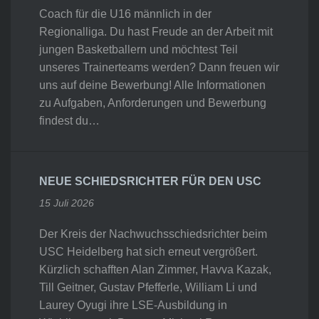
Coach für die U16 männlich in der
Regionalliga. Du hast Freude an der Arbeit mit
jungen Basketballern und möchtest Teil
unseres Trainerteams werden? Dann freuen wir
uns auf deine Bewerbung! Alle Informationen
zu Aufgaben, Anforderungen und Bewerbung
findest du…
NEUE SCHIEDSRICHTER FÜR DEN USC
15 Juli 2026
Der Kreis der Nachwuchsschiedsrichter beim
USC Heidelberg hat sich erneut vergrößert.
Kürzlich schafften Alan Zimmer, Havva Kazak,
Till Geitner, Gustav Pfefferle, William Li und
Laurey Oyugi ihre LSE-Ausbildung in