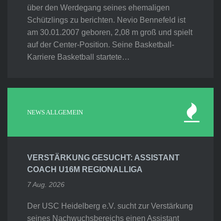
über den Werdegang seines ehemaligen
Schützlings zu berichten. Nevio Bennefeld ist
am 30.01.2007 geboren, 2,08 m groß und spielt
auf der Center-Position. Seine Basketball-
Karriere Basketball startete…
NEWS ALLGEMEIN
VERSTÄRKUNG GESUCHT: ASSISTANT
COACH U16M REGIONALLIGA
7 Aug. 2026
Der USC Heidelberg e.V. sucht zur Verstärkung
seines Nachwuchsbereichs einen Assistant