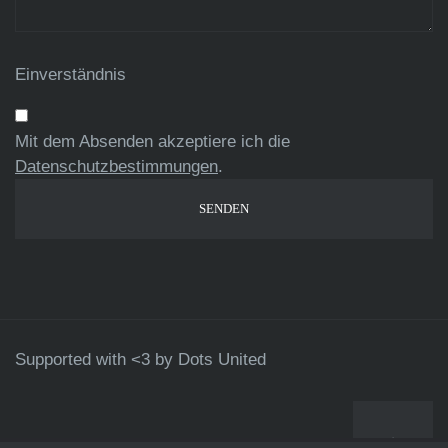
Einverständnis
Mit dem Absenden akzeptiere ich die
Datenschutzbestimmungen
.
Supported with <3 by
Dots United