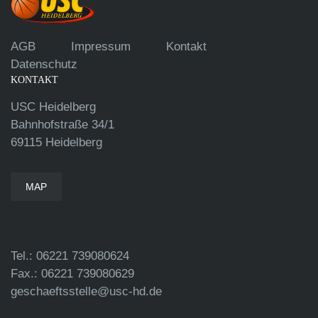
AGB
Impressum
Kontakt
Datenschutz
KONTAKT
USC Heidelberg
Bahnhofstraße 34/1
69115 Heidelberg
MAP
Tel.: 06221 739080624
Fax.: 06221 739080629
geschaeftsstelle@usc-hd.de