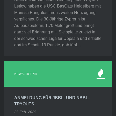
Letlow haben die USC BasCats Heidelberg mit
Marissa Pangalos ihren zweiten Neuzugang
verpflichtet. Die 30-Jährige Zyprerin ist
Aufbauspielerin, 1,70 Meter groß und bringt
ganz viel Erfahrung mit. Sie spielte zuletzt in
der schwedischen Liga für Uppsala und erzielte
dort im Schnitt 19 Punkte, gab fünf…
NEWS JUGEND
ANMELDUNG FÜR JBBL- UND NBBL-
TRYOUTS
25 Feb. 2025