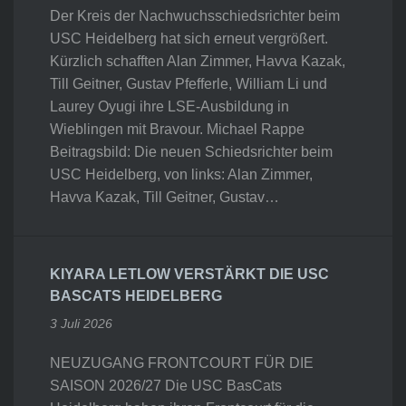
Der Kreis der Nachwuchsschiedsrichter beim
USC Heidelberg hat sich erneut vergrößert.
Kürzlich schafften Alan Zimmer, Havva Kazak,
Till Geitner, Gustav Pfefferle, William Li und
Laurey Oyugi ihre LSE-Ausbildung in
Wieblingen mit Bravour. Michael Rappe
Beitragsbild: Die neuen Schiedsrichter beim
USC Heidelberg, von links: Alan Zimmer,
Havva Kazak, Till Geitner, Gustav…
KIYARA LETLOW VERSTÄRKT DIE USC
BASCATS HEIDELBERG
3 Juli 2026
NEUZUGANG FRONTCOURT FÜR DIE
SAISON 2026/27 Die USC BasCats