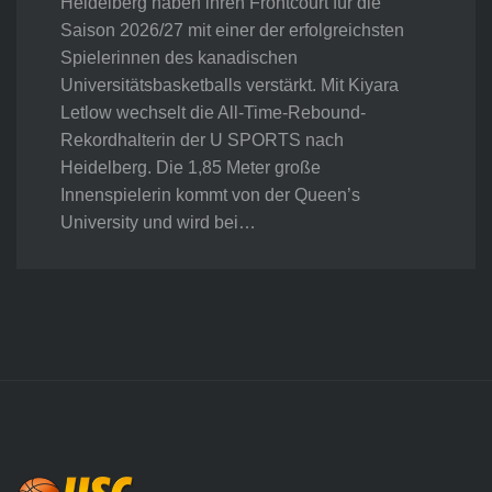
Heidelberg haben ihren Frontcourt für die
Saison 2026/27 mit einer der erfolgreichsten
Spielerinnen des kanadischen
Universitätsbasketballs verstärkt. Mit Kiyara
Letlow wechselt die All-Time-Rebound-
Rekordhalterin der U SPORTS nach
Heidelberg. Die 1,85 Meter große
Innenspielerin kommt von der Queen’s
University und wird bei…