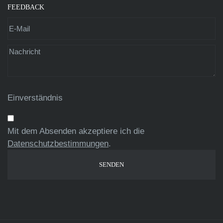
FEEDBACK
Einverständnis
Mit dem Absenden akzeptiere ich die
Datenschutzbestimmungen
.