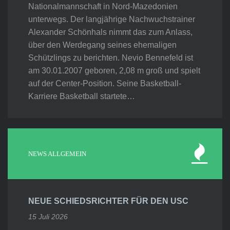
Nationalmannschaft in Nord-Mazedonien
unterwegs. Der langjährige Nachwuchstrainer
Alexander Schönhals nimmt das zum Anlass,
über den Werdegang seines ehemaligen
Schützlings zu berichten. Nevio Bennefeld ist
am 30.01.2007 geboren, 2,08 m groß und spielt
auf der Center-Position. Seine Basketball-
Karriere Basketball startete…
NEWS ALLGEMEIN
NEUE SCHIEDSRICHTER FÜR DEN USC
15 Juli 2026