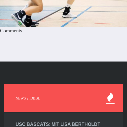
Comments
NEWS 2. DBBL
USC BASCATS: MIT LISA BERTHOLDT