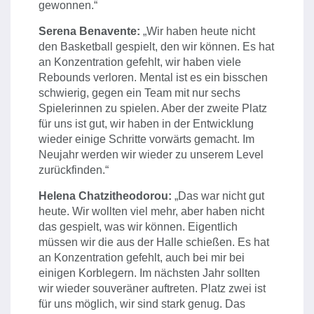
gewonnen.“
Serena Benavente:
„Wir haben heute nicht
den Basketball gespielt, den wir können. Es hat
an Konzentration gefehlt, wir haben viele
Rebounds verloren. Mental ist es ein bisschen
schwierig, gegen ein Team mit nur sechs
Spielerinnen zu spielen. Aber der zweite Platz
für uns ist gut, wir haben in der Entwicklung
wieder einige Schritte vorwärts gemacht. Im
Neujahr werden wir wieder zu unserem Level
zurückfinden.“
Helena Chatzitheodorou:
„Das war nicht gut
heute. Wir wollten viel mehr, aber haben nicht
das gespielt, was wir können. Eigentlich
müssen wir die aus der Halle schießen. Es hat
an Konzentration gefehlt, auch bei mir bei
einigen Korblegern. Im nächsten Jahr sollten
wir wieder souveräner auftreten. Platz zwei ist
für uns möglich, wir sind stark genug. Das