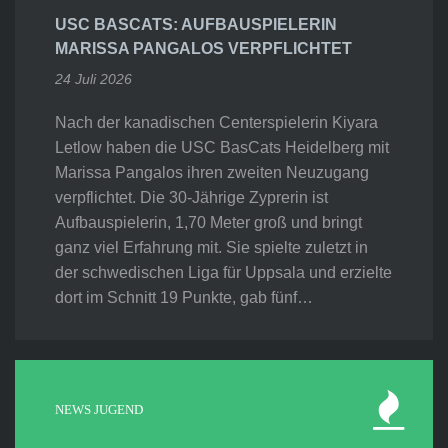
USC BASCATS: AUFBAUSPIELERIN
MARISSA PANGALOS VERPFLICHTET
24 Juli 2026
Nach der kanadischen Centerspielerin Kiyara
Letlow haben die USC BasCats Heidelberg mit
Marissa Pangalos ihren zweiten Neuzugang
verpflichtet. Die 30-Jährige Zyprerin ist
Aufbauspielerin, 1,70 Meter groß und bringt
ganz viel Erfahrung mit. Sie spielte zuletzt in
der schwedischen Liga für Uppsala und erzielte
dort im Schnitt 19 Punkte, gab fünf…
NEWS JUGEND