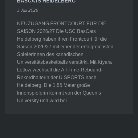
BASCATS HEIDELBERG
3 Juli 2026
NEUZUGANG FRONTCOURT FÜR DIE
SAISON 2026/27 Die USC BasCats
Heidelberg haben ihren Frontcourt für die
Saison 2026/27 mit einer der erfolgreichsten
Spielerinnen des kanadischen
Universitätsbasketballs verstärkt. Mit Kiyara
Letlow wechselt die All-Time-Rebound-
Rekordhalterin der U SPORTS nach
Heidelberg. Die 1,85 Meter große
Innenspielerin kommt von der Queen’s
University und wird bei…