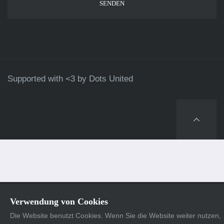
Supported with <3 by
Dots United
Verwendung von Cookies
Die Website benutzt Cookies. Wenn Sie die Website weiter nutzen,