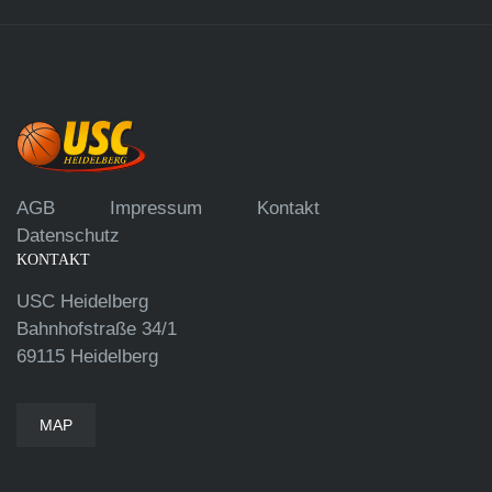
AGB
Impressum
Kontakt
Datenschutz
KONTAKT
USC Heidelberg
Bahnhofstraße 34/1
69115 Heidelberg
MAP