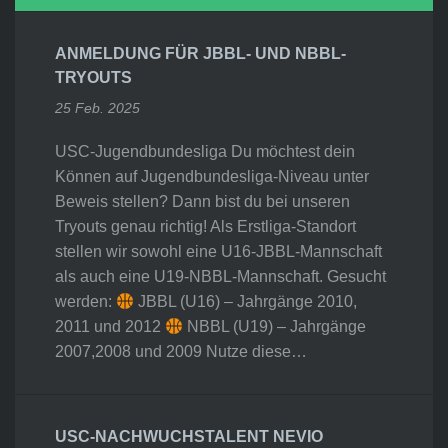
ANMELDUNG FÜR JBBL- UND NBBL-
TRYOUTS
25 Feb. 2025
USC-Jugendbundesliga Du möchtest dein
Können auf Jugendbundesliga-Niveau unter
Beweis stellen? Dann bist du bei unseren
Tryouts genau richtig! Als Erstliga-Standort
stellen wir sowohl eine U16-JBBL-Mannschaft
als auch eine U19-NBBL-Mannschaft. Gesucht
werden:
JBBL (U16) – Jahrgänge 2010,
2011 und 2012
NBBL (U19) – Jahrgänge
2007,2008 und 2009 Nutze diese…
USC-NACHWUCHSTALENT NEVIO