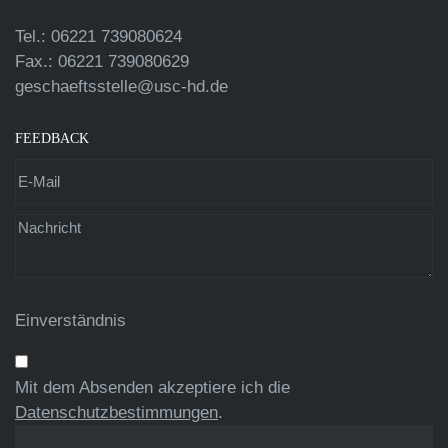
Tel.: 06221 739080624
Fax.: 06221 739080629
geschaeftsstelle@usc-hd.de
FEEDBACK
Einverständnis
Mit dem Absenden akzeptiere ich die
Datenschutzbestimmungen
.