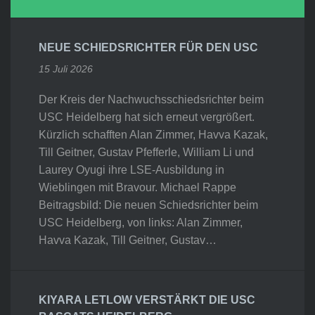
NEUE SCHIEDSRICHTER FÜR DEN USC
15 Juli 2026
Der Kreis der Nachwuchsschiedsrichter beim
USC Heidelberg hat sich erneut vergrößert.
Kürzlich schafften Alan Zimmer, Havva Kazak,
Till Geitner, Gustav Pfefferle, William Li und
Laurey Oyugi ihre LSE-Ausbildung in
Wieblingen mit Bravour. Michael Rappe
Beitragsbild: Die neuen Schiedsrichter beim
USC Heidelberg, von links: Alan Zimmer,
Havva Kazak, Till Geitner, Gustav…
KIYARA LETLOW VERSTÄRKT DIE USC