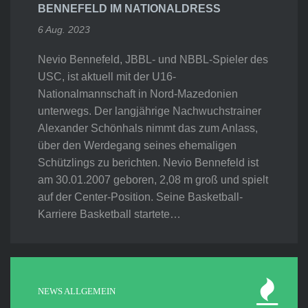
BENNEFELD IM NATIONALDRESS
6 Aug. 2023
Nevio Bennefeld, JBBL- und NBBL-Spieler des
USC, ist aktuell mit der U16-
Nationalmannschaft in Nord-Mazedonien
unterwegs. Der langjährige Nachwuchstrainer
Alexander Schönhals nimmt das zum Anlass,
über den Werdegang seines ehemaligen
Schützlings zu berichten. Nevio Bennefeld ist
am 30.01.2007 geboren, 2,08 m groß und spielt
auf der Center-Position. Seine Basketball-
Karriere Basketball startete…
NEWS ALLGEMEIN