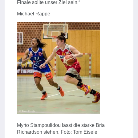
Finale sollte unser Ziel sein.“
Michael Rappe
Myrto Stampoulidou lässt die starke Bria
Richardson stehen. Foto: Tom Eisele