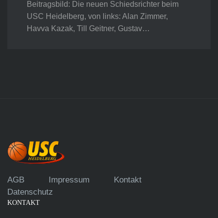
Beitragsbild: Die neuen Schiedsrichter beim
USC Heidelberg, von links: Alan Zimmer,
Havva Kazak, Till Geitner, Gustav…
AGB
Impressum
Kontakt
Datenschutz
KONTAKT