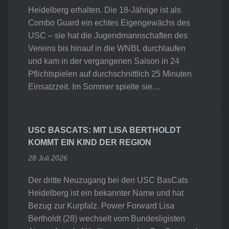
Heidelberg erhalten. Die 18-Jährige ist als
Combo Guard ein echtes Eigengewächs des
USC – sie hat die Jugendmannschaften des
Vereins bis hinauf in die WNBL durchlaufen
und kam in der vergangenen Saison in 24
Pflichtspielen auf durchschnittlich 25 Minuten
Einsatzzeit. Im Sommer spielte sie…
USC BASCATS: MIT LISA BERTHOLDT
KOMMT EIN KIND DER REGION
28 Juli 2026
Der dritte Neuzugang bei den USC BasCats
Heidelberg ist ein bekannter Name und hat
Bezug zur Kurpfalz. Power Forward Lisa
Bertholdt (28) wechselt vom Bundesligisten