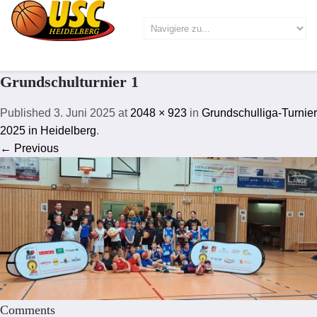
Grundschulturnier 1
Published
3. Juni 2025
at
2048 × 923
in
Grundschulliga-Turnier
2025 in Heidelberg
.
← Previous
Comments