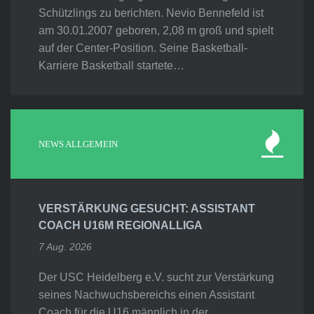
Schützlings zu berichten. Nevio Bennefeld ist
am 30.01.2007 geboren, 2,08 m groß und spielt
auf der Center-Position. Seine Basketball-
Karriere Basketball startete…
NEWS ALLGEMEIN
VERSTÄRKUNG GESUCHT: ASSISTANT
COACH U16M REGIONALLIGA
7 Aug. 2026
Der USC Heidelberg e.V. sucht zur Verstärkung
seines Nachwuchsbereichs einen Assistant
Coach für die U16 männlich in der