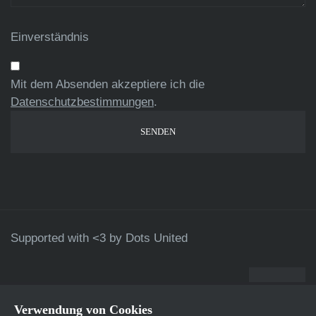
Einverständnis
Mit dem Absenden akzeptiere ich die
Datenschutzbestimmungen
.
Supported with <3 by
Dots United
Verwendung von Cookies