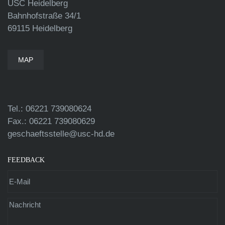
USC Heidelberg
Bahnhofstraße 34/1
69115 Heidelberg
MAP
Tel.: 06221 739080624
Fax.: 06221 739080629
geschaeftsstelle@usc-hd.de
FEEDBACK