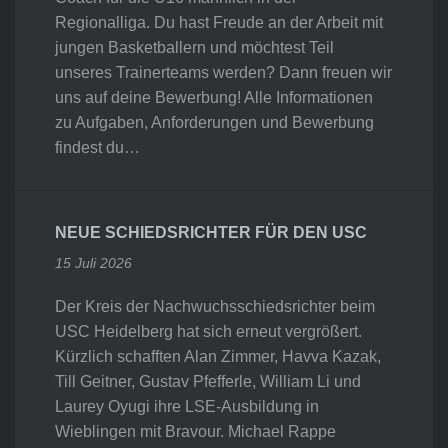
Regionalliga. Du hast Freude an der Arbeit mit
jungen Basketballern und möchtest Teil
unseres Trainerteams werden? Dann freuen wir
uns auf deine Bewerbung! Alle Informationen
zu Aufgaben, Anforderungen und Bewerbung
findest du…
NEUE SCHIEDSRICHTER FÜR DEN USC
15 Juli 2026
Der Kreis der Nachwuchsschiedsrichter beim
USC Heidelberg hat sich erneut vergrößert.
Kürzlich schafften Alan Zimmer, Havva Kazak,
Till Geitner, Gustav Pfefferle, William Li und
Laurey Oyugi ihre LSE-Ausbildung in
Wieblingen mit Bravour. Michael Rappe