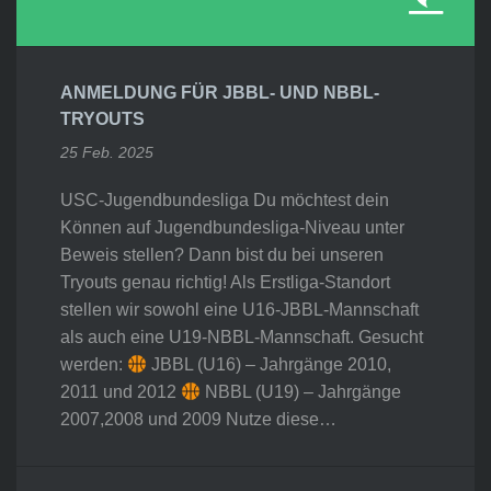
ANMELDUNG FÜR JBBL- UND NBBL-
TRYOUTS
25 Feb. 2025
USC-Jugendbundesliga Du möchtest dein
Können auf Jugendbundesliga-Niveau unter
Beweis stellen? Dann bist du bei unseren
Tryouts genau richtig! Als Erstliga-Standort
stellen wir sowohl eine U16-JBBL-Mannschaft
als auch eine U19-NBBL-Mannschaft. Gesucht
werden:
JBBL (U16) – Jahrgänge 2010,
2011 und 2012
NBBL (U19) – Jahrgänge
2007,2008 und 2009 Nutze diese…