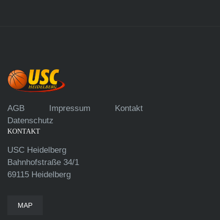
AGB
Impressum
Kontakt
Datenschutz
KONTAKT
USC Heidelberg
Bahnhofstraße 34/1
69115 Heidelberg
MAP