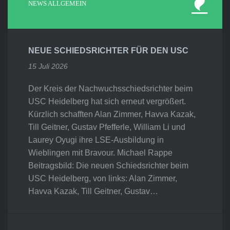
NEWS ALLGEMEIN
NEUE SCHIEDSRICHTER FÜR DEN USC
15 Juli 2026
Der Kreis der Nachwuchsschiedsrichter beim
USC Heidelberg hat sich erneut vergrößert.
Kürzlich schafften Alan Zimmer, Havva Kazak,
Till Geitner, Gustav Pfefferle, William Li und
Laurey Oyugi ihre LSE-Ausbildung in
Wieblingen mit Bravour. Michael Rappe
Beitragsbild: Die neuen Schiedsrichter beim
USC Heidelberg, von links: Alan Zimmer,
Havva Kazak, Till Geitner, Gustav…