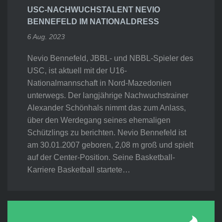
USC-NACHWUCHSTALENT NEVIO
BENNEFELD IM NATIONALDRESS
6 Aug. 2023
Nevio Bennefeld, JBBL- und NBBL-Spieler des
USC, ist aktuell mit der U16-
Nationalmannschaft in Nord-Mazedonien
unterwegs. Der langjährige Nachwuchstrainer
Alexander Schönhals nimmt das zum Anlass,
über den Werdegang seines ehemaligen
Schützlings zu berichten. Nevio Bennefeld ist
am 30.01.2007 geboren, 2,08 m groß und spielt
auf der Center-Position. Seine Basketball-
Karriere Basketball startete…