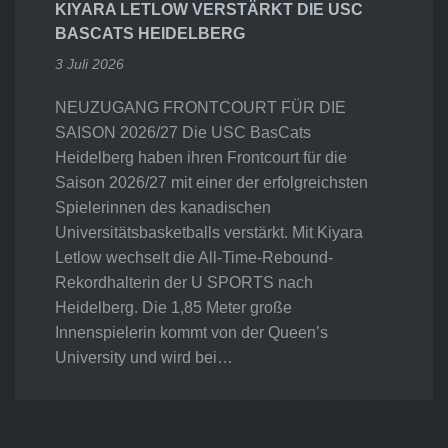
KIYARA LETLOW VERSTÄRKT DIE USC
BASCATS HEIDELBERG
3 Juli 2026
NEUZUGANG FRONTCOURT FÜR DIE
SAISON 2026/27 Die USC BasCats
Heidelberg haben ihren Frontcourt für die
Saison 2026/27 mit einer der erfolgreichsten
Spielerinnen des kanadischen
Universitätsbasketballs verstärkt. Mit Kiyara
Letlow wechselt die All-Time-Rebound-
Rekordhalterin der U SPORTS nach
Heidelberg. Die 1,85 Meter große
Innenspielerin kommt von der Queen’s
University und wird bei…