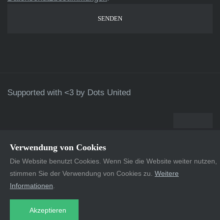
Supported with <3 by
Dots United
Verwendung von Cookies
Die Website benutzt Cookies. Wenn Sie die Website weiter nutzen,
stimmen Sie der Verwendung von Cookies zu.
Weitere
Informationen
.
Akzeptieren