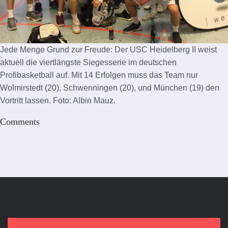
Jede Menge Grund zur Freude: Der USC Heidelberg II weist
aktuell die viertlängste Siegesserie im deutschen
Profibasketball auf. Mit 14 Erfolgen muss das Team nur
Wolmirstedt (20), Schwenningen (20), und München (19) den
Vortritt lassen. Foto: Albin Mauz.
Comments