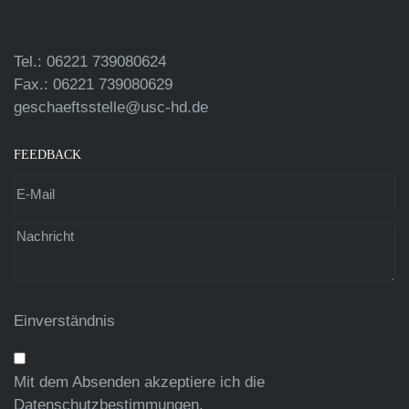
Tel.: 06221 739080624
Fax.: 06221 739080629
geschaeftsstelle@usc-hd.de
FEEDBACK
Einverständnis
Mit dem Absenden akzeptiere ich die
Datenschutzbestimmungen
.