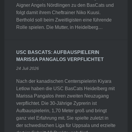
Aigner Angels Nördlingen zu den BasCats und
folgt damit ihrem Cheftrainer Niko Kuusi.
Berthold soll beim Zweitligisten eine führende
Rolle spielen. Die Mutter, in Heidelberg…
USC BASCATS: AUFBAUSPIELERIN
MARISSA PANGALOS VERPFLICHTET
24 Juli 2026
Nach der kanadischen Centerspielerin Kiyara
Letlow haben die USC BasCats Heidelberg mit
Marissa Pangalos ihren zweiten Neuzugang
verpflichtet. Die 30-Jährige Zyprerin ist
Aufbauspielerin, 1,70 Meter groß und bringt
ganz viel Erfahrung mit. Sie spielte zuletzt in
der schwedischen Liga für Uppsala und erzielte