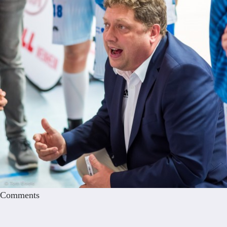
Comments