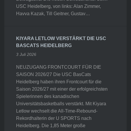
USC Heidelberg, von links: Alan Zimmer,
Havva Kazak, Till Geitner, Gustav…
KIYARA LETLOW VERSTÄRKT DIE USC
BASCATS HEIDELBERG
3 Juli 2026
NEUZUGANG FRONTCOURT FÜR DIE
SAISON 2026/27 Die USC BasCats
Heidelberg haben ihren Frontcourt für die
Saison 2026/27 mit einer der erfolgreichsten
Spielerinnen des kanadischen
Universitätsbasketballs verstärkt. Mit Kiyara
Letlow wechselt die All-Time-Rebound-
Rekordhalterin der U SPORTS nach
Heidelberg. Die 1,85 Meter große