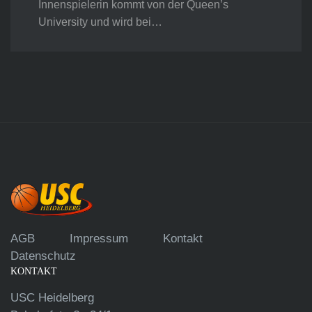
Innenspielerin kommt von der Queen’s
University und wird bei…
AGB
Impressum
Kontakt
Datenschutz
KONTAKT
USC Heidelberg