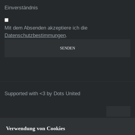
Einverständnis
Mit dem Absenden akzeptiere ich die
Datenschutzbestimmungen
.
Supported with <3 by
Dots United
Verwendung von Cookies