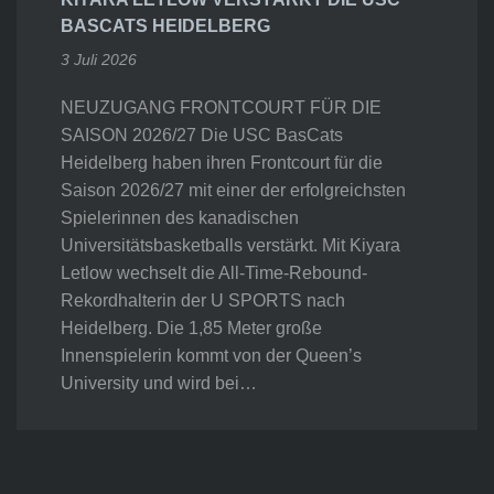
BASCATS HEIDELBERG
3 Juli 2026
NEUZUGANG FRONTCOURT FÜR DIE
SAISON 2026/27 Die USC BasCats
Heidelberg haben ihren Frontcourt für die
Saison 2026/27 mit einer der erfolgreichsten
Spielerinnen des kanadischen
Universitätsbasketballs verstärkt. Mit Kiyara
Letlow wechselt die All-Time-Rebound-
Rekordhalterin der U SPORTS nach
Heidelberg. Die 1,85 Meter große
Innenspielerin kommt von der Queen’s
University und wird bei…