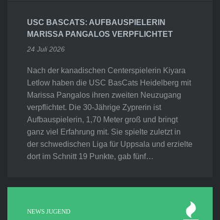
USC BASCATS: AUFBAUSPIELERIN
MARISSA PANGALOS VERPFLICHTET
24 Juli 2026
Nach der kanadischen Centerspielerin Kiyara
Letlow haben die USC BasCats Heidelberg mit
Marissa Pangalos ihren zweiten Neuzugang
verpflichtet. Die 30-Jährige Zyprerin ist
Aufbauspielerin, 1,70 Meter groß und bringt
ganz viel Erfahrung mit. Sie spielte zuletzt in
der schwedischen Liga für Uppsala und erzielte
dort im Schnitt 19 Punkte, gab fünf…
NEWS JUGEND