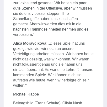
zurückhaltend gestartet. Wir hatten ein paar
gute Szenen in der Offensive, aber wir müssen
sie defensiv besser stoppen. Ihre
Schnellangriffe haben uns zu schaffen
gemacht. Aber wir werden dies mit in die
nächsten Trainingseinheiten nehmen und es
verbessern.“
Alica Moravcikova:
„Dieses Spiel hat uns
gezeigt, wie viel wir noch an unserer
Verteidigung arbeiten müssen. Wir haben heute
nicht das gezeigt, was wir können. Wir waren
nicht fokussiert genug und sie haben uns
einfach überrannt. Es war eine Lehre für unsere
kommenden Spiele. Wir können nicht so
auftreten wie heute, wenn wir erfolgreich sein
wollen.“
Michael Rappe
Beitragsbild (Franz Schulte): Olivia Nash