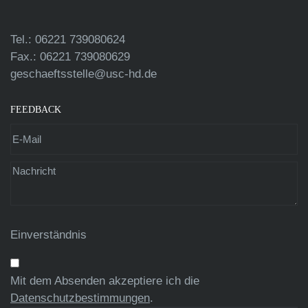
Tel.: 06221 739080624
Fax.: 06221 739080629
geschaeftsstelle@usc-hd.de
FEEDBACK
Einverständnis
Mit dem Absenden akzeptiere ich die
Datenschutzbestimmungen
.