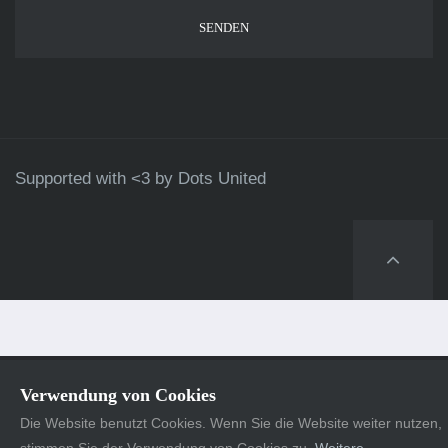
Supported with <3 by
Dots United
Verwendung von Cookies
Die Website benutzt Cookies. Wenn Sie die Website weiter nutzen,