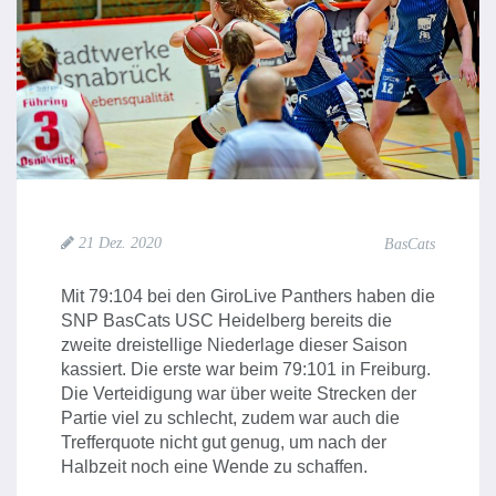
21 Dez. 2020
BasCats
Mit 79:104 bei den GiroLive Panthers haben die
SNP BasCats USC Heidelberg bereits die
zweite dreistellige Niederlage dieser Saison
kassiert. Die erste war beim 79:101 in Freiburg.
Die Verteidigung war über weite Strecken der
Partie viel zu schlecht, zudem war auch die
Trefferquote nicht gut genug, um nach der
Halbzeit noch eine Wende zu schaffen.