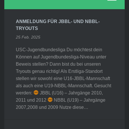
ANMELDUNG FÜR JBBL- UND NBBL-
TRYOUTS
25 Feb. 2025
USC-Jugendbundesliga Du möchtest dein
Können auf Jugendbundesliga-Niveau unter
Beweis stellen? Dann bist du bei unseren
Tryouts genau richtig! Als Erstliga-Standort
stellen wir sowohl eine U16-JBBL-Mannschaft
als auch eine U19-NBBL-Mannschaft. Gesucht
werden:
JBBL (U16) – Jahrgänge 2010,
2011 und 2012
NBBL (U19) – Jahrgänge
2007,2008 und 2009 Nutze diese…