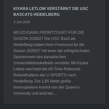
KIYARA LETLOW VERSTÄRKT DIE USC
BASCATS HEIDELBERG
3 Juli 2026
NEUZUGANG FRONTCOURT FÜR DIE
SAISON 2026/27 Die USC BasCats
Heidelberg haben ihren Frontcourt für die
Saison 2026/27 mit einer der erfolgreichsten
Spielerinnen des kanadischen
Universitätsbasketballs verstärkt. Mit Kiyara
Letlow wechselt die All-Time-Rebound-
Rekordhalterin der U SPORTS nach
Heidelberg. Die 1,85 Meter große
Innenspielerin kommt von der Queen’s
University und wird bei…