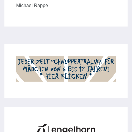
Michael Rappe