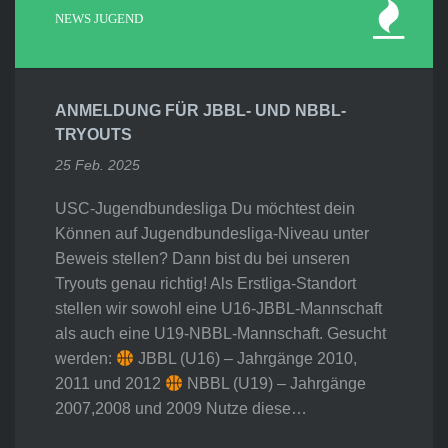
NEWS JUGEND
ANMELDUNG FÜR JBBL- UND NBBL-
TRYOUTS
25 Feb. 2025
USC-Jugendbundesliga Du möchtest dein
Können auf Jugendbundesliga-Niveau unter
Beweis stellen? Dann bist du bei unseren
Tryouts genau richtig! Als Erstliga-Standort
stellen wir sowohl eine U16-JBBL-Mannschaft
als auch eine U19-NBBL-Mannschaft. Gesucht
werden:
JBBL (U16) – Jahrgänge 2010,
2011 und 2012
NBBL (U19) – Jahrgänge
2007,2008 und 2009 Nutze diese…