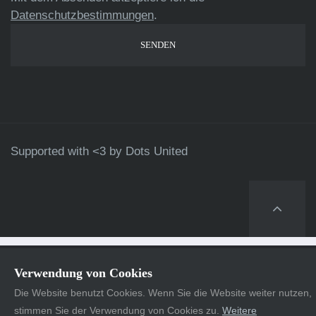
Datenschutzbestimmungen
.
Supported with <3 by
Dots United
Verwendung von Cookies
Die Website benutzt Cookies. Wenn Sie die Website weiter nutzen,
stimmen Sie der Verwendung von Cookies zu.
Weitere