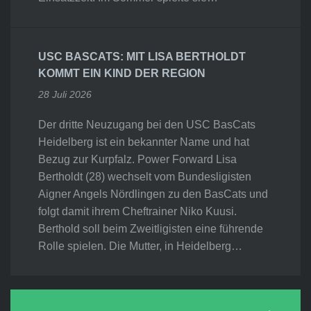
USC BASCATS: MIT LISA BERTHOLDT
KOMMT EIN KIND DER REGION
28 Juli 2026
Der dritte Neuzugang bei den USC BasCats
Heidelberg ist ein bekannter Name und hat
Bezug zur Kurpfalz. Power Forward Lisa
Bertholdt (28) wechselt vom Bundesligisten
Aigner Angels Nördlingen zu den BasCats und
folgt damit ihrem Cheftrainer Niko Kuusi.
Berthold soll beim Zweitligisten eine führende
Rolle spielen. Die Mutter, in Heidelberg…