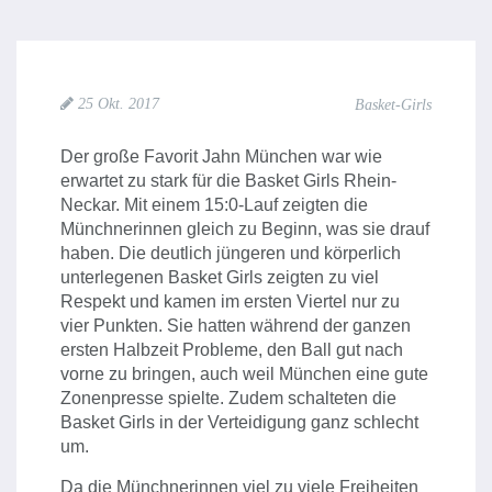
25 Okt. 2017
Basket-Girls
Der große Favorit Jahn München war wie
erwartet zu stark für die Basket Girls Rhein-
Neckar. Mit einem 15:0-Lauf zeigten die
Münchnerinnen gleich zu Beginn, was sie drauf
haben. Die deutlich jüngeren und körperlich
unterlegenen Basket Girls zeigten zu viel
Respekt und kamen im ersten Viertel nur zu
vier Punkten. Sie hatten während der ganzen
ersten Halbzeit Probleme, den Ball gut nach
vorne zu bringen, auch weil München eine gute
Zonenpresse spielte. Zudem schalteten die
Basket Girls in der Verteidigung ganz schlecht
um.
Da die Münchnerinnen viel zu viele Freiheiten