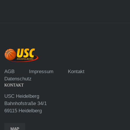
AGB
Impressum
Kontakt
Datenschutz
KONTAKT
USC Heidelberg
Bahnhofstraße 34/1
69115 Heidelberg
MAP