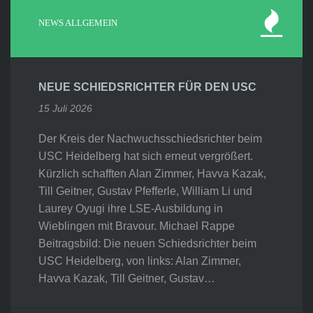
NEWS ALLGEMEIN
NEUE SCHIEDSRICHTER FÜR DEN USC
15 Juli 2026
Der Kreis der Nachwuchsschiedsrichter beim
USC Heidelberg hat sich erneut vergrößert.
Kürzlich schafften Alan Zimmer, Havva Kazak,
Till Geitner, Gustav Pfefferle, William Li und
Laurey Oyugi ihre LSE-Ausbildung in
Wieblingen mit Bravour. Michael Rappe
Beitragsbild: Die neuen Schiedsrichter beim
USC Heidelberg, von links: Alan Zimmer,
Havva Kazak, Till Geitner, Gustav…