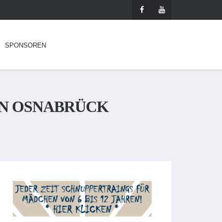
SPONSOREN
GEN OSNABRÜCK