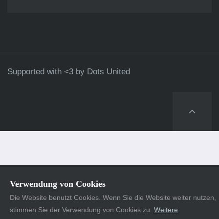
Supported with <3 by
Dots United
Verwendung von Cookies
Die Website benutzt Cookies. Wenn Sie die Website weiter nutzen,
stimmen Sie der Verwendung von Cookies zu.
Weitere