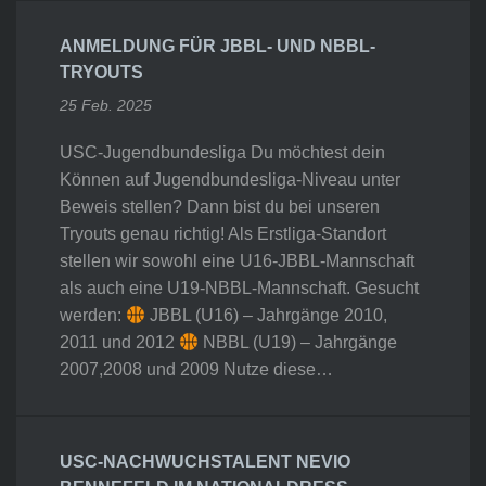
ANMELDUNG FÜR JBBL- UND NBBL-
TRYOUTS
25 Feb. 2025
USC-Jugendbundesliga Du möchtest dein
Können auf Jugendbundesliga-Niveau unter
Beweis stellen? Dann bist du bei unseren
Tryouts genau richtig! Als Erstliga-Standort
stellen wir sowohl eine U16-JBBL-Mannschaft
als auch eine U19-NBBL-Mannschaft. Gesucht
werden:
JBBL (U16) – Jahrgänge 2010,
2011 und 2012
NBBL (U19) – Jahrgänge
2007,2008 und 2009 Nutze diese…
USC-NACHWUCHSTALENT NEVIO