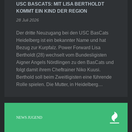
USC BASCATS: MIT LISA BERTHOLDT
KOMMT EIN KIND DER REGION
28 Juli 2026
Der dritte Neuzugang bei den USC BasCats
Heidelberg ist ein bekannter Name und hat
Bezug zur Kurpfalz. Power Forward Lisa
Bertholdt (28) wechselt vom Bundesligisten
Aigner Angels Nördlingen zu den BasCats und
folgt damit ihrem Cheftrainer Niko Kuusi.
Berthold soll beim Zweitligisten eine führende
Rolle spielen. Die Mutter, in Heidelberg…
NEWS JUGEND