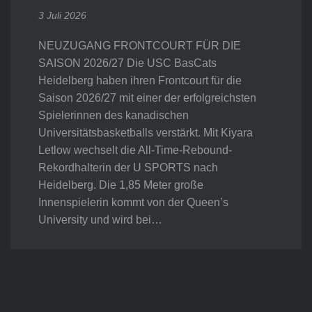
3 Juli 2026
NEUZUGANG FRONTCOURT FÜR DIE
SAISON 2026/27 Die USC BasCats
Heidelberg haben ihren Frontcourt für die
Saison 2026/27 mit einer der erfolgreichsten
Spielerinnen des kanadischen
Universitätsbasketballs verstärkt. Mit Kiyara
Letlow wechselt die All-Time-Rebound-
Rekordhalterin der U SPORTS nach
Heidelberg. Die 1,85 Meter große
Innenspielerin kommt von der Queen’s
University und wird bei…