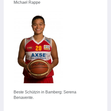
Michael Rappe
Beste Schützin in Bamberg: Serena
Benavente.