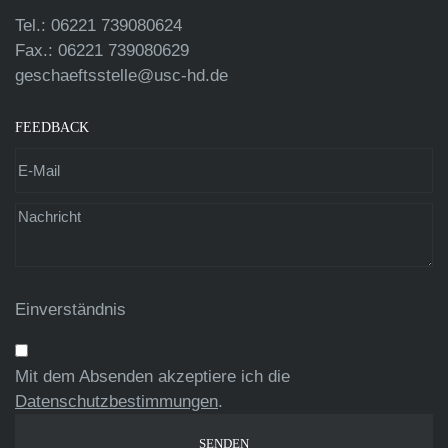
Tel.: 06221 739080624
Fax.: 06221 739080629
geschaeftsstelle@usc-hd.de
FEEDBACK
Einverständnis
Mit dem Absenden akzeptiere ich die
Datenschutzbestimmungen
.