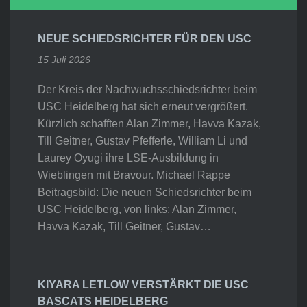
NEUE SCHIEDSRICHTER FÜR DEN USC
15 Juli 2026
Der Kreis der Nachwuchsschiedsrichter beim
USC Heidelberg hat sich erneut vergrößert.
Kürzlich schafften Alan Zimmer, Havva Kazak,
Till Geitner, Gustav Pfefferle, William Li und
Laurey Oyugi ihre LSE-Ausbildung in
Wieblingen mit Bravour. Michael Rappe
Beitragsbild: Die neuen Schiedsrichter beim
USC Heidelberg, von links: Alan Zimmer,
Havva Kazak, Till Geitner, Gustav…
KIYARA LETLOW VERSTÄRKT DIE USC
BASCATS HEIDELBERG