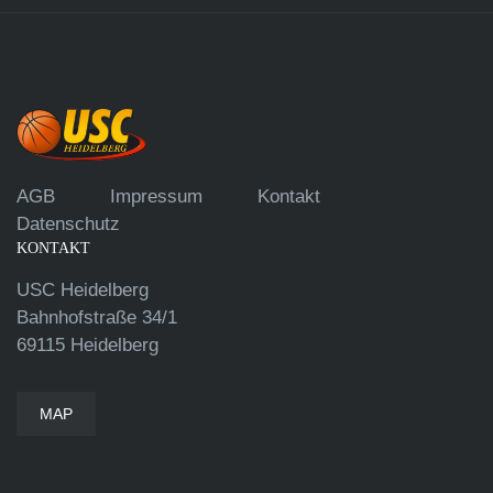
AGB
Impressum
Kontakt
Datenschutz
KONTAKT
USC Heidelberg
Bahnhofstraße 34/1
69115 Heidelberg
MAP