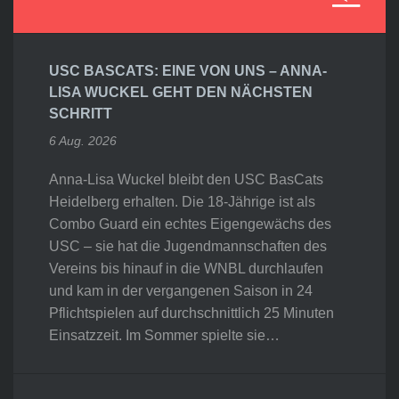
USC BASCATS: EINE VON UNS – ANNA-
LISA WUCKEL GEHT DEN NÄCHSTEN
SCHRITT
6 Aug. 2026
Anna-Lisa Wuckel bleibt den USC BasCats
Heidelberg erhalten. Die 18-Jährige ist als
Combo Guard ein echtes Eigengewächs des
USC – sie hat die Jugendmannschaften des
Vereins bis hinauf in die WNBL durchlaufen
und kam in der vergangenen Saison in 24
Pflichtspielen auf durchschnittlich 25 Minuten
Einsatzzeit. Im Sommer spielte sie…