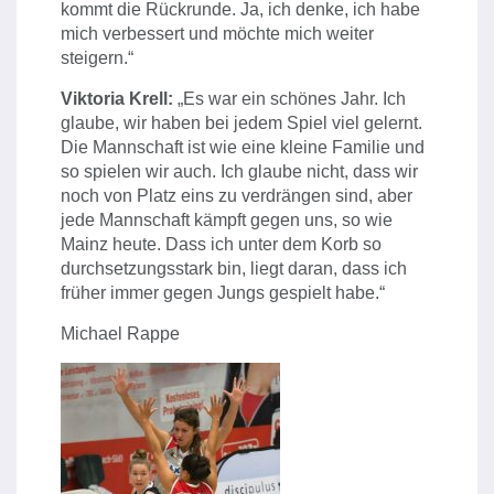
kommt die Rückrunde. Ja, ich denke, ich habe
mich verbessert und möchte mich weiter
steigern.“
Viktoria Krell:
„Es war ein schönes Jahr. Ich
glaube, wir haben bei jedem Spiel viel gelernt.
Die Mannschaft ist wie eine kleine Familie und
so spielen wir auch. Ich glaube nicht, dass wir
noch von Platz eins zu verdrängen sind, aber
jede Mannschaft kämpft gegen uns, so wie
Mainz heute. Dass ich unter dem Korb so
durchsetzungsstark bin, liegt daran, dass ich
früher immer gegen Jungs gespielt habe.“
Michael Rappe