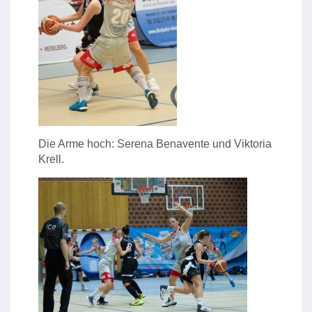
Die Arme hoch: Serena Benavente und Viktoria
Krell.