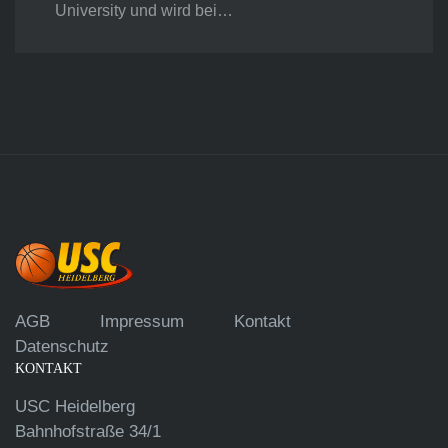
University und wird bei…
AGB
Impressum
Kontakt
Datenschutz
KONTAKT
USC Heidelberg
Bahnhofstraße 34/1