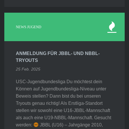
NEWS JUGEND
ANMELDUNG FÜR JBBL- UND NBBL-
TRYOUTS
25 Feb. 2025
USC-Jugendbundesliga Du möchtest dein
Können auf Jugendbundesliga-Niveau unter
Beweis stellen? Dann bist du bei unseren
Tryouts genau richtig! Als Erstliga-Standort
stellen wir sowohl eine U16-JBBL-Mannschaft
als auch eine U19-NBBL-Mannschaft. Gesucht
werden:
JBBL (U16) – Jahrgänge 2010,