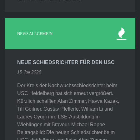
NEWS ALLGEMEIN
NEUE SCHIEDSRICHTER FÜR DEN USC
15 Juli 2026
Der Kreis der Nachwuchsschiedsrichter beim
USC Heidelberg hat sich erneut vergrößert.
Kürzlich schafften Alan Zimmer, Havva Kazak,
Till Geitner, Gustav Pfefferle, William Li und
Laurey Oyugi ihre LSE-Ausbildung in
Wieblingen mit Bravour. Michael Rappe
Beitragsbild: Die neuen Schiedsrichter beim