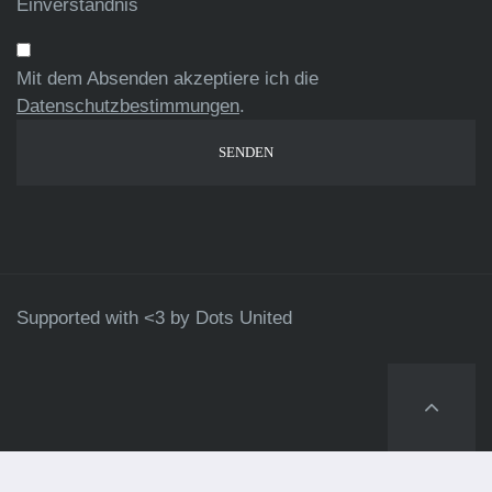
Einverständnis
Mit dem Absenden akzeptiere ich die
Datenschutzbestimmungen
.
Supported with <3 by
Dots United