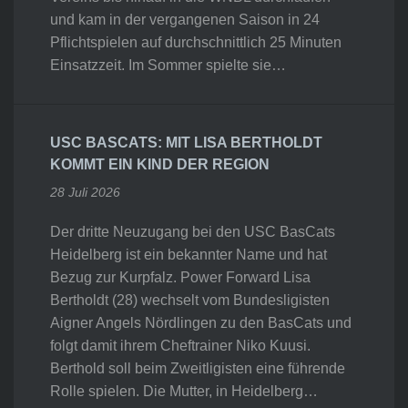
und kam in der vergangenen Saison in 24
Pflichtspielen auf durchschnittlich 25 Minuten
Einsatzzeit. Im Sommer spielte sie…
USC BASCATS: MIT LISA BERTHOLDT
KOMMT EIN KIND DER REGION
28 Juli 2026
Der dritte Neuzugang bei den USC BasCats
Heidelberg ist ein bekannter Name und hat
Bezug zur Kurpfalz. Power Forward Lisa
Bertholdt (28) wechselt vom Bundesligisten
Aigner Angels Nördlingen zu den BasCats und
folgt damit ihrem Cheftrainer Niko Kuusi.
Berthold soll beim Zweitligisten eine führende
Rolle spielen. Die Mutter, in Heidelberg…