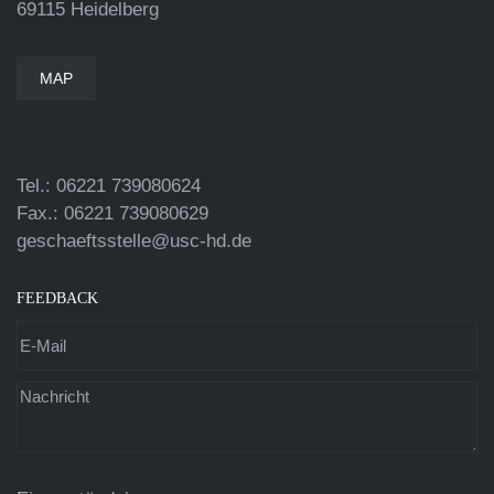
69115 Heidelberg
MAP
Tel.: 06221 739080624
Fax.: 06221 739080629
geschaeftsstelle@usc-hd.de
FEEDBACK