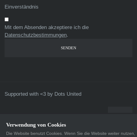
Einverständnis
Mit dem Absenden akzeptiere ich die
Datenschutzbestimmungen
.
Supported with <3 by
Dots United
Verwendung von Cookies
Die Website benutzt Cookies. Wenn Sie die Website weiter nutzen,