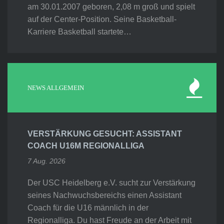
am 30.01.2007 geboren, 2,08 m groß und spielt
auf der Center-Position. Seine Basketball-
Karriere Basketball startete…
NEWS ALLGEMEIN
VERSTÄRKUNG GESUCHT: ASSISTANT
COACH U16M REGIONALLIGA
7 Aug. 2026
Der USC Heidelberg e.V. sucht zur Verstärkung
seines Nachwuchsbereichs einen Assistant
Coach für die U16 männlich in der
Regionalliga. Du hast Freude an der Arbeit mit