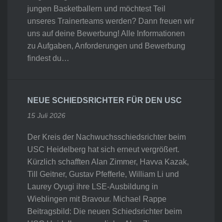
jungen Basketballern und möchtest Teil
unseres Trainerteams werden? Dann freuen wir
uns auf deine Bewerbung! Alle Informationen
zu Aufgaben, Anforderungen und Bewerbung
findest du…
NEUE SCHIEDSRICHTER FÜR DEN USC
15 Juli 2026
Der Kreis der Nachwuchsschiedsrichter beim
USC Heidelberg hat sich erneut vergrößert.
Kürzlich schafften Alan Zimmer, Havva Kazak,
Till Geitner, Gustav Pfefferle, William Li und
Laurey Oyugi ihre LSE-Ausbildung in
Wieblingen mit Bravour. Michael Rappe
Beitragsbild: Die neuen Schiedsrichter beim