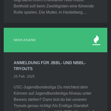
Berthold soll beim Zweitligisten eine führende
Rolle spielen. Die Mutter, in Heidelberg…
NEWS JUGEND
ANMELDUNG FÜR JBBL- UND NBBL-
TRYOUTS
25 Feb. 2025
USC-Jugendbundesliga Du möchtest dein
Können auf Jugendbundesliga-Niveau unter
Beweis stellen? Dann bist du bei unseren
Tryouts genau richtig! Als Erstliga-Standort