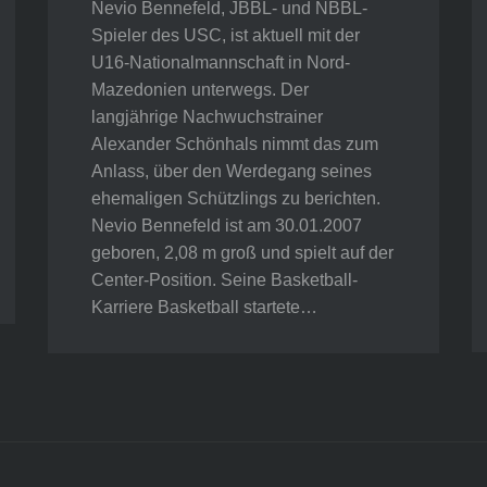
Nevio Bennefeld, JBBL- und NBBL-
Spieler des USC, ist aktuell mit der
U16-Nationalmannschaft in Nord-
Mazedonien unterwegs. Der
langjährige Nachwuchstrainer
Alexander Schönhals nimmt das zum
Anlass, über den Werdegang seines
ehemaligen Schützlings zu berichten.
Nevio Bennefeld ist am 30.01.2007
geboren, 2,08 m groß und spielt auf der
Center-Position. Seine Basketball-
Karriere Basketball startete…