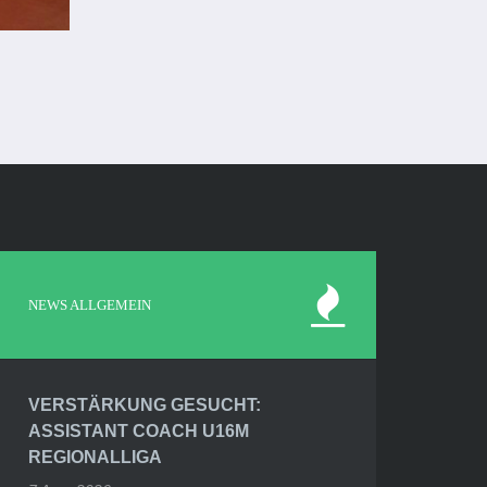
NEWS ALLGEMEIN
VERSTÄRKUNG GESUCHT:
ASSISTANT COACH U16M
REGIONALLIGA