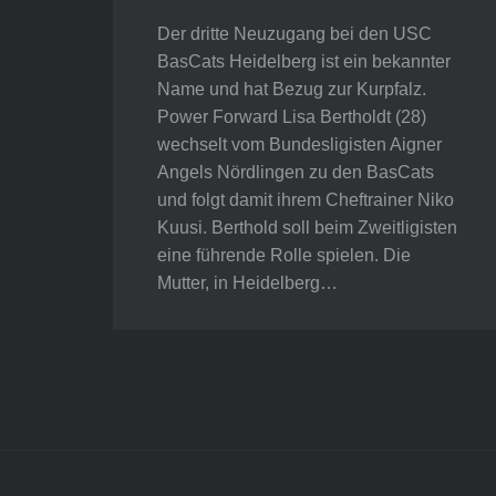
Der dritte Neuzugang bei den USC
BasCats Heidelberg ist ein bekannter
Name und hat Bezug zur Kurpfalz.
Power Forward Lisa Bertholdt (28)
wechselt vom Bundesligisten Aigner
Angels Nördlingen zu den BasCats
und folgt damit ihrem Cheftrainer Niko
Kuusi. Berthold soll beim Zweitligisten
eine führende Rolle spielen. Die
Mutter, in Heidelberg…