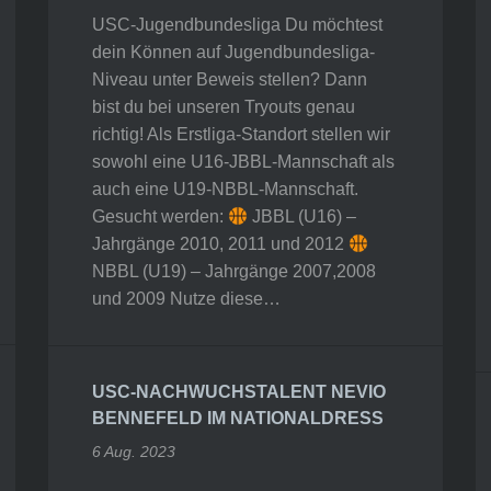
USC-Jugendbundesliga Du möchtest
dein Können auf Jugendbundesliga-
Niveau unter Beweis stellen? Dann
bist du bei unseren Tryouts genau
richtig! Als Erstliga-Standort stellen wir
sowohl eine U16-JBBL-Mannschaft als
auch eine U19-NBBL-Mannschaft.
Gesucht werden:
JBBL (U16) –
Jahrgänge 2010, 2011 und 2012
NBBL (U19) – Jahrgänge 2007,2008
und 2009 Nutze diese…
USC-NACHWUCHSTALENT NEVIO
BENNEFELD IM NATIONALDRESS
6 Aug. 2023