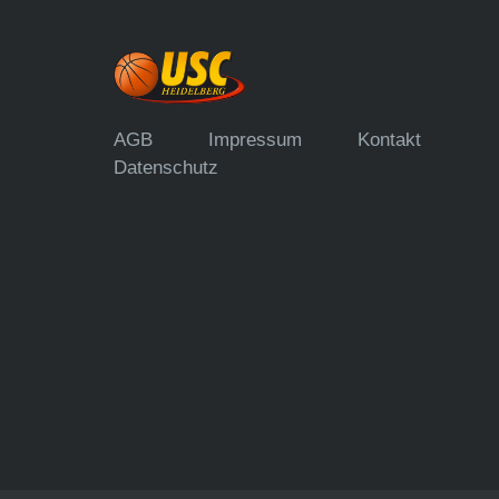
AGB
Impressum
Kontakt
Datenschutz