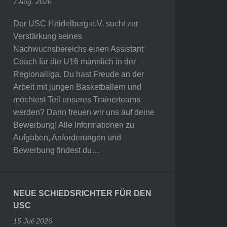
7 Aug. 2026
Der USC Heidelberg e.V. sucht zur
Verstärkung seines
Nachwuchsbereichs einen Assistant
Coach für die U16 männlich in der
Regionalliga. Du hast Freude an der
Arbeit mit jungen Basketballern und
möchtest Teil unseres Trainerteams
werden? Dann freuen wir uns auf deine
Bewerbung! Alle Informationen zu
Aufgaben, Anforderungen und
Bewerbung findest du…
NEUE SCHIEDSRICHTER FÜR DEN
USC
15 Juli 2026