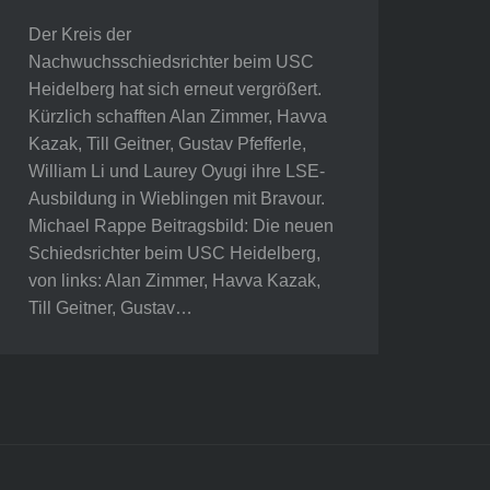
Der Kreis der
Nachwuchsschiedsrichter beim USC
Heidelberg hat sich erneut vergrößert.
Kürzlich schafften Alan Zimmer, Havva
Kazak, Till Geitner, Gustav Pfefferle,
William Li und Laurey Oyugi ihre LSE-
Ausbildung in Wieblingen mit Bravour.
Michael Rappe Beitragsbild: Die neuen
Schiedsrichter beim USC Heidelberg,
von links: Alan Zimmer, Havva Kazak,
Till Geitner, Gustav…