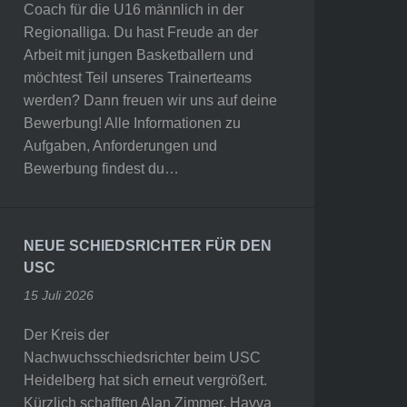
Coach für die U16 männlich in der
Regionalliga. Du hast Freude an der
Arbeit mit jungen Basketballern und
möchtest Teil unseres Trainerteams
werden? Dann freuen wir uns auf deine
Bewerbung! Alle Informationen zu
Aufgaben, Anforderungen und
Bewerbung findest du…
NEUE SCHIEDSRICHTER FÜR DEN
USC
15 Juli 2026
Der Kreis der
Nachwuchsschiedsrichter beim USC
Heidelberg hat sich erneut vergrößert.
Kürzlich schafften Alan Zimmer, Havva