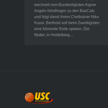
wechselt vom Bundesligisten Aigner
Angels Nördlingen zu den BasCats
und folgt damit ihrem Cheftrainer Niko
Kuusi. Berthold soll beim Zweitligisten
eine führende Rolle spielen. Die
Mutter, in Heidelberg…