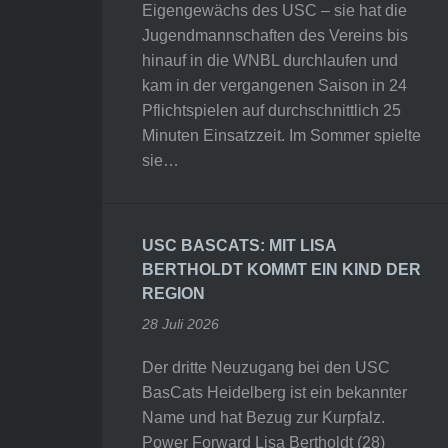
Eigengewächs des USC – sie hat die
Jugendmannschaften des Vereins bis
hinauf in die WNBL durchlaufen und
kam in der vergangenen Saison in 24
Pflichtspielen auf durchschnittlich 25
Minuten Einsatzzeit. Im Sommer spielte
sie…
USC BASCATS: MIT LISA
BERTHOLDT KOMMT EIN KIND DER
REGION
28 Juli 2026
Der dritte Neuzugang bei den USC
BasCats Heidelberg ist ein bekannter
Name und hat Bezug zur Kurpfalz.
Power Forward Lisa Bertholdt (28)