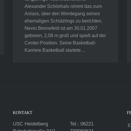
Alexander Schönhals nimmt das zum
Anlass, über den Werdegang seines
ehemaligen Schützlings zu berichten.
Nevio Bennefeld ist am 30.01.2007
geboren, 2,08 m groß und spielt auf der
Center-Position. Seine Basketball-
Karriere Basketball startete…
KONTAKT
F
USC Heidelberg
Tel.: 06221