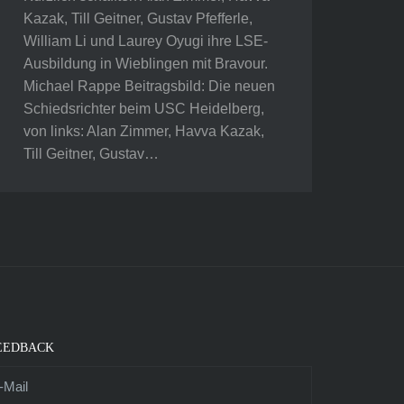
Kazak, Till Geitner, Gustav Pfefferle,
William Li und Laurey Oyugi ihre LSE-
Ausbildung in Wieblingen mit Bravour.
Michael Rappe Beitragsbild: Die neuen
Schiedsrichter beim USC Heidelberg,
von links: Alan Zimmer, Havva Kazak,
Till Geitner, Gustav…
EEDBACK