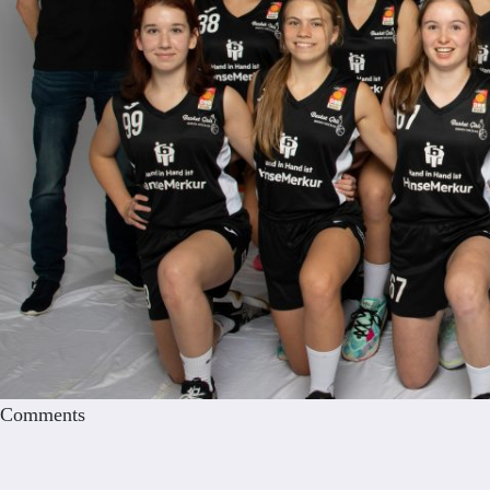
Comments