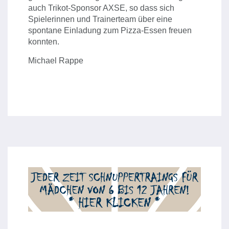
auch Trikot-Sponsor AXSE, so dass sich
Spielerinnen und Trainerteam über eine
spontane Einladung zum Pizza-Essen freuen
konnten.
Michael Rappe