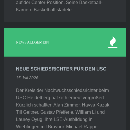
auf der Center-Position. Seine Basketball-
Karriere Basketball startete…
NEWS ALLGEMEIN
NEUE SCHIEDSRICHTER FÜR DEN USC
15 Juli 2026
Der Kreis der Nachwuchsschiedsrichter beim
USC Heidelberg hat sich erneut vergrößert.
Kürzlich schafften Alan Zimmer, Havva Kazak,
Till Geitner, Gustav Pfefferle, William Li und
Laurey Oyugi ihre LSE-Ausbildung in
Wieblingen mit Bravour. Michael Rappe