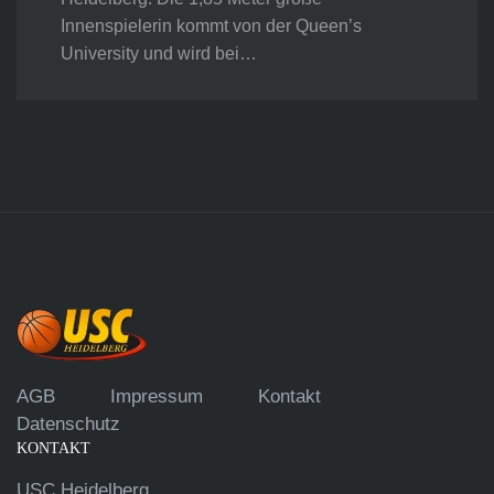
Innenspielerin kommt von der Queen’s
University und wird bei…
AGB
Impressum
Kontakt
Datenschutz
KONTAKT
USC Heidelberg