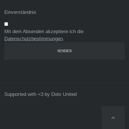
Einverständnis
Mit dem Absenden akzeptiere ich die
Datenschutzbestimmungen
.
Supported with <3 by
Dots United