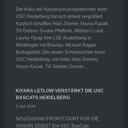
Der Kreis der Nachwuchsschiedsrichter beim
USC Heidelberg hat sich erneut vergrößert.
Kürzlich schafften Alan Zimmer, Havva Kazak,
Till Geitner, Gustav Pfefferle, William Li und
Laurey Oyugi ihre LSE-Ausbildung in
Wieblingen mit Bravour. Michael Rappe
Beitragsbild: Die neuen Schiedsrichter beim
USC Heidelberg, von links: Alan Zimmer,
Havva Kazak, Till Geitner, Gustav…
KIYARA LETLOW VERSTÄRKT DIE USC
BASCATS HEIDELBERG
3 Juli 2026
NEUZUGANG FRONTCOURT FÜR DIE
SAISON 2026/27 Die USC BasCats