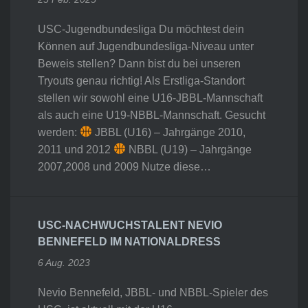
USC-Jugendbundesliga Du möchtest dein
Können auf Jugendbundesliga-Niveau unter
Beweis stellen? Dann bist du bei unseren
Tryouts genau richtig! Als Erstliga-Standort
stellen wir sowohl eine U16-JBBL-Mannschaft
als auch eine U19-NBBL-Mannschaft. Gesucht
werden:
JBBL (U16) – Jahrgänge 2010,
2011 und 2012
NBBL (U19) – Jahrgänge
2007,2008 und 2009 Nutze diese…
USC-NACHWUCHSTALENT NEVIO
BENNEFELD IM NATIONALDRESS
6 Aug. 2023
Nevio Bennefeld, JBBL- und NBBL-Spieler des