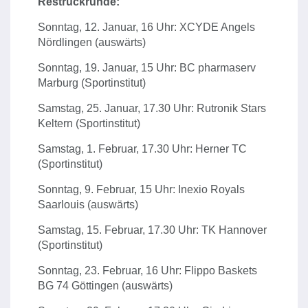
Restrückrunde:
Sonntag, 12. Januar, 16 Uhr: XCYDE Angels
Nördlingen (auswärts)
Sonntag, 19. Januar, 15 Uhr: BC pharmaserv
Marburg (Sportinstitut)
Samstag, 25. Januar, 17.30 Uhr: Rutronik Stars
Keltern (Sportinstitut)
Samstag, 1. Februar, 17.30 Uhr: Herner TC
(Sportinstitut)
Sonntag, 9. Februar, 15 Uhr: Inexio Royals
Saarlouis (auswärts)
Samstag, 15. Februar, 17.30 Uhr: TK Hannover
(Sportinstitut)
Sonntag, 23. Februar, 16 Uhr: Flippo Baskets
BG 74 Göttingen (auswärts)