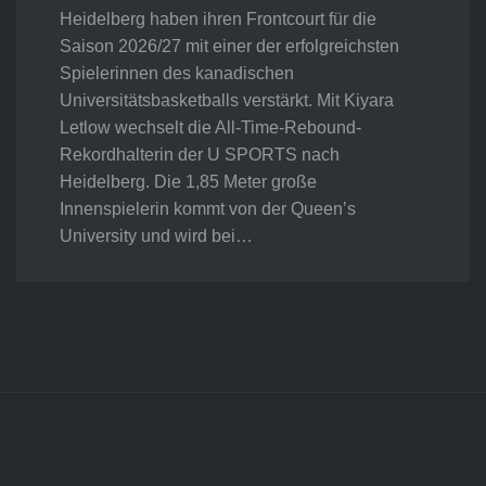
Heidelberg haben ihren Frontcourt für die
Saison 2026/27 mit einer der erfolgreichsten
Spielerinnen des kanadischen
Universitätsbasketballs verstärkt. Mit Kiyara
Letlow wechselt die All-Time-Rebound-
Rekordhalterin der U SPORTS nach
Heidelberg. Die 1,85 Meter große
Innenspielerin kommt von der Queen’s
University und wird bei…