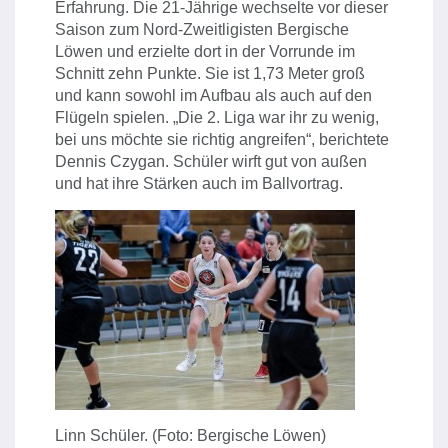
Erfahrung. Die 21-Jährige wechselte vor dieser
Saison zum Nord-Zweitligisten Bergische
Löwen und erzielte dort in der Vorrunde im
Schnitt zehn Punkte. Sie ist 1,73 Meter groß
und kann sowohl im Aufbau als auch auf den
Flügeln spielen. „Die 2. Liga war ihr zu wenig,
bei uns möchte sie richtig angreifen“, berichtete
Dennis Czygan. Schüler wirft gut von außen
und hat ihre Stärken auch im Ballvortrag.
Linn Schüler. (Foto: Bergische Löwen)