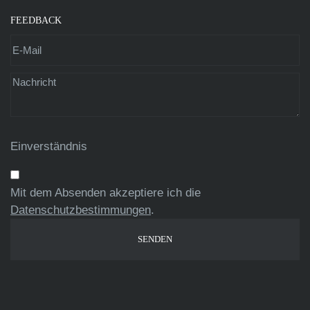
FEEDBACK
Einverständnis
Mit dem Absenden akzeptiere ich die
Datenschutzbestimmungen
.