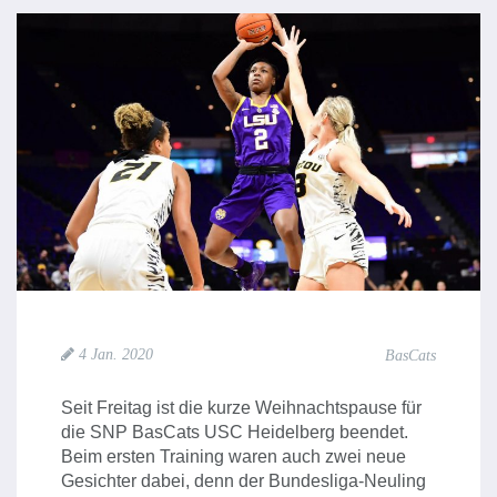
4 Jan. 2020
BasCats
Seit Freitag ist die kurze Weihnachtspause für
die SNP BasCats USC Heidelberg beendet.
Beim ersten Training waren auch zwei neue
Gesichter dabei, denn der Bundesliga-Neuling