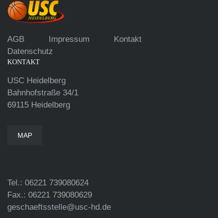
AGB
Impressum
Kontakt
Datenschutz
KONTAKT
USC Heidelberg
Bahnhofstraße 34/1
69115 Heidelberg
MAP
Tel.: 06221 739080624
Fax.: 06221 739080629
geschaeftsstelle@usc-hd.de