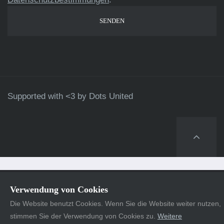
Supported with <3 by
Dots United
Verwendung von Cookies
Die Website benutzt Cookies. Wenn Sie die Website weiter nutzen,
stimmen Sie der Verwendung von Cookies zu.
Weitere