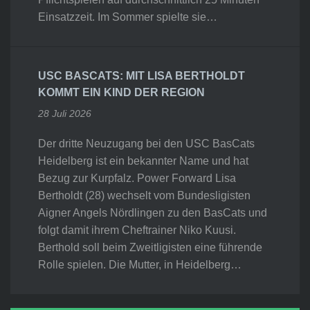
Einsatzzeit. Im Sommer spielte sie…
USC BASCATS: MIT LISA BERTHOLDT
KOMMT EIN KIND DER REGION
28 Juli 2026
Der dritte Neuzugang bei den USC BasCats
Heidelberg ist ein bekannter Name und hat
Bezug zur Kurpfalz. Power Forward Lisa
Bertholdt (28) wechselt vom Bundesligisten
Aigner Angels Nördlingen zu den BasCats und
folgt damit ihrem Cheftrainer Niko Kuusi.
Berthold soll beim Zweitligisten eine führende
Rolle spielen. Die Mutter, in Heidelberg…