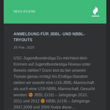
NEWS JUGEND
ANMELDUNG FÜR JBBL- UND NBBL-
TRYOUTS
25 Feb. 2025
USC-Jugendbundesliga Du möchtest dein
Können auf Jugendbundesliga-Niveau unter
Beweis stellen? Dann bist du bei unseren
Tryouts genau richtig! Als Erstliga-Standort
stellen wir sowohl eine U16-JBBL-Mannschaft
als auch eine U19-NBBL-Mannschaft. Gesucht
werden:
JBBL (U16) – Jahrgänge 2010,
2011 und 2012
NBBL (U19) – Jahrgänge
2007,2008 und 2009 Nutze diese…