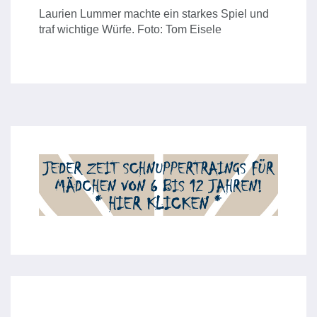
Laurien Lummer machte ein starkes Spiel und
traf wichtige Würfe. Foto: Tom Eisele