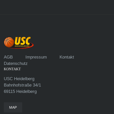
AGB
Impressum
Kontakt
Datenschutz
KONTAKT
USC Heidelberg
Bahnhofstraße 34/1
69115 Heidelberg
MAP