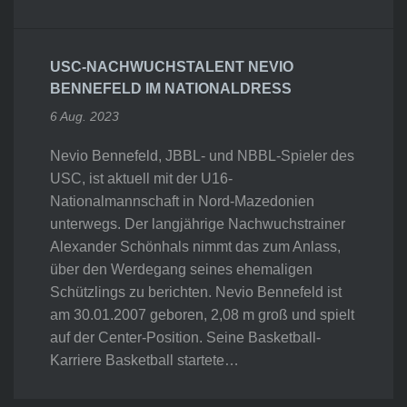
USC-NACHWUCHSTALENT NEVIO
BENNEFELD IM NATIONALDRESS
6 Aug. 2023
Nevio Bennefeld, JBBL- und NBBL-Spieler des
USC, ist aktuell mit der U16-
Nationalmannschaft in Nord-Mazedonien
unterwegs. Der langjährige Nachwuchstrainer
Alexander Schönhals nimmt das zum Anlass,
über den Werdegang seines ehemaligen
Schützlings zu berichten. Nevio Bennefeld ist
am 30.01.2007 geboren, 2,08 m groß und spielt
auf der Center-Position. Seine Basketball-
Karriere Basketball startete…