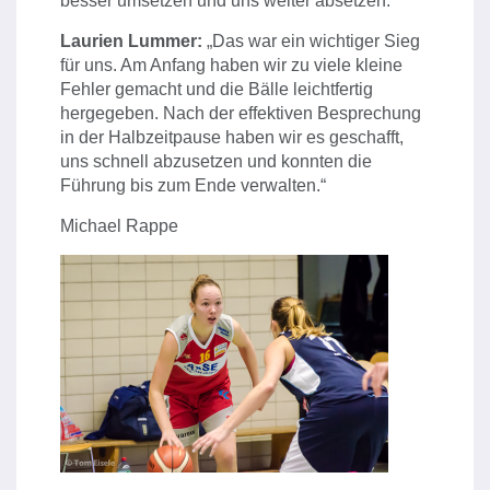
besser umsetzen und uns weiter absetzen.“
Laurien Lummer:
„Das war ein wichtiger Sieg
für uns. Am Anfang haben wir zu viele kleine
Fehler gemacht und die Bälle leichtfertig
hergegeben. Nach der effektiven Besprechung
in der Halbzeitpause haben wir es geschafft,
uns schnell abzusetzen und konnten die
Führung bis zum Ende verwalten.“
Michael Rappe