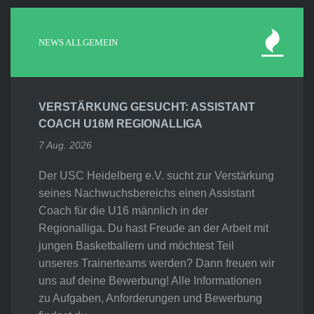
NEWS ALLGEMEIN
VERSTÄRKUNG GESUCHT: ASSISTANT
COACH U16M REGIONALLIGA
7 Aug. 2026
Der USC Heidelberg e.V. sucht zur Verstärkung
seines Nachwuchsbereichs einen Assistant
Coach für die U16 männlich in der
Regionalliga. Du hast Freude an der Arbeit mit
jungen Basketballern und möchtest Teil
unseres Trainerteams werden? Dann freuen wir
uns auf deine Bewerbung! Alle Informationen
zu Aufgaben, Anforderungen und Bewerbung