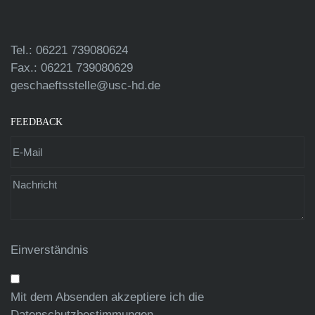
Tel.: 06221 739080624
Fax.: 06221 739080629
geschaeftsstelle@usc-hd.de
FEEDBACK
Einverständnis
Mit dem Absenden akzeptiere ich die
Datenschutzbestimmungen
.