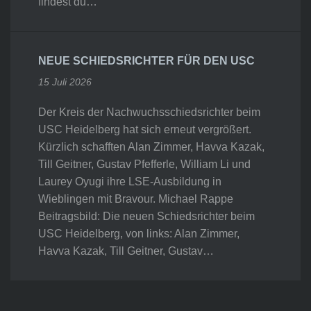
findest du…
NEUE SCHIEDSRICHTER FÜR DEN USC
15 Juli 2026
Der Kreis der Nachwuchsschiedsrichter beim
USC Heidelberg hat sich erneut vergrößert.
Kürzlich schafften Alan Zimmer, Havva Kazak,
Till Geitner, Gustav Pfefferle, William Li und
Laurey Oyugi ihre LSE-Ausbildung in
Wieblingen mit Bravour. Michael Rappe
Beitragsbild: Die neuen Schiedsrichter beim
USC Heidelberg, von links: Alan Zimmer,
Havva Kazak, Till Geitner, Gustav…