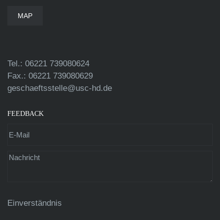
MAP
Tel.: 06221 739080624
Fax.: 06221 739080629
geschaeftsstelle@usc-hd.de
FEEDBACK
Einverständnis