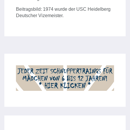
Beitragsbild: 1974 wurde der USC Heidelberg
Deutscher Vizemeister.