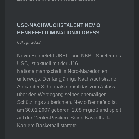
USC-NACHWUCHSTALENT NEVIO
BENNEFELD IM NATIONALDRESS
6 Aug. 2023
Nevio Bennefeld, JBBL- und NBBL-Spieler des
USC, ist aktuell mit der U16-
Nationalmannschaft in Nord-Mazedonien
unterwegs. Der langjährige Nachwuchstrainer
Alexander Schönhals nimmt das zum Anlass,
über den Werdegang seines ehemaligen
Schützlings zu berichten. Nevio Bennefeld ist
am 30.01.2007 geboren, 2,08 m groß und spielt
auf der Center-Position. Seine Basketball-
Karriere Basketball startete…