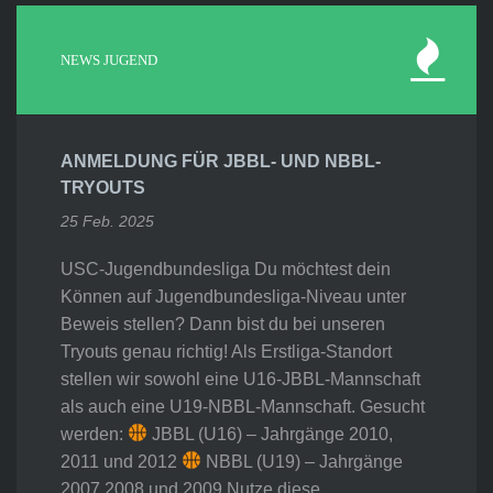
NEWS JUGEND
ANMELDUNG FÜR JBBL- UND NBBL-
TRYOUTS
25 Feb. 2025
USC-Jugendbundesliga Du möchtest dein
Können auf Jugendbundesliga-Niveau unter
Beweis stellen? Dann bist du bei unseren
Tryouts genau richtig! Als Erstliga-Standort
stellen wir sowohl eine U16-JBBL-Mannschaft
als auch eine U19-NBBL-Mannschaft. Gesucht
werden:
JBBL (U16) – Jahrgänge 2010,
2011 und 2012
NBBL (U19) – Jahrgänge
2007,2008 und 2009 Nutze diese…