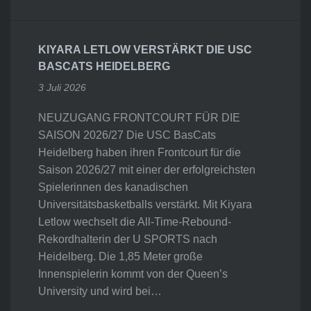
KIYARA LETLOW VERSTÄRKT DIE USC
BASCATS HEIDELBERG
3 Juli 2026
NEUZUGANG FRONTCOURT FÜR DIE
SAISON 2026/27 Die USC BasCats
Heidelberg haben ihren Frontcourt für die
Saison 2026/27 mit einer der erfolgreichsten
Spielerinnen des kanadischen
Universitätsbasketballs verstärkt. Mit Kiyara
Letlow wechselt die All-Time-Rebound-
Rekordhalterin der U SPORTS nach
Heidelberg. Die 1,85 Meter große
Innenspielerin kommt von der Queen’s
University und wird bei…