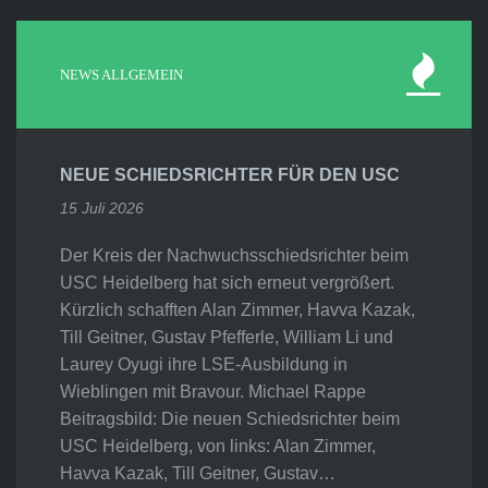
NEWS ALLGEMEIN
NEUE SCHIEDSRICHTER FÜR DEN USC
15 Juli 2026
Der Kreis der Nachwuchsschiedsrichter beim
USC Heidelberg hat sich erneut vergrößert.
Kürzlich schafften Alan Zimmer, Havva Kazak,
Till Geitner, Gustav Pfefferle, William Li und
Laurey Oyugi ihre LSE-Ausbildung in
Wieblingen mit Bravour. Michael Rappe
Beitragsbild: Die neuen Schiedsrichter beim
USC Heidelberg, von links: Alan Zimmer,
Havva Kazak, Till Geitner, Gustav…