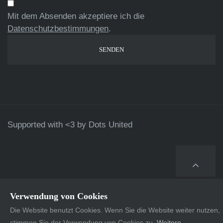
Mit dem Absenden akzeptiere ich die
Datenschutzbestimmungen
.
Supported with <3 by
Dots United
Verwendung von Cookies
Die Website benutzt Cookies. Wenn Sie die Website weiter nutzen,
stimmen Sie der Verwendung von Cookies zu.
Weitere