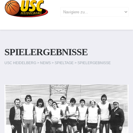
SPIELERGEBNISSE
USC HEIDELBERG
>
NEWS
>
SPIELTAGE
>
SPIELERGEBNISSE