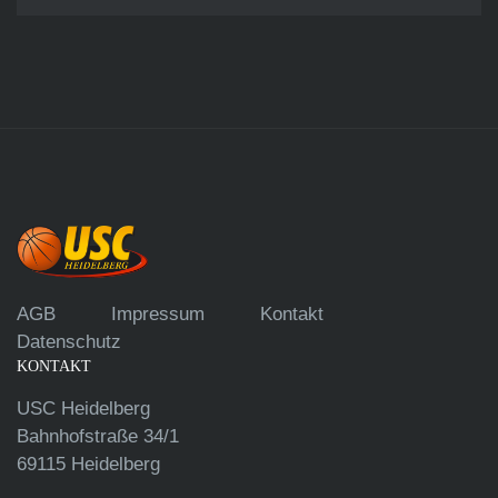
AGB
Impressum
Kontakt
Datenschutz
KONTAKT
USC Heidelberg
Bahnhofstraße 34/1
69115 Heidelberg