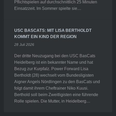
Pflichtspielen auf durchschnittlich 25 Minuten
Einsatzzeit. Im Sommer spielte sie…
USC BASCATS: MIT LISA BERTHOLDT
KOMMT EIN KIND DER REGION
28 Juli 2026
Der dritte Neuzugang bei den USC BasCats
Heidelberg ist ein bekannter Name und hat
Bezug zur Kurpfalz. Power Forward Lisa
Bertholdt (28) wechselt vom Bundesligisten
Aigner Angels Nördlingen zu den BasCats und
folgt damit ihrem Cheftrainer Niko Kuusi.
Berthold soll beim Zweitligisten eine führende
Rolle spielen. Die Mutter, in Heidelberg…