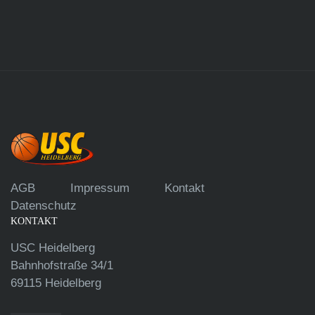
AGB
Impressum
Kontakt
Datenschutz
KONTAKT
USC Heidelberg
Bahnhofstraße 34/1
69115 Heidelberg