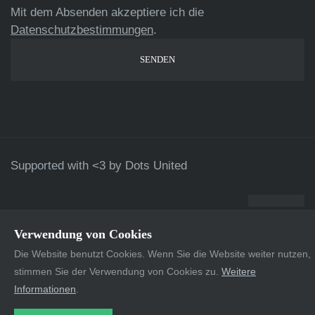
Mit dem Absenden akzeptiere ich die
Datenschutzbestimmungen
.
Supported with <3 by
Dots United
Verwendung von Cookies
Die Website benutzt Cookies. Wenn Sie die Website weiter nutzen,
stimmen Sie der Verwendung von Cookies zu.
Weitere
Informationen
.