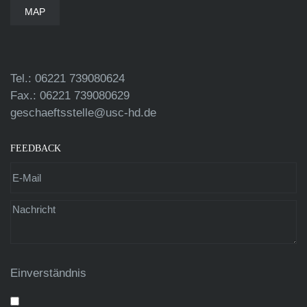
MAP
Tel.: 06221 739080624
Fax.: 06221 739080629
geschaeftsstelle@usc-hd.de
FEEDBACK
Einverständnis