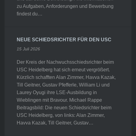
zu Aufgaben, Anforderungen und Bewerbung
findest du…
NEUE SCHIEDSRICHTER FÜR DEN USC
15 Juli 2026
Der Kreis der Nachwuchsschiedsrichter beim
USC Heidelberg hat sich erneut vergrößert.
Kürzlich schafften Alan Zimmer, Havva Kazak,
Till Geitner, Gustav Pfefferle, William Li und
Laurey Oyugi ihre LSE-Ausbildung in
Wieblingen mit Bravour. Michael Rappe
Beitragsbild: Die neuen Schiedsrichter beim
USC Heidelberg, von links: Alan Zimmer,
Havva Kazak, Till Geitner, Gustav…