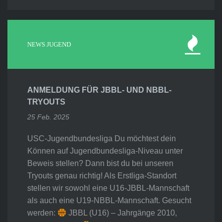
NEWS JUGEND
ANMELDUNG FÜR JBBL- UND NBBL-
TRYOUTS
25 Feb. 2025
USC-Jugendbundesliga Du möchtest dein
Können auf Jugendbundesliga-Niveau unter
Beweis stellen? Dann bist du bei unseren
Tryouts genau richtig! Als Erstliga-Standort
stellen wir sowohl eine U16-JBBL-Mannschaft
als auch eine U19-NBBL-Mannschaft. Gesucht
werden:
JBBL (U16) – Jahrgänge 2010,