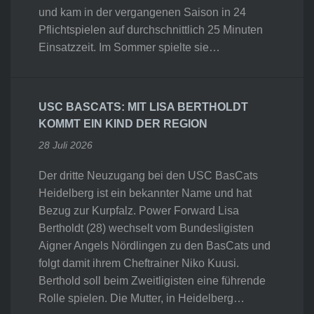
und kam in der vergangenen Saison in 24
Pflichtspielen auf durchschnittlich 25 Minuten
Einsatzzeit. Im Sommer spielte sie…
USC BASCATS: MIT LISA BERTHOLDT
KOMMT EIN KIND DER REGION
28 Juli 2026
Der dritte Neuzugang bei den USC BasCats
Heidelberg ist ein bekannter Name und hat
Bezug zur Kurpfalz. Power Forward Lisa
Bertholdt (28) wechselt vom Bundesligisten
Aigner Angels Nördlingen zu den BasCats und
folgt damit ihrem Cheftrainer Niko Kuusi.
Berthold soll beim Zweitligisten eine führende
Rolle spielen. Die Mutter, in Heidelberg…