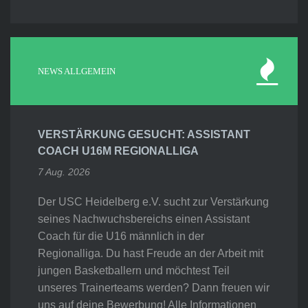
NEWS ALLGEMEIN
VERSTÄRKUNG GESUCHT: ASSISTANT
COACH U16M REGIONALLIGA
7 Aug. 2026
Der USC Heidelberg e.V. sucht zur Verstärkung
seines Nachwuchsbereichs einen Assistant
Coach für die U16 männlich in der
Regionalliga. Du hast Freude an der Arbeit mit
jungen Basketballern und möchtest Teil
unseres Trainerteams werden? Dann freuen wir
uns auf deine Bewerbung! Alle Informationen