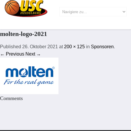
molten-logo-2021
Published
26. Oktober 2021
at
200 × 125
in
Sponsoren
.
← Previous
Next →
Comments