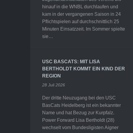
hinauf in die WNBL durchlaufen und
kam in der vergangenen Saison in 24
Pflichtspielen auf durchschnittlich 25
Minuten Einsatzzeit. Im Sommer spielte
sie…
USC BASCATS: MIT LISA
BERTHOLDT KOMMT EIN KIND DER
REGION
28 Juli 2026
Der dritte Neuzugang bei den USC
BasCats Heidelberg ist ein bekannter
Name und hat Bezug zur Kurpfalz.
Power Forward Lisa Bertholdt (28)
wechselt vom Bundesligisten Aigner