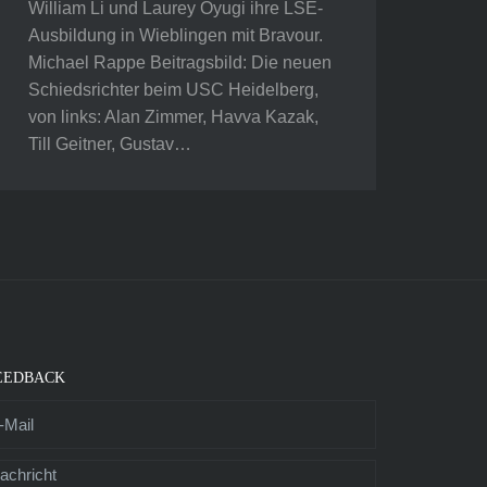
William Li und Laurey Oyugi ihre LSE-
Ausbildung in Wieblingen mit Bravour.
Michael Rappe Beitragsbild: Die neuen
Schiedsrichter beim USC Heidelberg,
von links: Alan Zimmer, Havva Kazak,
Till Geitner, Gustav…
EEDBACK