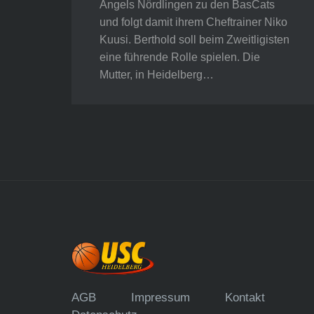
Angels Nördlingen zu den BasCats
und folgt damit ihrem Cheftrainer Niko
Kuusi. Berthold soll beim Zweitligisten
eine führende Rolle spielen. Die
Mutter, in Heidelberg…
AGB
Impressum
Kontakt