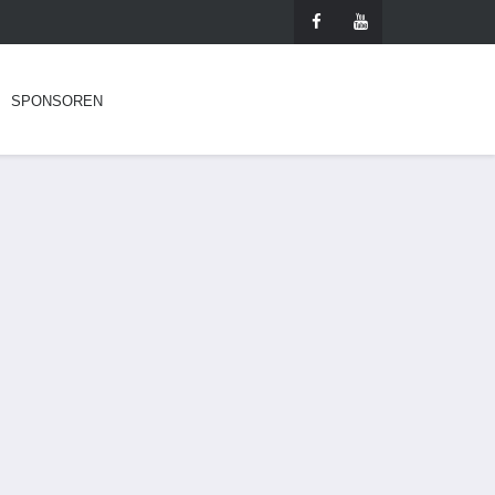
SPONSOREN