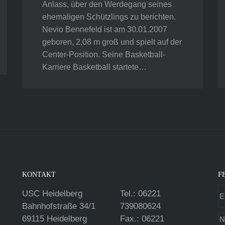
Anlass, über den Werdegang seines
ehemaligen Schützlings zu berichten.
Nevio Bennefeld ist am 30.01.2007
geboren, 2,08 m groß und spielt auf der
Center-Position. Seine Basketball-
Karriere Basketball startete…
KONTAKT
F
USC Heidelberg
Tel.: 06221
Bahnhofstraße 34/1
739080624
69115 Heidelberg
Fax.: 06221