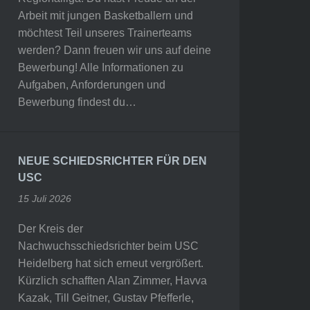
Arbeit mit jungen Basketballern und
möchtest Teil unseres Trainerteams
werden? Dann freuen wir uns auf deine
Bewerbung! Alle Informationen zu
Aufgaben, Anforderungen und
Bewerbung findest du…
NEUE SCHIEDSRICHTER FÜR DEN
USC
15 Juli 2026
Der Kreis der
Nachwuchsschiedsrichter beim USC
Heidelberg hat sich erneut vergrößert.
Kürzlich schafften Alan Zimmer, Havva
Kazak, Till Geitner, Gustav Pfefferle,