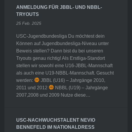
ANMELDUNG FÜR JBBL- UND NBBL-
TRYOUTS
25 Feb. 2025
USC-Jugendbundesliga Du möchtest dein
Können auf Jugendbundesliga-Niveau unter
Beweis stellen? Dann bist du bei unseren
Tryouts genau richtig! Als Erstliga-Standort
stellen wir sowohl eine U16-JBBL-Mannschaft
als auch eine U19-NBBL-Mannschaft. Gesucht
werden:
JBBL (U16) – Jahrgänge 2010,
2011 und 2012
NBBL (U19) – Jahrgänge
2007,2008 und 2009 Nutze diese…
USC-NACHWUCHSTALENT NEVIO
BENNEFELD IM NATIONALDRESS