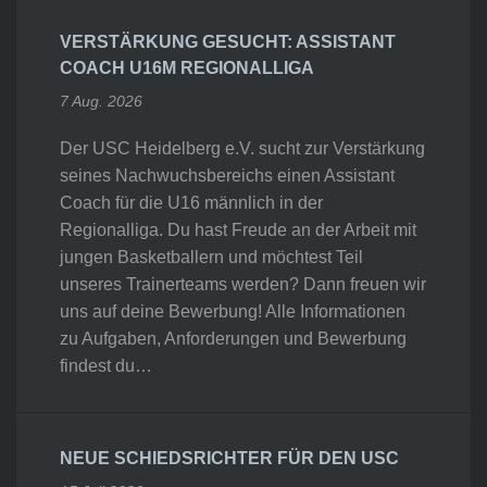
VERSTÄRKUNG GESUCHT: ASSISTANT
COACH U16M REGIONALLIGA
7 Aug. 2026
Der USC Heidelberg e.V. sucht zur Verstärkung
seines Nachwuchsbereichs einen Assistant
Coach für die U16 männlich in der
Regionalliga. Du hast Freude an der Arbeit mit
jungen Basketballern und möchtest Teil
unseres Trainerteams werden? Dann freuen wir
uns auf deine Bewerbung! Alle Informationen
zu Aufgaben, Anforderungen und Bewerbung
findest du…
NEUE SCHIEDSRICHTER FÜR DEN USC