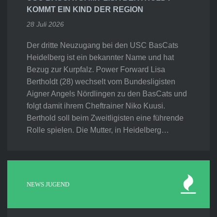
KOMMT EIN KIND DER REGION
28 Juli 2026
Der dritte Neuzugang bei den USC BasCats
Heidelberg ist ein bekannter Name und hat
Bezug zur Kurpfalz. Power Forward Lisa
Bertholdt (28) wechselt vom Bundesligisten
Aigner Angels Nördlingen zu den BasCats und
folgt damit ihrem Cheftrainer Niko Kuusi.
Berthold soll beim Zweitligisten eine führende
Rolle spielen. Die Mutter, in Heidelberg…
NEWS JUGEND