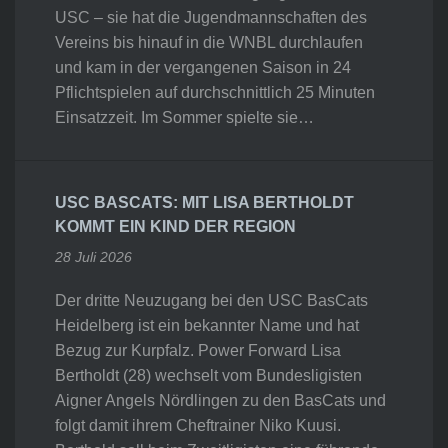
USC – sie hat die Jugendmannschaften des
Vereins bis hinauf in die WNBL durchlaufen
und kam in der vergangenen Saison in 24
Pflichtspielen auf durchschnittlich 25 Minuten
Einsatzzeit. Im Sommer spielte sie…
USC BASCATS: MIT LISA BERTHOLDT
KOMMT EIN KIND DER REGION
28 Juli 2026
Der dritte Neuzugang bei den USC BasCats
Heidelberg ist ein bekannter Name und hat
Bezug zur Kurpfalz. Power Forward Lisa
Bertholdt (28) wechselt vom Bundesligisten
Aigner Angels Nördlingen zu den BasCats und
folgt damit ihrem Cheftrainer Niko Kuusi.