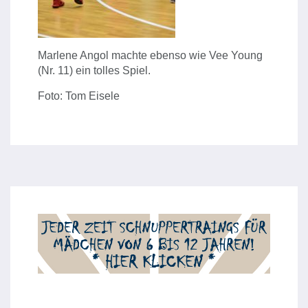
Marlene Angol machte ebenso wie Vee Young
(Nr. 11) ein tolles Spiel.
Foto: Tom Eisele