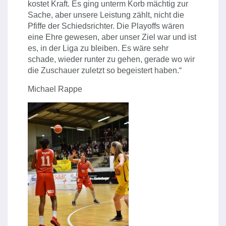
kostet Kraft. Es ging unterm Korb mächtig zur
Sache, aber unsere Leistung zählt, nicht die
Pfiffe der Schiedsrichter. Die Playoffs wären
eine Ehre gewesen, aber unser Ziel war und ist
es, in der Liga zu bleiben. Es wäre sehr
schade, wieder runter zu gehen, gerade wo wir
die Zuschauer zuletzt so begeistert haben.“
Michael Rappe