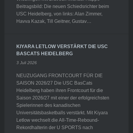
Beitragsbild: Die neuen Schiedsrichter beim
USC Heidelberg, von links: Alan Zimmer,
Havva Kazak, Till Geitner, Gustav…
KIYARA LETLOW VERSTÄRKT DIE USC
BASCATS HEIDELBERG
3 Juli 2026
NEUZUGANG FRONTCOURT FÜR DIE
SAISON 2026/27 Die USC BasCats
Heidelberg haben ihren Frontcourt für die
Saison 2026/27 mit einer der erfolgreichsten
Spielerinnen des kanadischen
Universitätsbasketballs verstärkt. Mit Kiyara
Letlow wechselt die All-Time-Rebound-
Rekordhalterin der U SPORTS nach