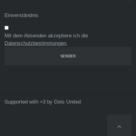
Einverständnis
Mit dem Absenden akzeptiere ich die
Datenschutzbestimmungen
.
Supported with <3 by
Dots United