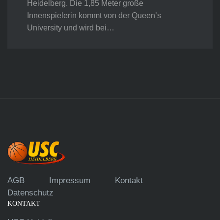
Heidelberg. Die 1,85 Meter große
Innenspielerin kommt von der Queen’s
University und wird bei…
AGB
Impressum
Kontakt
Datenschutz
KONTAKT