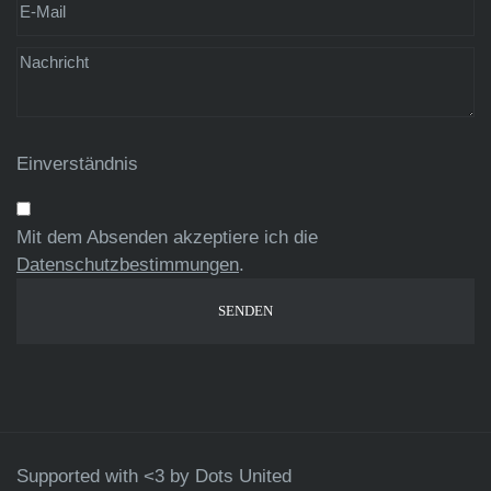
Einverständnis
Mit dem Absenden akzeptiere ich die
Datenschutzbestimmungen
.
Supported with <3 by
Dots United