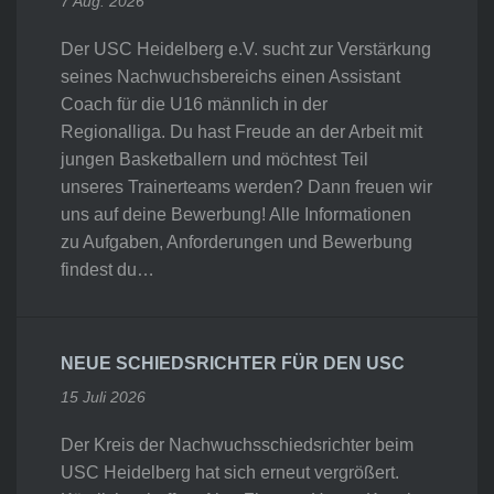
7 Aug. 2026
Der USC Heidelberg e.V. sucht zur Verstärkung
seines Nachwuchsbereichs einen Assistant
Coach für die U16 männlich in der
Regionalliga. Du hast Freude an der Arbeit mit
jungen Basketballern und möchtest Teil
unseres Trainerteams werden? Dann freuen wir
uns auf deine Bewerbung! Alle Informationen
zu Aufgaben, Anforderungen und Bewerbung
findest du…
NEUE SCHIEDSRICHTER FÜR DEN USC
15 Juli 2026
Der Kreis der Nachwuchsschiedsrichter beim
USC Heidelberg hat sich erneut vergrößert.