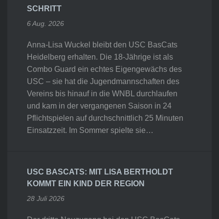
SCHRITT
6 Aug. 2026
Anna-Lisa Wuckel bleibt den USC BasCats
Heidelberg erhalten. Die 18-Jährige ist als
Combo Guard ein echtes Eigengewächs des
USC – sie hat die Jugendmannschaften des
Vereins bis hinauf in die WNBL durchlaufen
und kam in der vergangenen Saison in 24
Pflichtspielen auf durchschnittlich 25 Minuten
Einsatzzeit. Im Sommer spielte sie…
USC BASCATS: MIT LISA BERTHOLDT
KOMMT EIN KIND DER REGION
28 Juli 2026