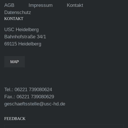
AGB
Impressum
Kontakt
Datenschutz
KONTAKT
USC Heidelberg
Bahnhofstraße 34/1
69115 Heidelberg
MAP
Tel.: 06221 739080624
Fax.: 06221 739080629
geschaeftsstelle@usc-hd.de
FEEDBACK