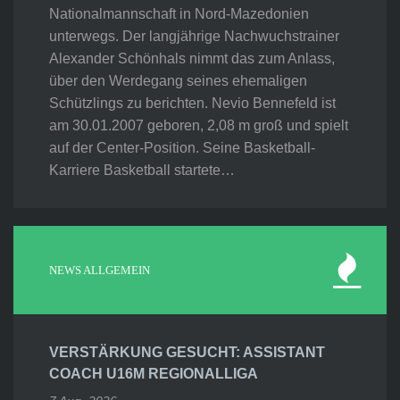
Nationalmannschaft in Nord-Mazedonien
unterwegs. Der langjährige Nachwuchstrainer
Alexander Schönhals nimmt das zum Anlass,
über den Werdegang seines ehemaligen
Schützlings zu berichten. Nevio Bennefeld ist
am 30.01.2007 geboren, 2,08 m groß und spielt
auf der Center-Position. Seine Basketball-
Karriere Basketball startete…
NEWS ALLGEMEIN
VERSTÄRKUNG GESUCHT: ASSISTANT
COACH U16M REGIONALLIGA