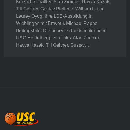
Kürzlich schafften Alan Zimmer, Havva Kazak,
Till Geitner, Gustav Pfefferle, William Li und
Laurey Oyugi ihre LSE-Ausbildung in
Wieblingen mit Bravour. Michael Rappe
Beitragsbild: Die neuen Schiedsrichter beim
USC Heidelberg, von links: Alan Zimmer,
Havva Kazak, Till Geitner, Gustav…