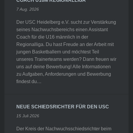
COACH U16M REGIONALLIGA
7 Aug. 2026
Der USC Heidelberg e.V. sucht zur Verstärkung
seines Nachwuchsbereichs einen Assistant
Coach für die U16 männlich in der
Regionalliga. Du hast Freude an der Arbeit mit
jungen Basketballern und möchtest Teil
unseres Trainerteams werden? Dann freuen wir
uns auf deine Bewerbung! Alle Informationen
zu Aufgaben, Anforderungen und Bewerbung
findest du…
NEUE SCHIEDSRICHTER FÜR DEN USC
15 Juli 2026
Der Kreis der Nachwuchsschiedsrichter beim