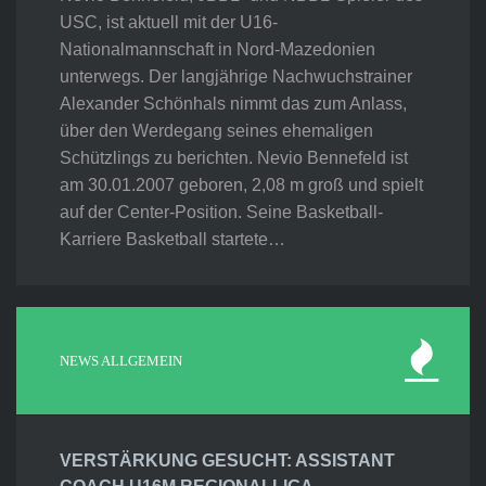
USC, ist aktuell mit der U16-
Nationalmannschaft in Nord-Mazedonien
unterwegs. Der langjährige Nachwuchstrainer
Alexander Schönhals nimmt das zum Anlass,
über den Werdegang seines ehemaligen
Schützlings zu berichten. Nevio Bennefeld ist
am 30.01.2007 geboren, 2,08 m groß und spielt
auf der Center-Position. Seine Basketball-
Karriere Basketball startete…
NEWS ALLGEMEIN
VERSTÄRKUNG GESUCHT: ASSISTANT