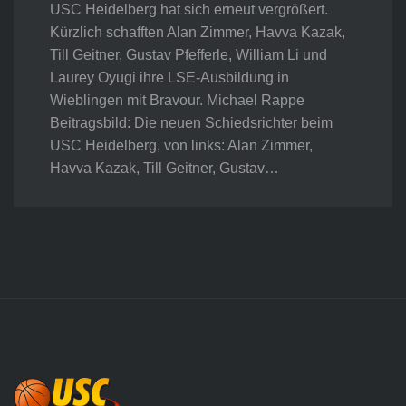
USC Heidelberg hat sich erneut vergrößert.
Kürzlich schafften Alan Zimmer, Havva Kazak,
Till Geitner, Gustav Pfefferle, William Li und
Laurey Oyugi ihre LSE-Ausbildung in
Wieblingen mit Bravour. Michael Rappe
Beitragsbild: Die neuen Schiedsrichter beim
USC Heidelberg, von links: Alan Zimmer,
Havva Kazak, Till Geitner, Gustav…