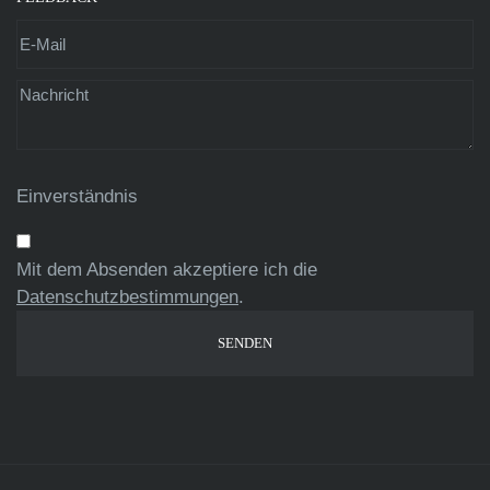
Einverständnis
Mit dem Absenden akzeptiere ich die
Datenschutzbestimmungen
.